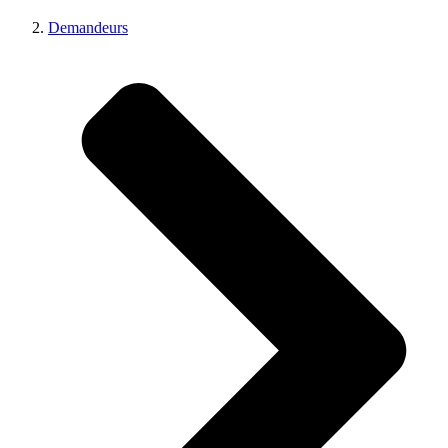
Demandeurs