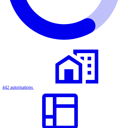
442 autorisations