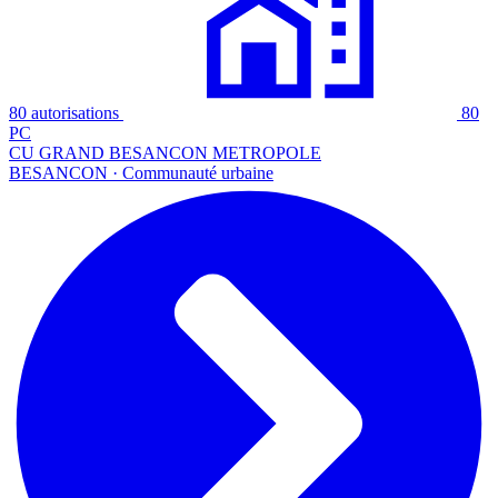
80 autorisations
80
PC
CU GRAND BESANCON METROPOLE
BESANCON · Communauté urbaine