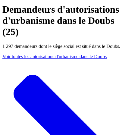
Demandeurs d'autorisations
d'urbanisme dans le Doubs
(25)
1 297 demandeurs dont le siège social est situé dans le Doubs.
Voir toutes les autorisations d'urbanisme dans le Doubs