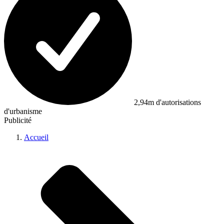
2,94m d'autorisations
d'urbanisme
Publicité
Accueil