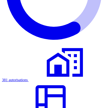
381 autorisations