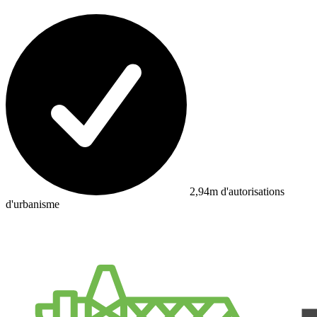
2,94m d'autorisations
d'urbanisme