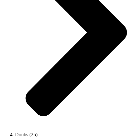
Doubs (25)