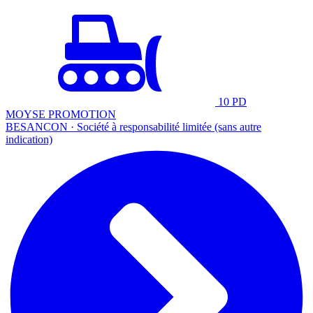
10 PD
MOYSE PROMOTION
BESANCON · Société à responsabilité limitée (sans autre
indication)