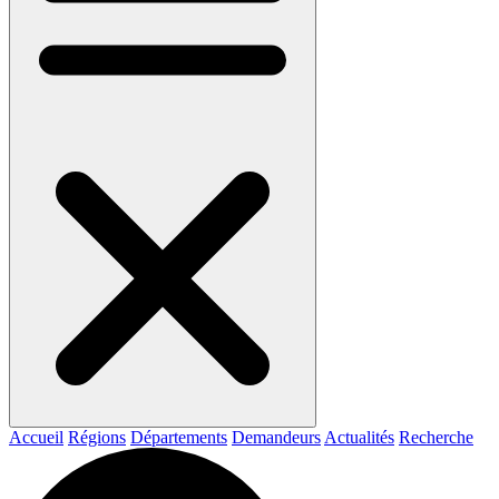
Accueil
Régions
Départements
Demandeurs
Actualités
Recherche