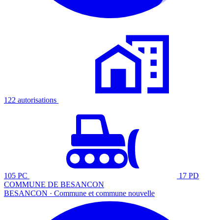
122 autorisations
105 PC
17 PD
COMMUNE DE BESANCON
BESANCON · Commune et commune nouvelle