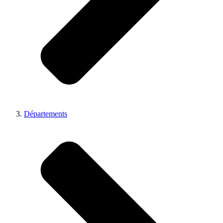
Départements