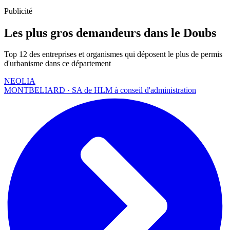
Publicité
Les plus gros demandeurs dans le Doubs
Top 12 des entreprises et organismes qui déposent le plus de permis
d'urbanisme dans ce département
NEOLIA
MONTBELIARD · SA de HLM à conseil d'administration