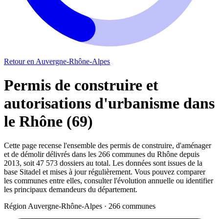
Retour en Auvergne-Rhône-Alpes
Permis de construire et
autorisations d'urbanisme dans
le Rhône (69)
Cette page recense l'ensemble des permis de construire, d'aménager
et de démolir délivrés dans les 266 communes du Rhône depuis
2013, soit 47 573 dossiers au total. Les données sont issues de la
base Sitadel et mises à jour régulièrement. Vous pouvez comparer
les communes entre elles, consulter l'évolution annuelle ou identifier
les principaux demandeurs du département.
Région Auvergne-Rhône-Alpes · 266 communes