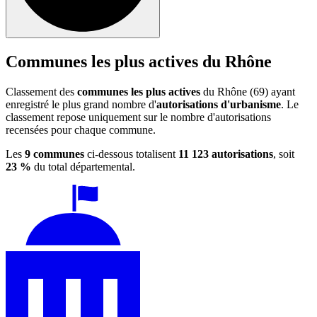
Communes les plus actives du Rhône
Classement des
communes les plus actives
du Rhône (69) ayant
enregistré le plus grand nombre d'
autorisations d'urbanisme
. Le
classement repose uniquement sur le nombre d'autorisations
recensées pour chaque commune.
Les
9 communes
ci-dessous totalisent
11 123 autorisations
, soit
23 %
du total départemental.