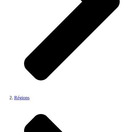
Régions