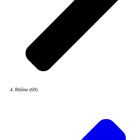
Rhône (69)