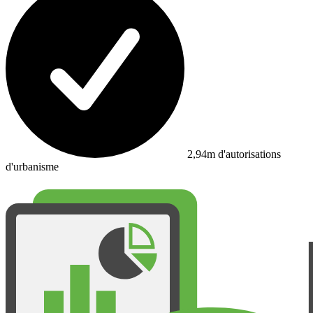
2,94m d'autorisations
d'urbanisme