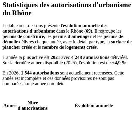
Statistiques des autorisations d'urbanisme
du Rhône
Le tableau ci-dessous présente l'
évolution annuelle des
autorisations d'urbanisme
dans le Rhône
(69)
. Il regroupe les
permis de construire
, les
permis d'aménager
et les
permis de
démolir
délivrés chaque année, avec le détail par type, la
surface de
plancher créée
et le
nombre de logements créés
.
L'année la plus active est
2021
avec
4 248 autorisations
délivrées.
Sur la dernière année disponible (2025), l'évolution est de
+4,9 %
.
En 2026,
1 544 autorisations
sont actuellement recensées. Cette
année est incomplète et ces données provisoires ne sont pas
comparées à une année complète.
Nbre
Année
Évolution annuelle
d'autorisations