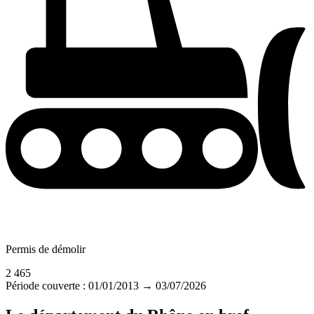
Permis de démolir
2 465
Période couverte : 01/01/2013 → 03/07/2026