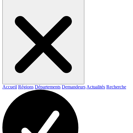
Accueil
Régions
Départements
Demandeurs
Actualités
Recherche