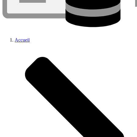
Accueil