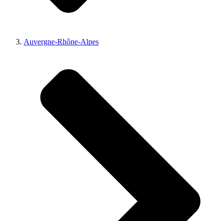
Auvergne-Rhône-Alpes