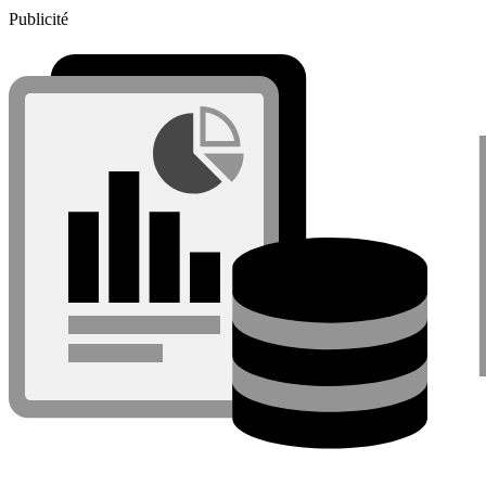
Publicité