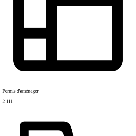
Permis d'aménager
2 111