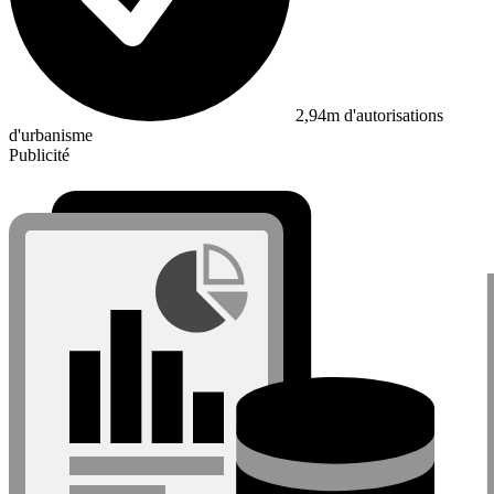
2,94m d'autorisations
d'urbanisme
Publicité