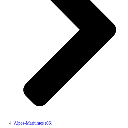
Alpes-Maritimes (06)