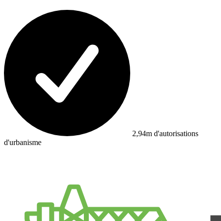
2,94m d'autorisations
d'urbanisme