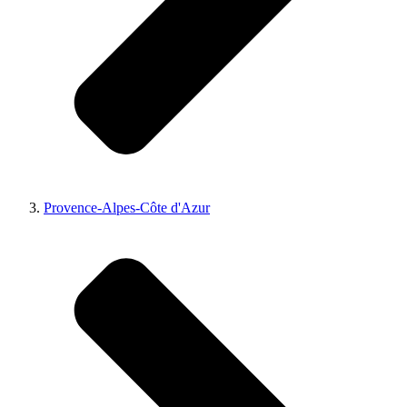
Provence-Alpes-Côte d'Azur