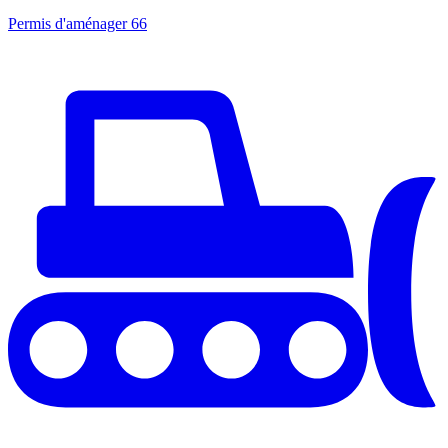
Permis d'aménager
66