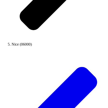
Nice (06000)