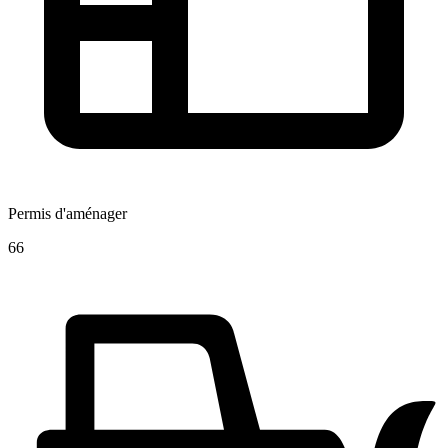
Permis d'aménager
66