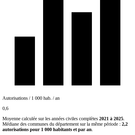
Autorisations / 1 000 hab. / an
0,6
Moyenne calculée sur les années civiles complètes
2021 à 2025
.
Médiane des communes du département sur la même période :
2,2
autorisations pour 1 000 habitants et par an
.