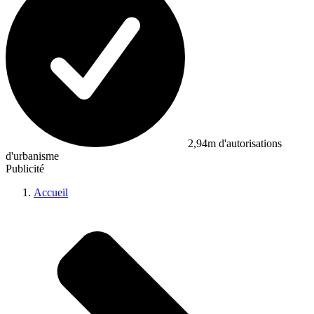
2,94m d'autorisations
d'urbanisme
Publicité
Accueil