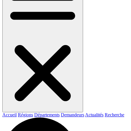
Accueil
Régions
Départements
Demandeurs
Actualités
Recherche