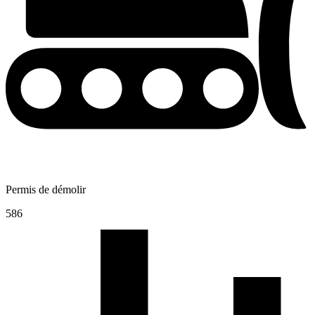
Permis de démolir
586