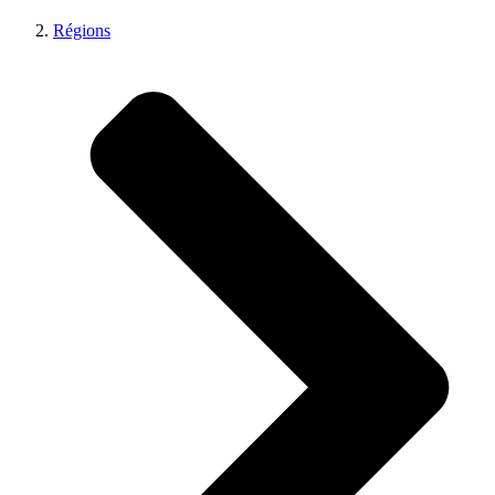
Régions