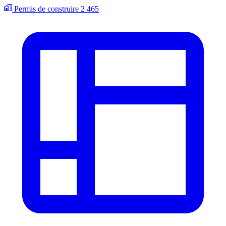
Permis de construire
2 465