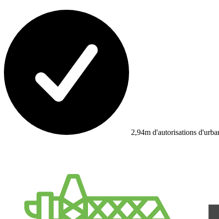
2,94m d'autorisations d'urb