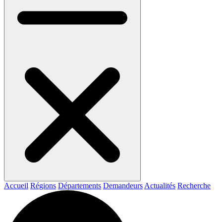
Accueil
Régions
Départements
Demandeurs
Actualités
Recherche