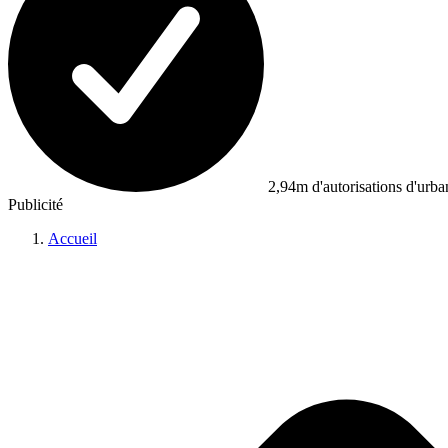
2,94m d'autorisations d'urb
Publicité
Accueil