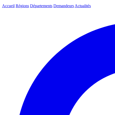
Accueil
Régions
Départements
Demandeurs
Actualités