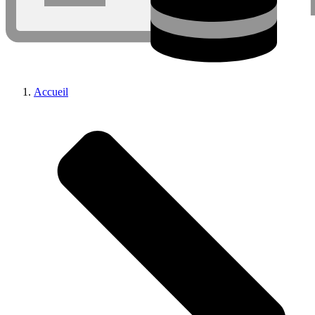
Accueil