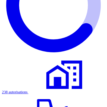
238 autorisations