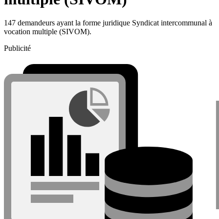
147 demandeurs ayant la forme juridique Syndicat intercommunal à
vocation multiple (SIVOM).
Publicité