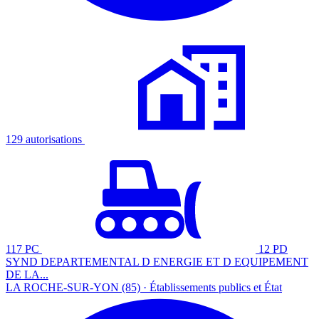
129 autorisations
117 PC
12 PD
SYND DEPARTEMENTAL D ENERGIE ET D EQUIPEMENT
DE LA...
LA ROCHE-SUR-YON (85) · Établissements publics et État