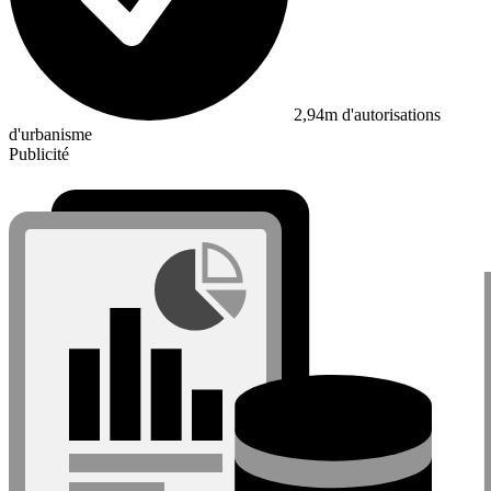
2,94m d'autorisations
d'urbanisme
Publicité