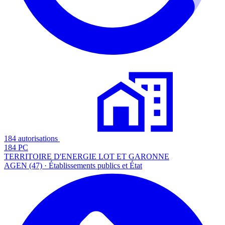
184 autorisations
184 PC
TERRITOIRE D'ENERGIE LOT ET GARONNE
AGEN (47) · Établissements publics et État