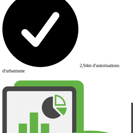
2,94m d'autorisations
d'urbanisme