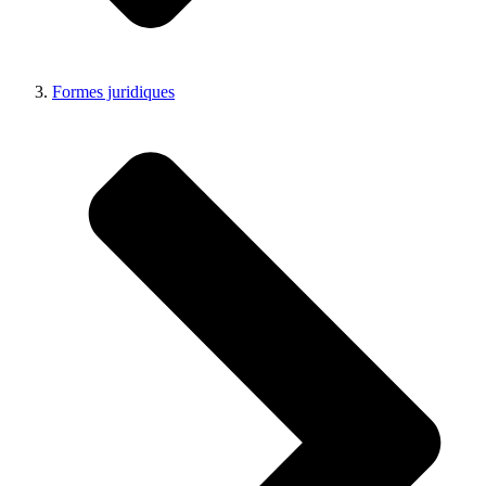
Formes juridiques