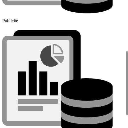
Publicité