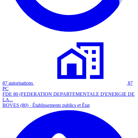
87 autorisations
87
PC
FDE 80 (FEDERATION DEPARTEMENTALE D'ENERGIE DE
LA...
BOVES (80) · Établissements publics et État