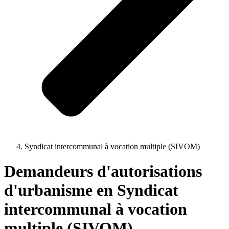
Syndicat intercommunal à vocation multiple (SIVOM)
Demandeurs d'autorisations
d'urbanisme en Syndicat
intercommunal à vocation
multiple (SIVOM)