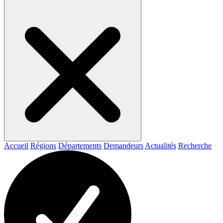
Accueil
Régions
Départements
Demandeurs
Actualités
Recherche