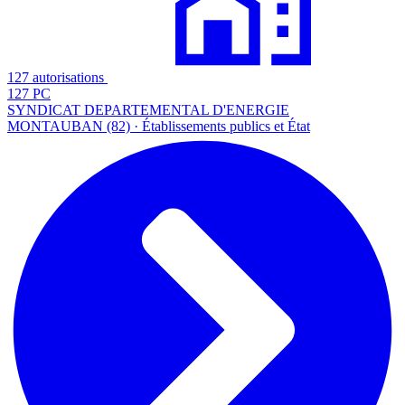
127 autorisations
127 PC
SYNDICAT DEPARTEMENTAL D'ENERGIE
MONTAUBAN (82) · Établissements publics et État