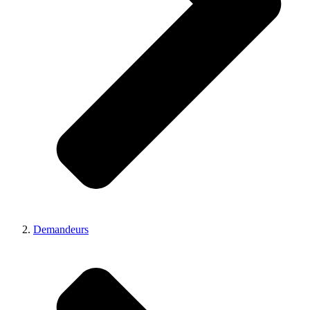
Demandeurs