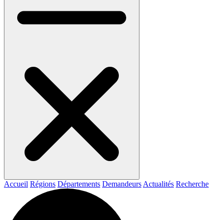
Accueil
Régions
Départements
Demandeurs
Actualités
Recherche