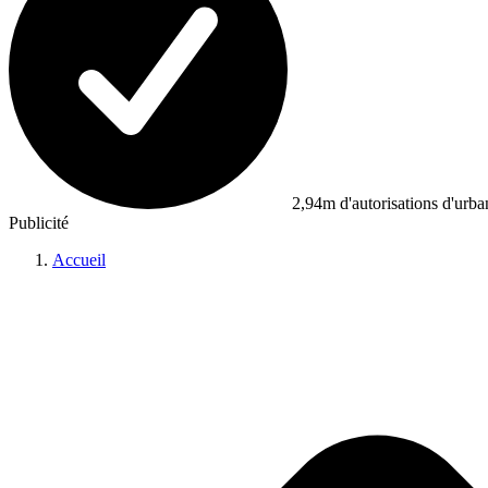
2,94m d'autorisations d'urb
Publicité
Accueil