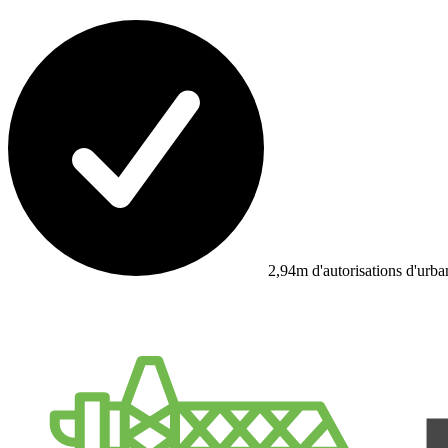
2,94m d'autorisations d'urb