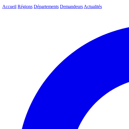
Accueil
Régions
Départements
Demandeurs
Actualités