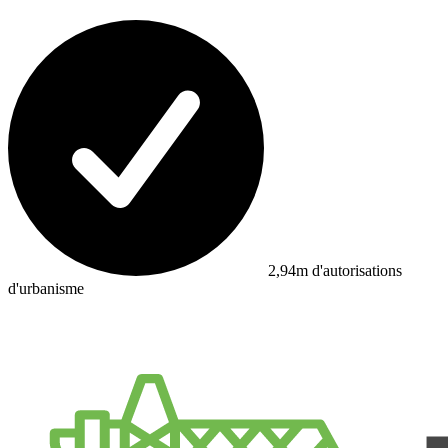
2,94m d'autorisations
d'urbanisme