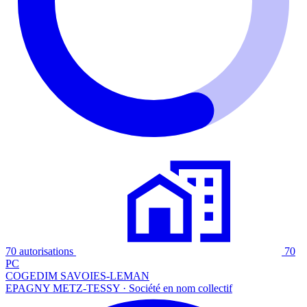
70 autorisations
70
PC
COGEDIM SAVOIES-LEMAN
EPAGNY METZ-TESSY · Société en nom collectif