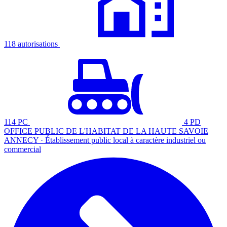
118 autorisations
114 PC
4 PD
OFFICE PUBLIC DE L'HABITAT DE LA HAUTE SAVOIE
ANNECY · Établissement public local à caractère industriel ou
commercial