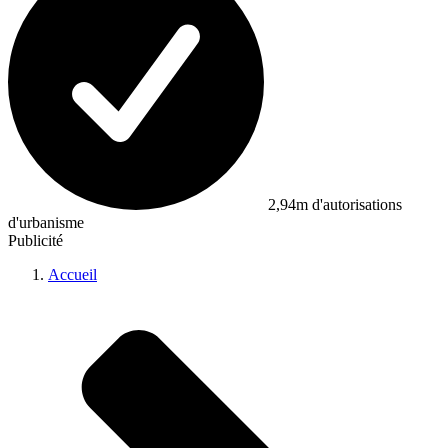
2,94m d'autorisations
d'urbanisme
Publicité
Accueil