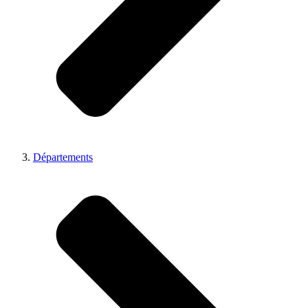
Départements