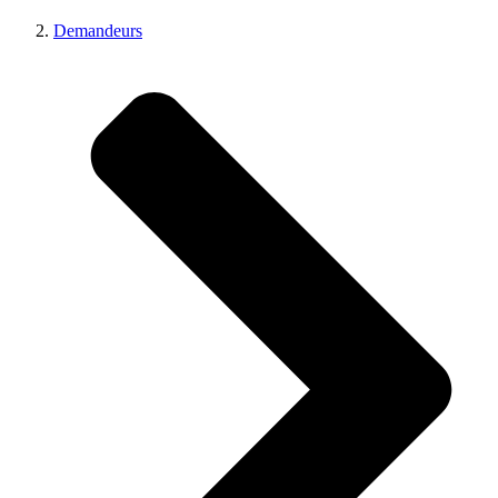
Demandeurs