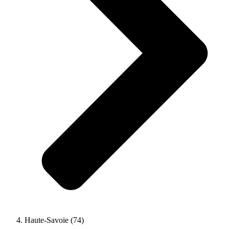
Haute-Savoie (74)