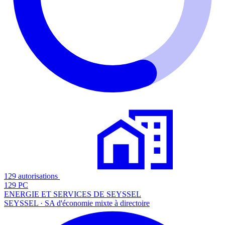
129 autorisations
129 PC
ENERGIE ET SERVICES DE SEYSSEL
SEYSSEL · SA d'économie mixte à directoire