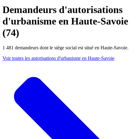
Demandeurs d'autorisations
d'urbanisme en Haute-Savoie
(74)
1 481 demandeurs dont le siège social est situé en Haute-Savoie.
Voir toutes les autorisations d'urbanisme en Haute-Savoie