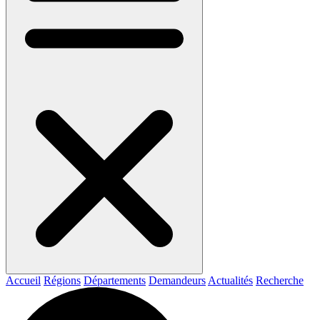
Accueil
Régions
Départements
Demandeurs
Actualités
Recherche