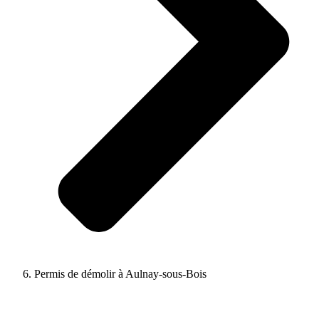
Permis de démolir à Aulnay-sous-Bois