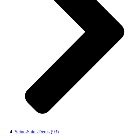
Seine-Saint-Denis (93)