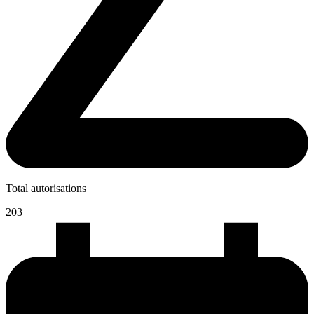
Total autorisations
203