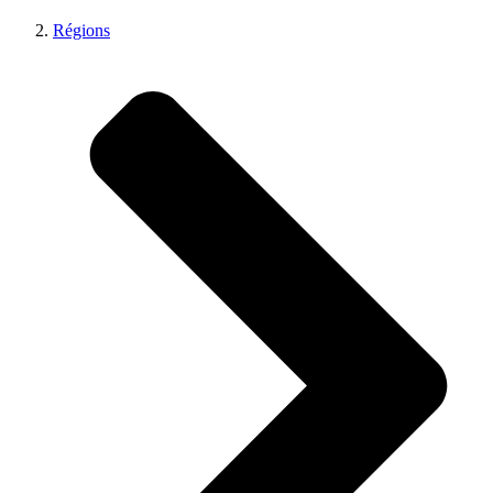
Régions