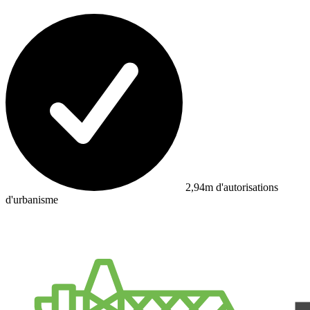
2,94m d'autorisations
d'urbanisme