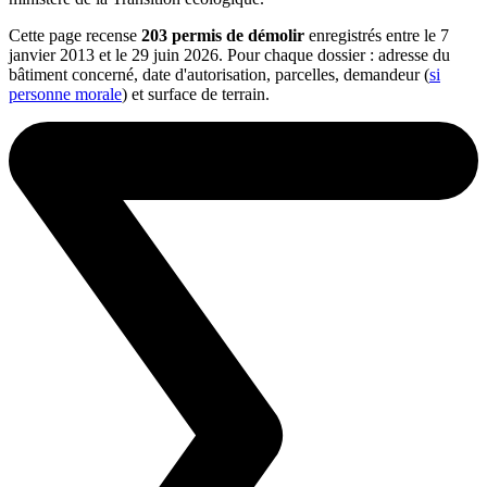
Cette page recense
203 permis de démolir
enregistrés entre le 7
janvier 2013 et le 29 juin 2026. Pour chaque dossier : adresse du
bâtiment concerné, date d'autorisation, parcelles, demandeur (
si
personne morale
) et surface de terrain.