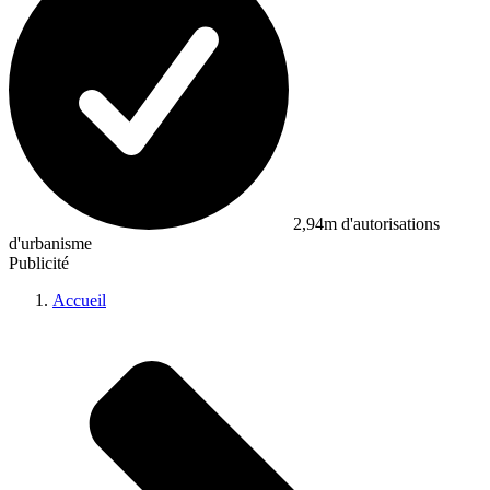
2,94m d'autorisations
d'urbanisme
Publicité
Accueil