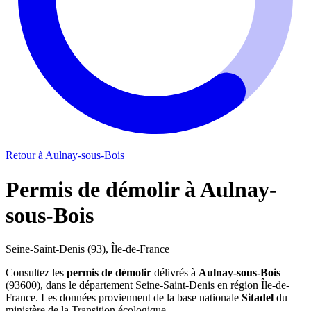
Retour à Aulnay-sous-Bois
Permis de démolir à Aulnay-
sous-Bois
Seine-Saint-Denis (93), Île-de-France
Consultez les
permis de démolir
délivrés à
Aulnay-sous-Bois
(93600), dans le département Seine-Saint-Denis en région Île-de-
France. Les données proviennent de la base nationale
Sitadel
du
ministère de la Transition écologique.