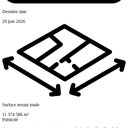
Dernière date
29 juin 2026
Surface terrain totale
11 374 586 m²
Publicité