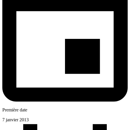
Première date
7 janvier 2013