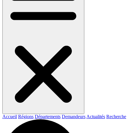
Accueil
Régions
Départements
Demandeurs
Actualités
Recherche