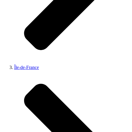
Île-de-France