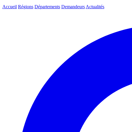
Accueil
Régions
Départements
Demandeurs
Actualités