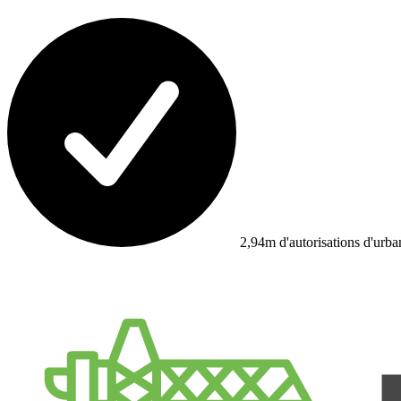
2,94m d'autorisations d'urb