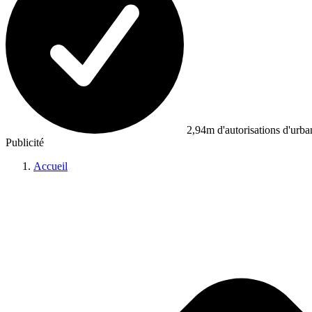
2,94m d'autorisations d'urb
Publicité
Accueil