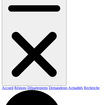
Accueil
Régions
Départements
Demandeurs
Actualités
Recherche