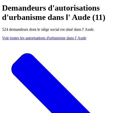
Demandeurs d'autorisations
d'urbanisme dans l' Aude (11)
524 demandeurs dont le siège social est situé dans l' Aude.
Voir toutes les autorisations d'urbanisme dans l' Aude