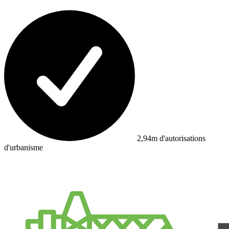
2,94m d'autorisations
d'urbanisme