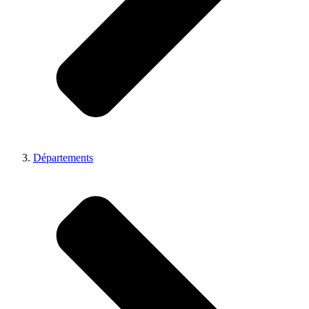
Départements