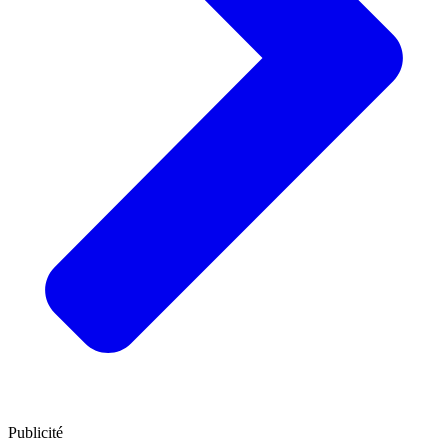
Publicité