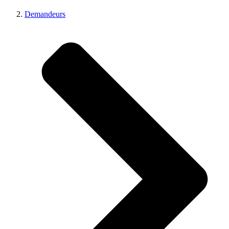
Demandeurs