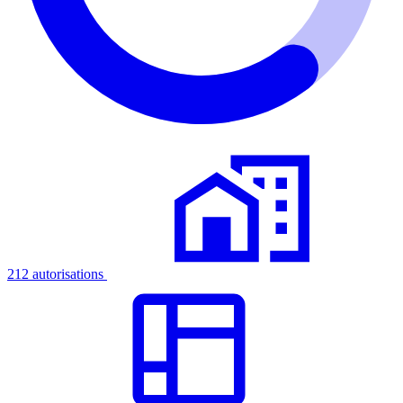
212 autorisations