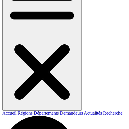
Accueil
Régions
Départements
Demandeurs
Actualités
Recherche