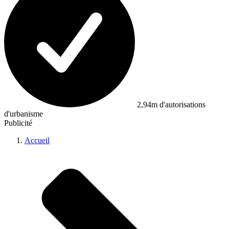
2,94m d'autorisations
d'urbanisme
Publicité
Accueil