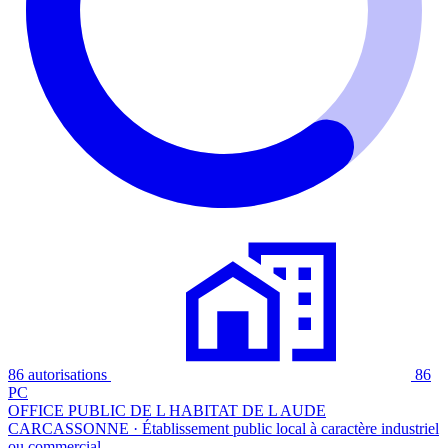
86 autorisations
86
PC
OFFICE PUBLIC DE L HABITAT DE L AUDE
CARCASSONNE · Établissement public local à caractère industriel
ou commercial