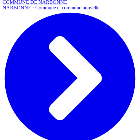
COMMUNE DE NARBONNE
NARBONNE · Commune et commune nouvelle