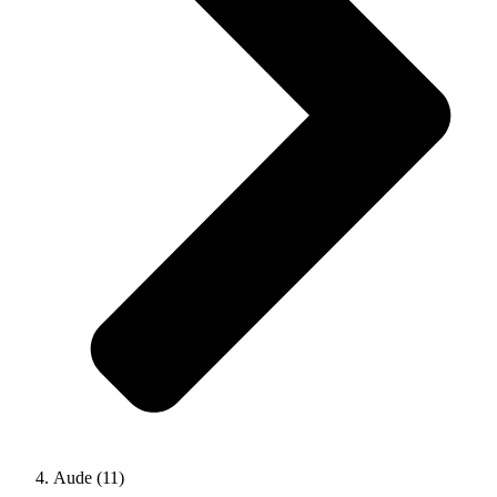
Aude (11)