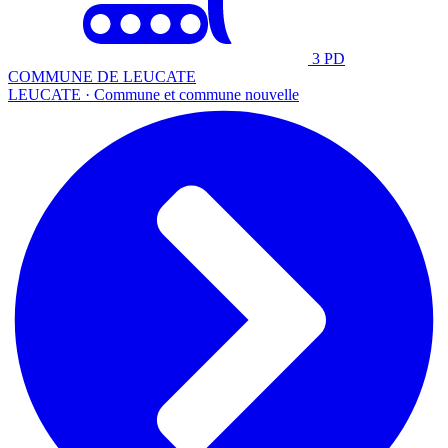
3 PD
COMMUNE DE LEUCATE
LEUCATE · Commune et commune nouvelle