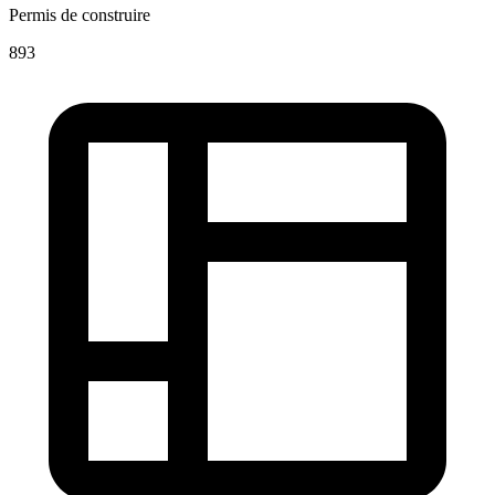
Permis de construire
893