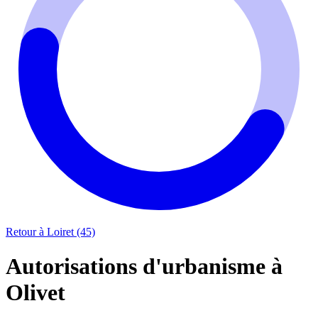
Retour à Loiret (45)
Autorisations d'urbanisme à
Olivet