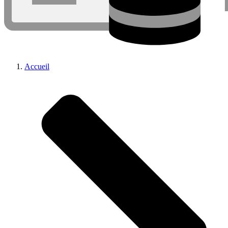
Accueil