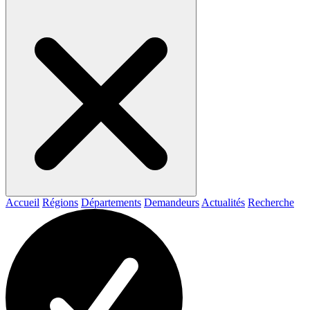
Accueil
Régions
Départements
Demandeurs
Actualités
Recherche