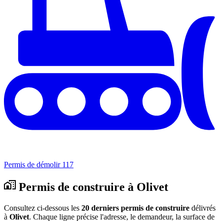
Permis de démolir
117
Permis de construire à Olivet
Consultez ci-dessous les
20 derniers permis de construire
délivrés
à
Olivet
. Chaque ligne précise l'adresse, le demandeur, la surface de