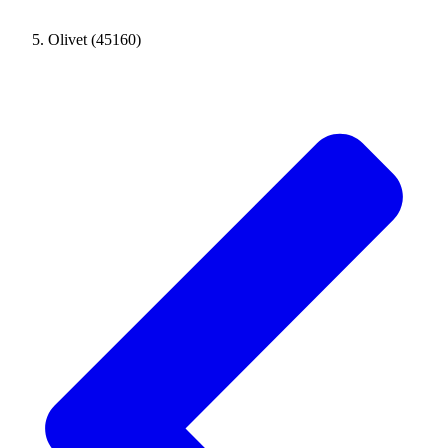
Olivet (45160)