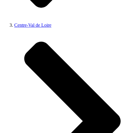
Centre-Val de Loire