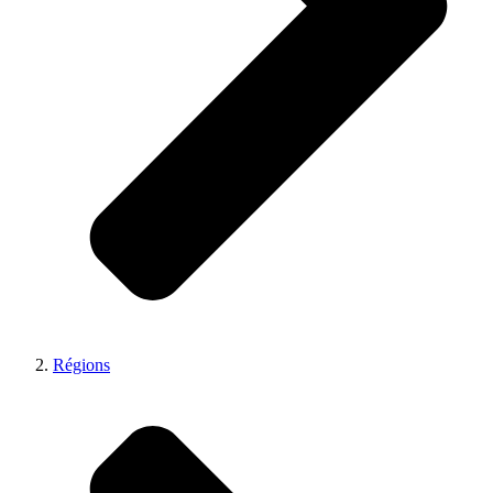
Régions