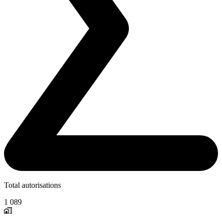
Total autorisations
1 089