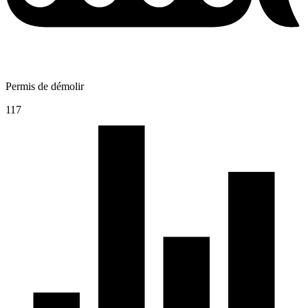
Permis de démolir
117