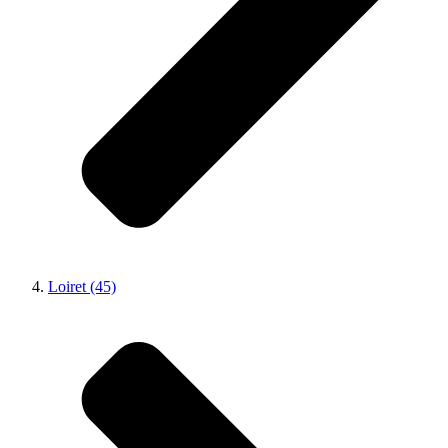
Loiret (45)