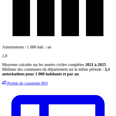
Autorisations / 1 000 hab. / an
2,8
Moyenne calculée sur les années civiles complètes
2021 à 2025
.
Médiane des communes du département sur la même période :
3,3
autorisations pour 1 000 habitants et par an
.
Permis de construire
893