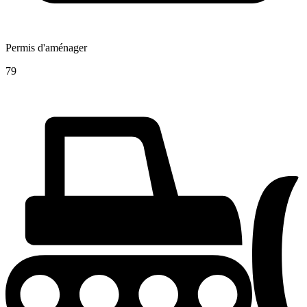
Permis d'aménager
79