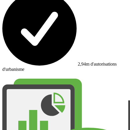
2,94m d'autorisations
d'urbanisme