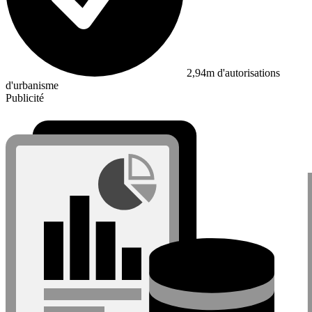
2,94m d'autorisations
d'urbanisme
Publicité