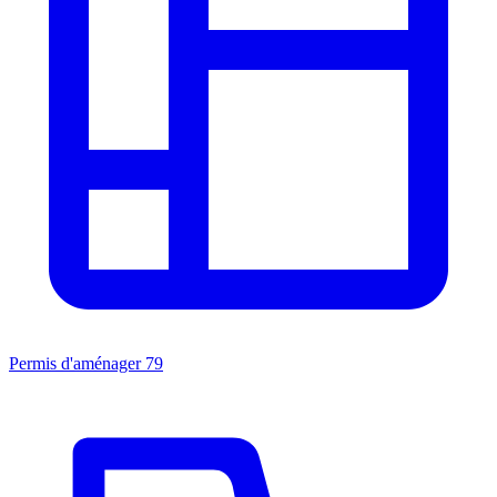
Permis d'aménager
79