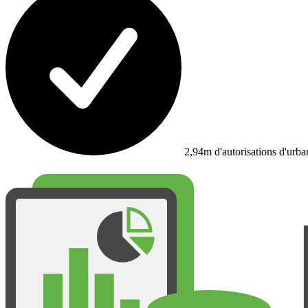
2,94m d'autorisations d'urb