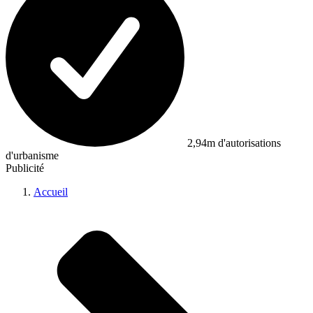
2,94m d'autorisations
d'urbanisme
Publicité
Accueil