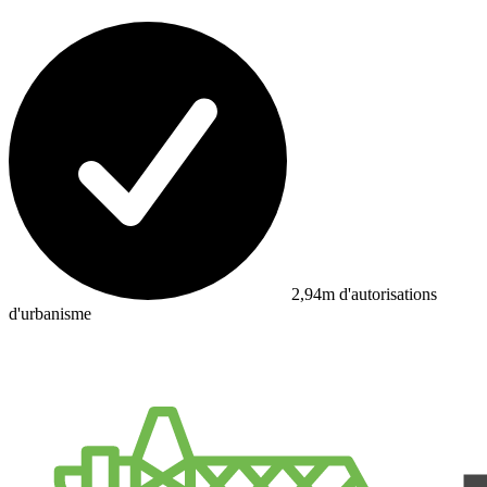
2,94m d'autorisations
d'urbanisme