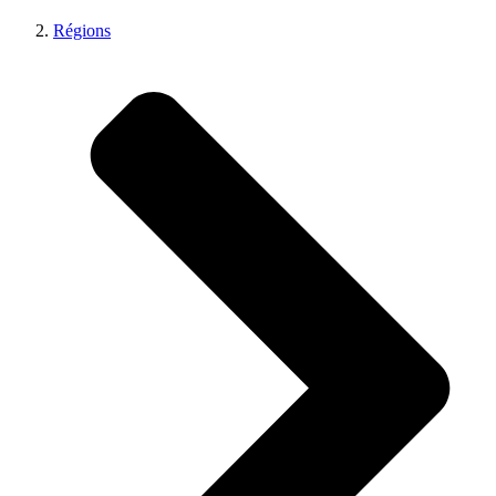
Régions