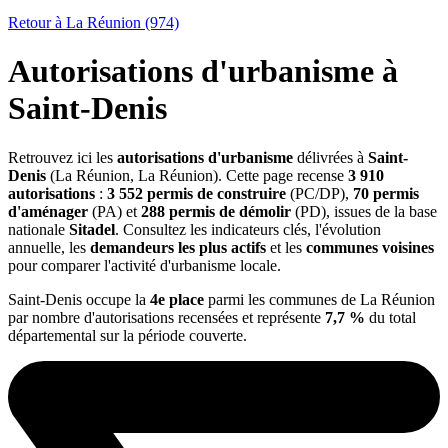
Retour à La Réunion (974)
Autorisations d'urbanisme à
Saint-Denis
Retrouvez ici les
autorisations d'urbanisme
délivrées à
Saint-
Denis
(La Réunion, La Réunion). Cette page recense
3 910
autorisations
:
3 552 permis de construire
(PC/DP),
70 permis
d'aménager
(PA) et
288 permis de démolir
(PD), issues de la base
nationale
Sitadel
. Consultez les indicateurs clés, l'évolution
annuelle, les
demandeurs les plus actifs
et les
communes voisines
pour comparer l'activité d'urbanisme locale.
Saint-Denis occupe la
4e place
parmi les communes de La Réunion
par nombre d'autorisations recensées et représente
7,7 %
du total
départemental sur la période couverte.