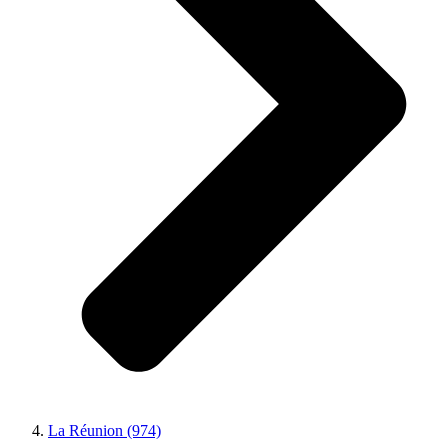
La Réunion (974)