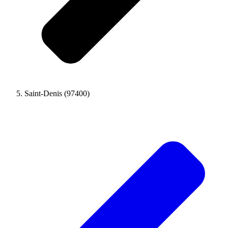
Saint-Denis (97400)