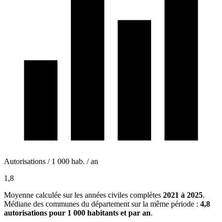
Autorisations / 1 000 hab. / an
1,8
Moyenne calculée sur les années civiles complètes
2021 à 2025
.
Médiane des communes du département sur la même période :
4,8
autorisations pour 1 000 habitants et par an
.