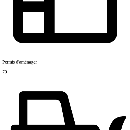
Permis d'aménager
70