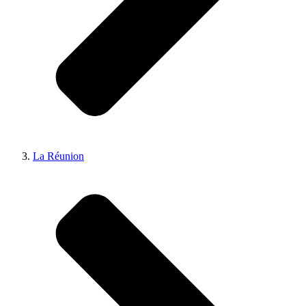
La Réunion