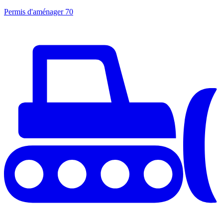
Permis d'aménager
70