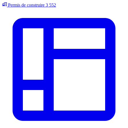
Permis de construire
3 552