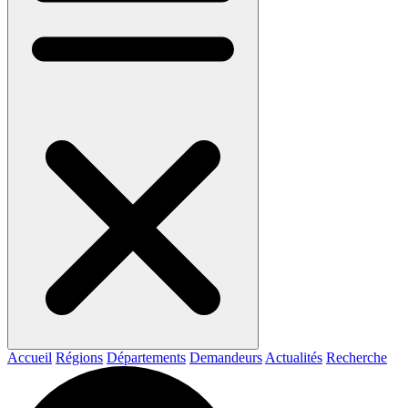
Accueil
Régions
Départements
Demandeurs
Actualités
Recherche