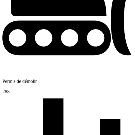
Permis de démolir
288