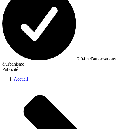
2,94m d'autorisations
d'urbanisme
Publicité
Accueil