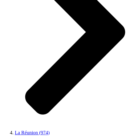
La Réunion (974)