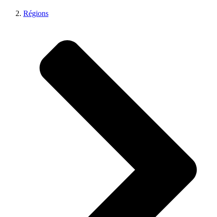
Régions