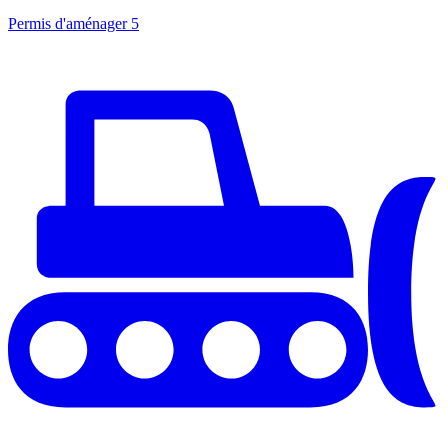
Permis d'aménager
5