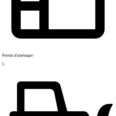
Permis d'aménager
5