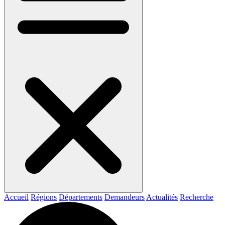
Accueil
Régions
Départements
Demandeurs
Actualités
Recherche