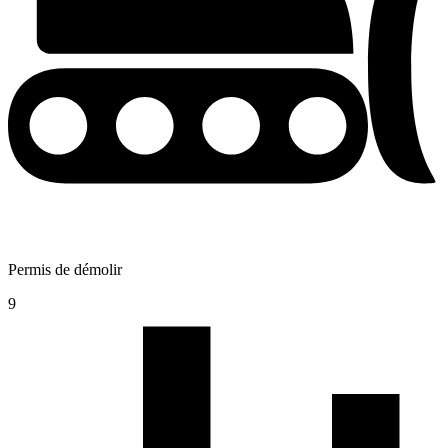
Permis de démolir
9