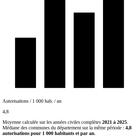
Autorisations / 1 000 hab. / an
4,8
Moyenne calculée sur les années civiles complètes
2021 à 2025
.
Médiane des communes du département sur la même période :
4,8
autorisations pour 1 000 habitants et par an
.