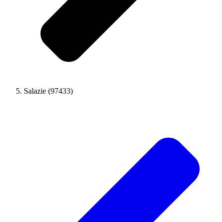
Salazie (97433)