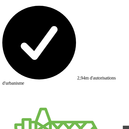
2,94m d'autorisations
d'urbanisme