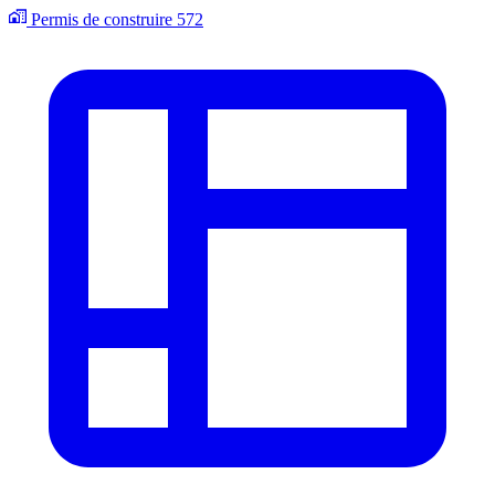
Permis de construire
572