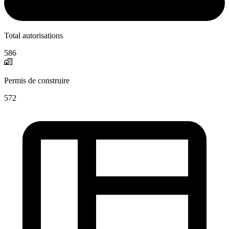
Total autorisations
586
Permis de construire
572