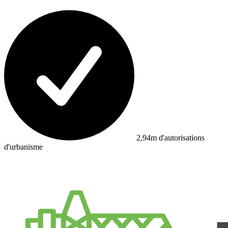
2,94m d'autorisations
d'urbanisme