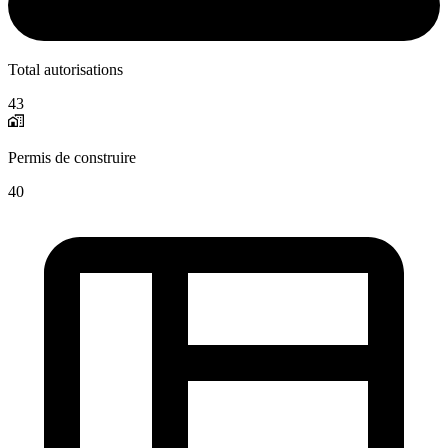
Total autorisations
43
Permis de construire
40