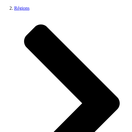
Régions