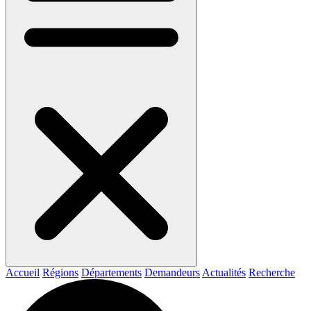
Accueil
Régions
Départements
Demandeurs
Actualités
Recherche