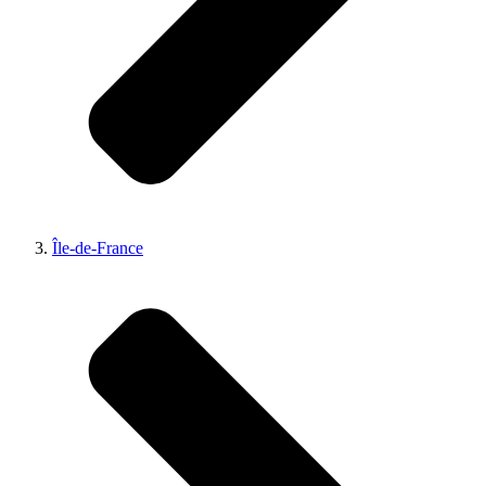
Île-de-France