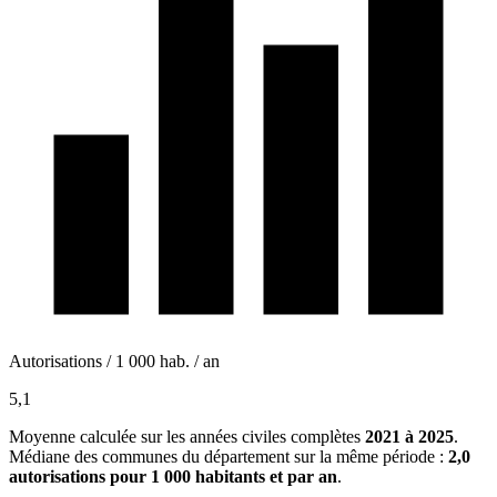
Autorisations / 1 000 hab. / an
5,1
Moyenne calculée sur les années civiles complètes
2021 à 2025
.
Médiane des communes du département sur la même période :
2,0
autorisations pour 1 000 habitants et par an
.