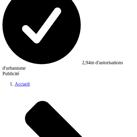
2,94m d'autorisations
d'urbanisme
Publicité
Accueil