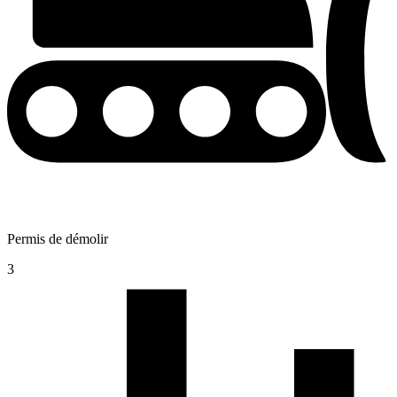
Permis de démolir
3