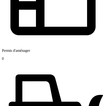
Permis d'aménager
0