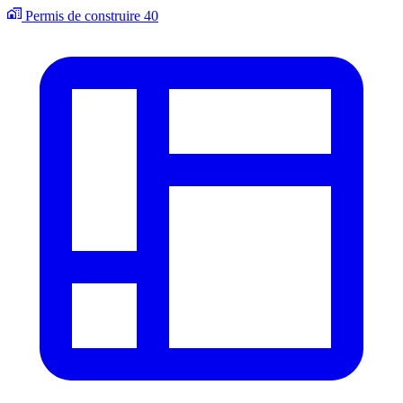
Permis de construire
40