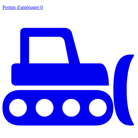
Permis d'aménager
0