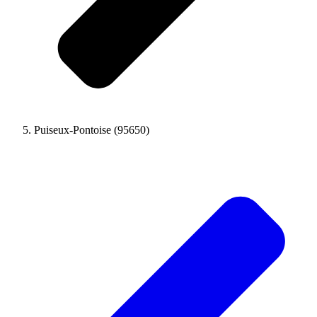
Puiseux-Pontoise (95650)