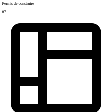
Permis de construire
87