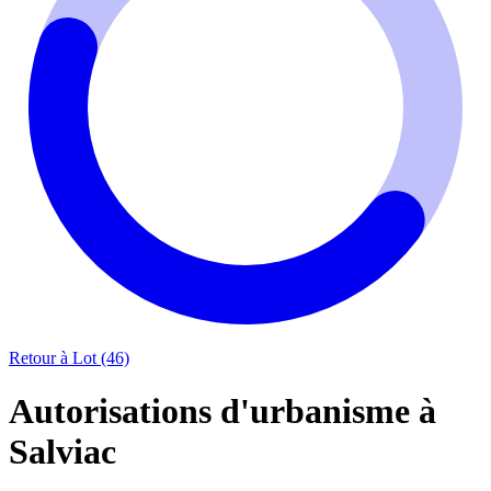
Retour à Lot (46)
Autorisations d'urbanisme à
Salviac