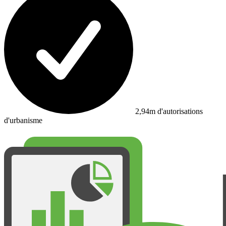
2,94m d'autorisations
d'urbanisme