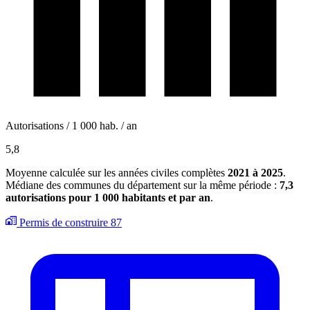
Autorisations / 1 000 hab. / an
5,8
Moyenne calculée sur les années civiles complètes
2021 à 2025
.
Médiane des communes du département sur la même période :
7,3
autorisations pour 1 000 habitants et par an
.
Permis de construire
87