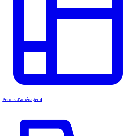
Permis d'aménager
4