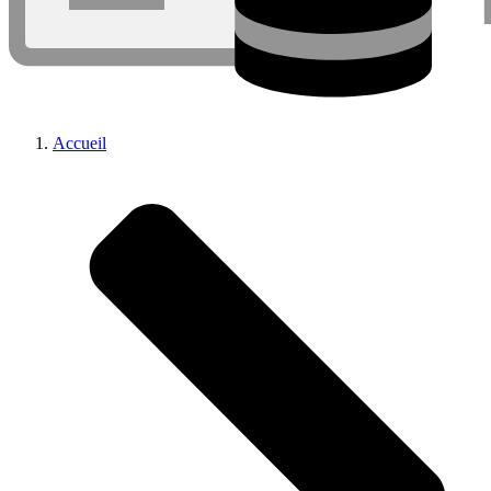
Accueil