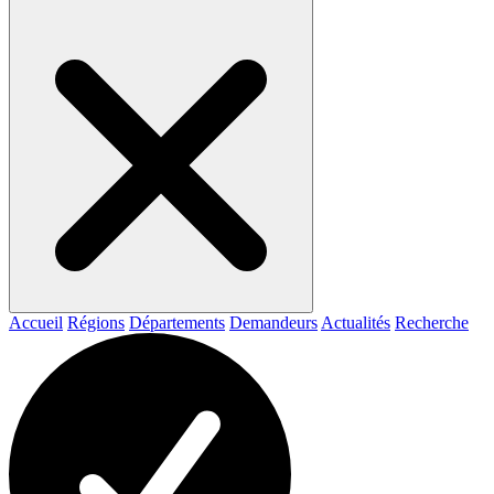
Accueil
Régions
Départements
Demandeurs
Actualités
Recherche