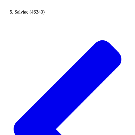
Salviac (46340)