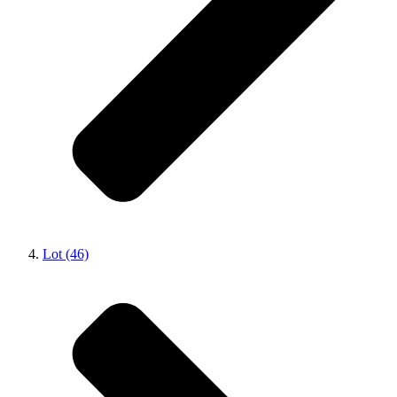
Lot (46)