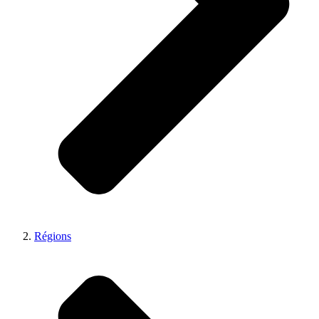
Régions