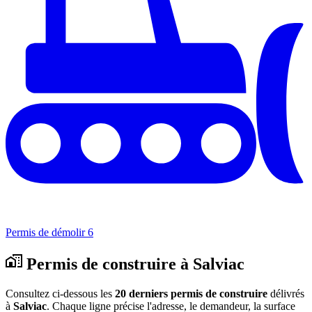
Permis de démolir
6
Permis de construire à Salviac
Consultez ci-dessous les
20 derniers permis de construire
délivrés
à
Salviac
. Chaque ligne précise l'adresse, le demandeur, la surface