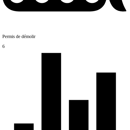
Permis de démolir
6