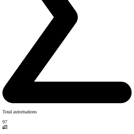
Total autorisations
97