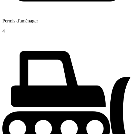
Permis d'aménager
4