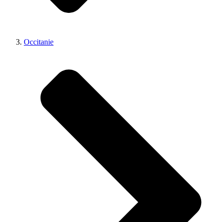
Occitanie