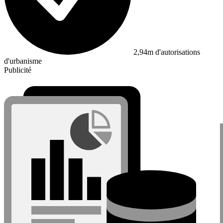
2,94m d'autorisations
d'urbanisme
Publicité