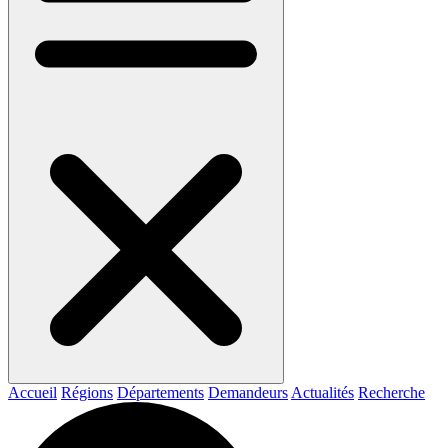
Accueil
Régions
Départements
Demandeurs
Actualités
Recherche