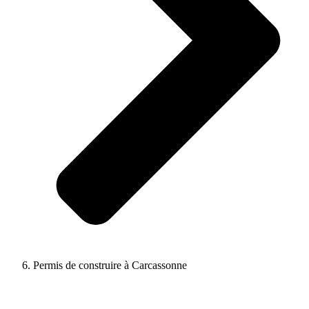
Permis de construire à Carcassonne