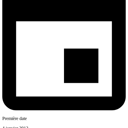
Première date