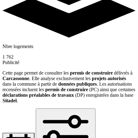
Nbre logements
1 762
Publicité
Cette page permet de consulter les
permis de construire
délivrés à
Carcassonne
. Elle analyse exclusivement les
projets autorisés
dans la commune à partir de
données publiques
. Les autorisations
recensées incluent les
permis de construire
(PC) ainsi que certaines
déclarations préalables de travaux
(DP) enregistrées dans la base
Sitadel
.