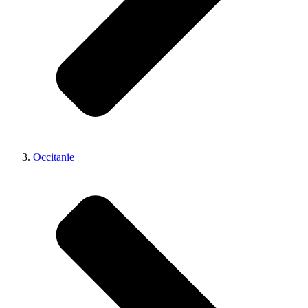
Occitanie