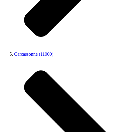
Carcassonne (11000)