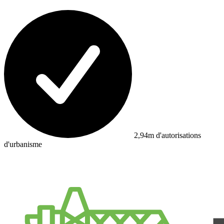
2,94m d'autorisations
d'urbanisme