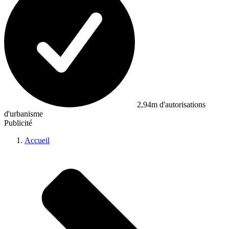
2,94m d'autorisations
d'urbanisme
Publicité
Accueil