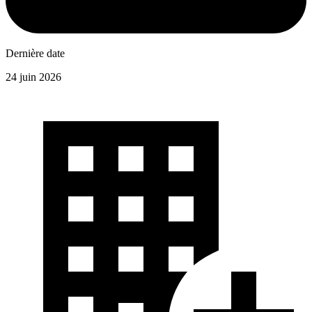
Dernière date
24 juin 2026