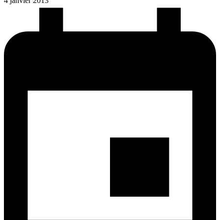
4 janvier 2013