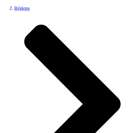
Régions