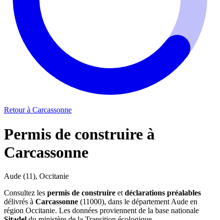
Retour à Carcassonne
Permis de construire à
Carcassonne
Aude (11), Occitanie
Consultez les
permis de construire
et
déclarations préalables
délivrés à
Carcassonne
(11000), dans le département Aude en
région Occitanie. Les données proviennent de la base nationale
Sitadel
du ministère de la Transition écologique.