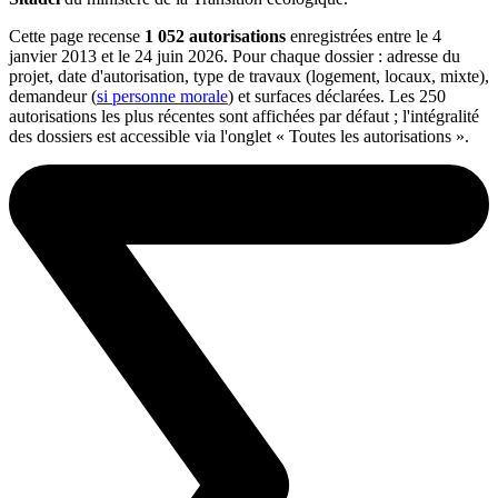
Cette page recense
1 052 autorisations
enregistrées entre le 4
janvier 2013 et le 24 juin 2026. Pour chaque dossier : adresse du
projet, date d'autorisation, type de travaux (logement, locaux, mixte),
demandeur (
si personne morale
) et surfaces déclarées. Les 250
autorisations les plus récentes sont affichées par défaut ; l'intégralité
des dossiers est accessible via l'onglet « Toutes les autorisations ».