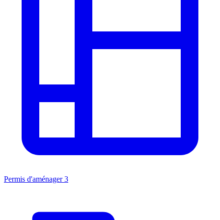
Permis d'aménager
3