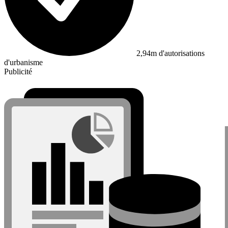
2,94m d'autorisations
d'urbanisme
Publicité