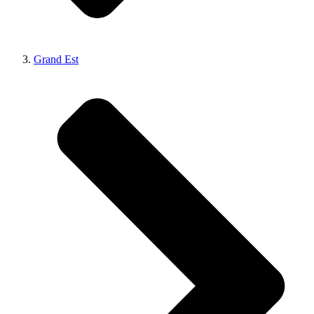
Grand Est