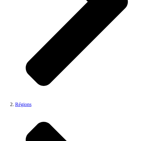
Régions