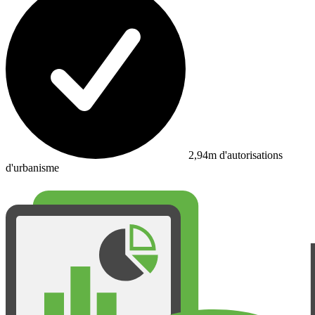
2,94m d'autorisations
d'urbanisme