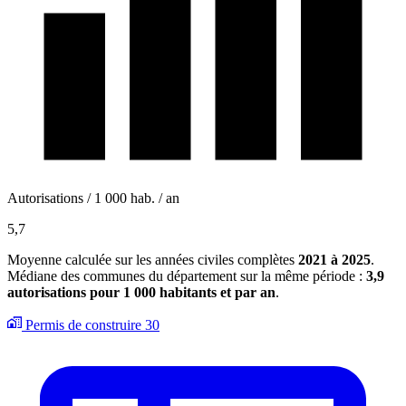
Autorisations / 1 000 hab. / an
5,7
Moyenne calculée sur les années civiles complètes
2021 à 2025
.
Médiane des communes du département sur la même période :
3,9
autorisations pour 1 000 habitants et par an
.
Permis de construire
30