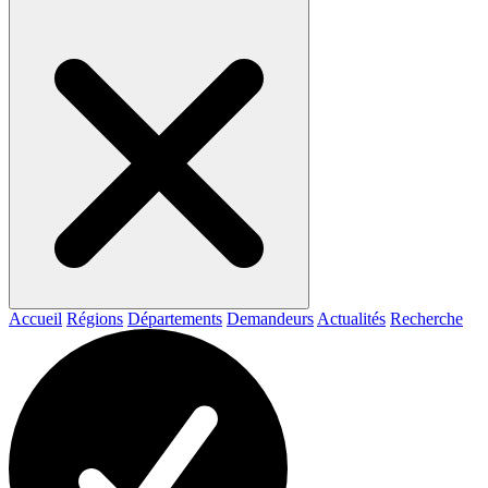
Accueil
Régions
Départements
Demandeurs
Actualités
Recherche