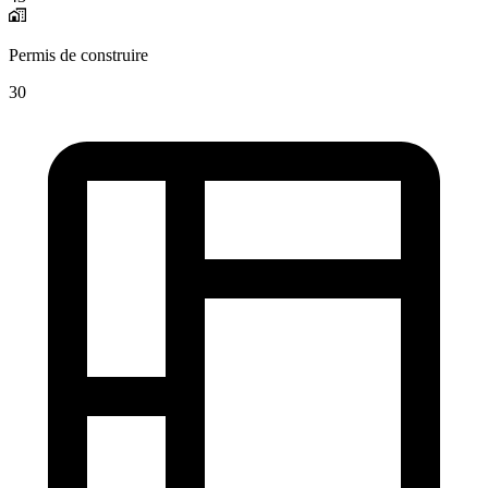
Permis de construire
30