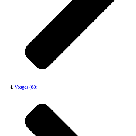
Vosges (88)