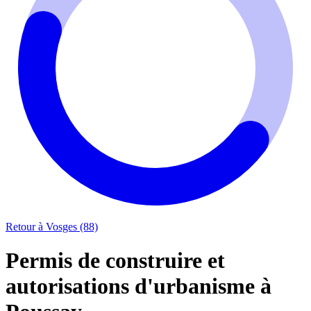
Retour à Vosges (88)
Permis de construire et
autorisations d'urbanisme à