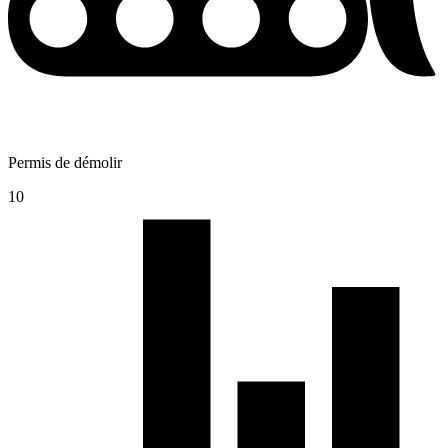
Permis de démolir
10