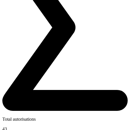
Total autorisations
43