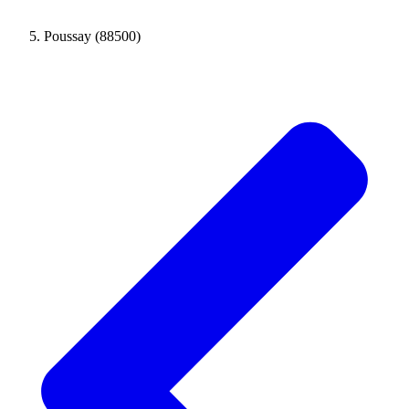
Poussay (88500)