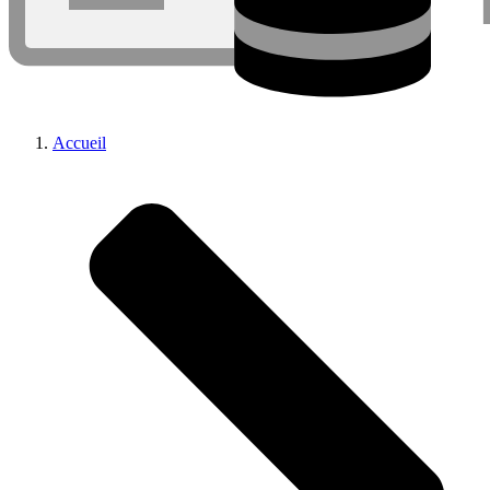
Accueil