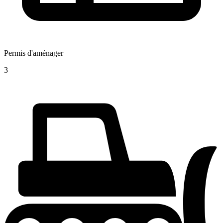
Permis d'aménager
3