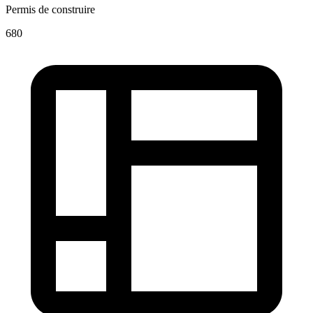
Permis de construire
680