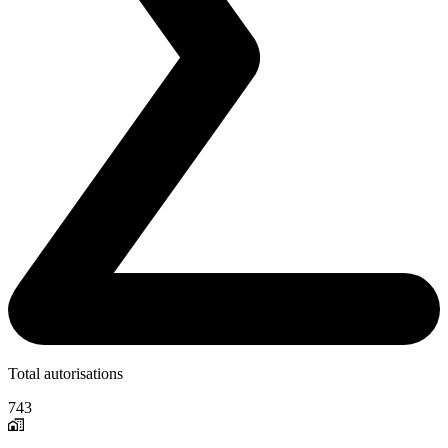
Total autorisations
743