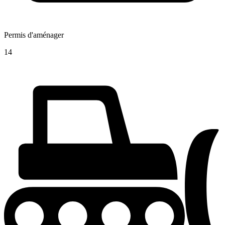
Permis d'aménager
14