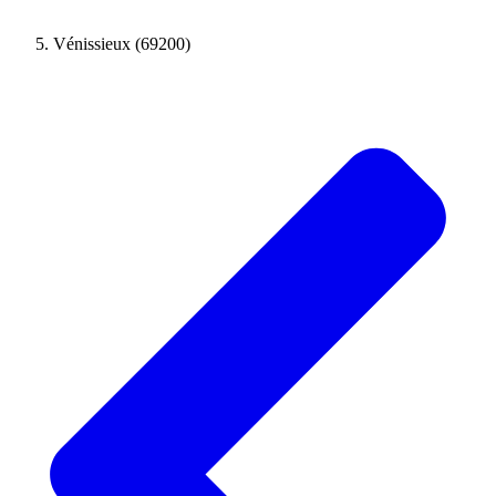
Vénissieux (69200)