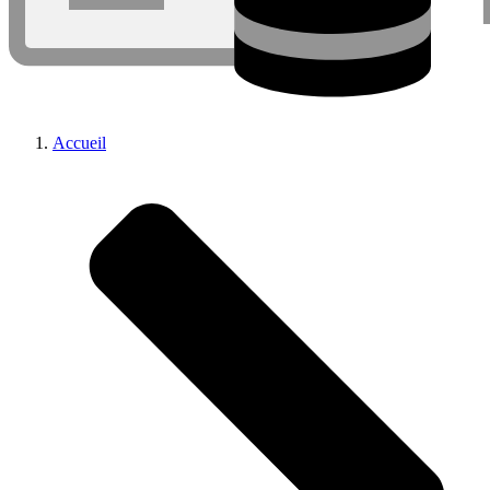
Accueil