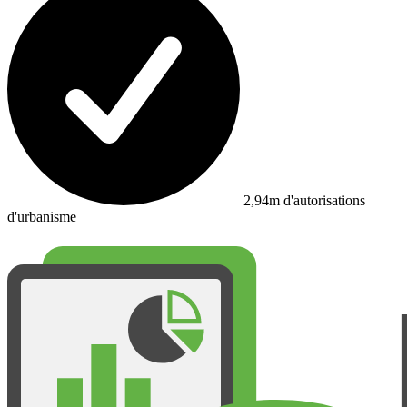
2,94m d'autorisations
d'urbanisme