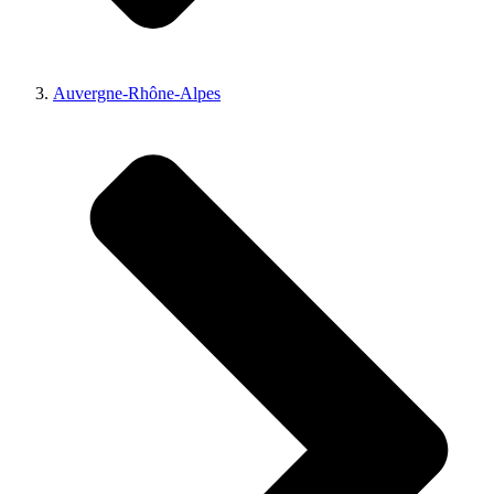
Auvergne-Rhône-Alpes