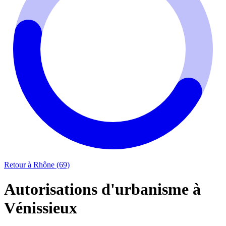
Retour à Rhône (69)
Autorisations d'urbanisme à
Vénissieux