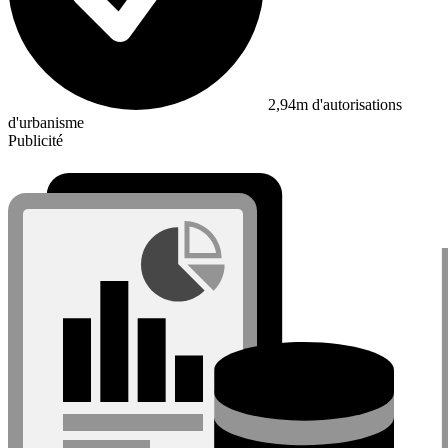
2,94m d'autorisations
d'urbanisme
Publicité