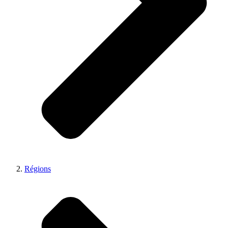
Régions