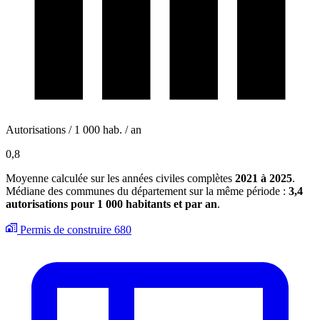
Autorisations / 1 000 hab. / an
0,8
Moyenne calculée sur les années civiles complètes
2021 à 2025
.
Médiane des communes du département sur la même période :
3,4
autorisations pour 1 000 habitants et par an
.
Permis de construire
680