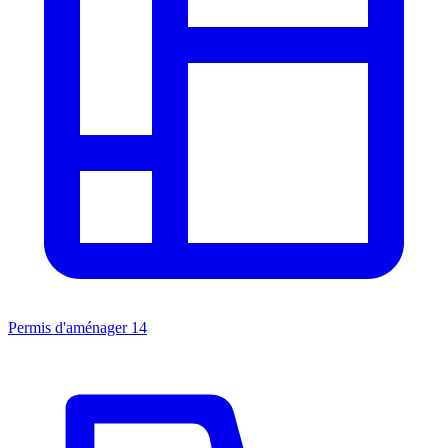
Permis d'aménager
14