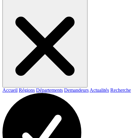
Accueil
Régions
Départements
Demandeurs
Actualités
Recherche