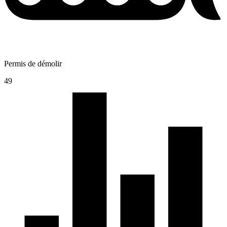
Permis de démolir
49