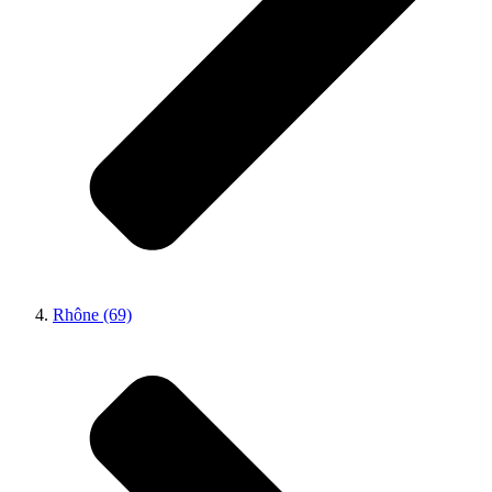
Rhône (69)