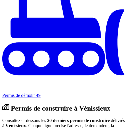
Permis de démolir
49
Permis de construire à Vénissieux
Consultez ci-dessous les
20 derniers permis de construire
délivrés
à
Vénissieux
. Chaque ligne précise l'adresse, le demandeur, la