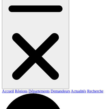
Accueil
Régions
Départements
Demandeurs
Actualités
Recherche