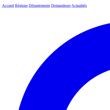
Accueil
Régions
Départements
Demandeurs
Actualités