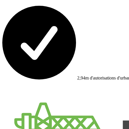
2,94m d'autorisations d'urb