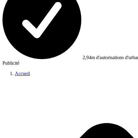
2,94m d'autorisations d'urb
Publicité
Accueil