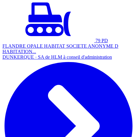
79 PD
FLANDRE OPALE HABITAT SOCIETE ANONYME D
HABITATION...
DUNKERQUE · SA de HLM à conseil d'administration