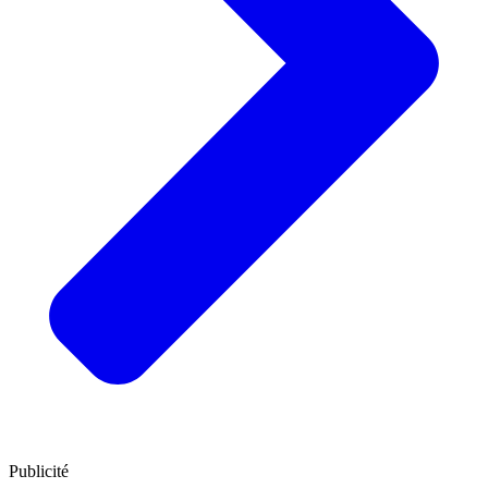
Publicité