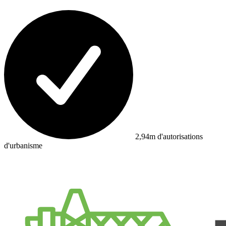
2,94m d'autorisations
d'urbanisme