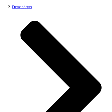
Demandeurs