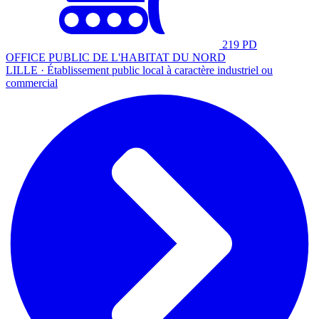
219 PD
OFFICE PUBLIC DE L'HABITAT DU NORD
LILLE · Établissement public local à caractère industriel ou
commercial