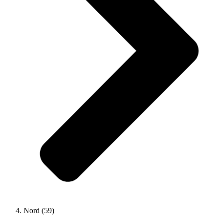
Nord (59)