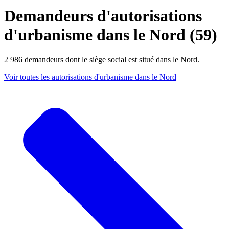
Demandeurs d'autorisations
d'urbanisme dans le Nord (59)
2 986 demandeurs dont le siège social est situé dans le Nord.
Voir toutes les autorisations d'urbanisme dans le Nord