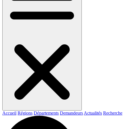
Accueil
Régions
Départements
Demandeurs
Actualités
Recherche