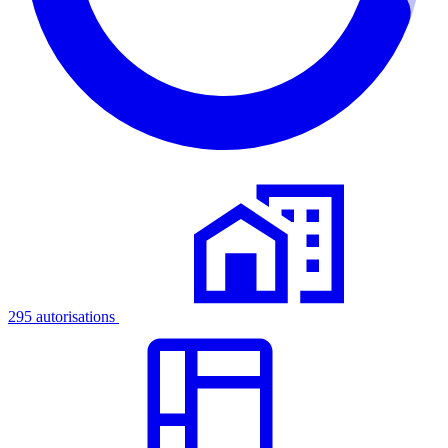
295 autorisations