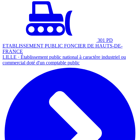
301 PD
ETABLISSEMENT PUBLIC FONCIER DE HAUTS-DE-
FRANCE
LILLE · Établissement public national à caractère industriel ou
commercial doté d'un comptable public