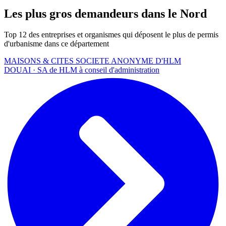
Les plus gros demandeurs dans le Nord
Top 12 des entreprises et organismes qui déposent le plus de permis
d'urbanisme dans ce département
MAISONS & CITES SOCIETE ANONYME D'HLM
DOUAI · SA de HLM à conseil d'administration