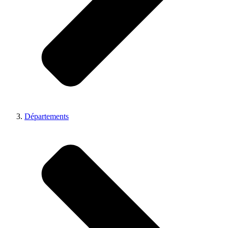
Départements