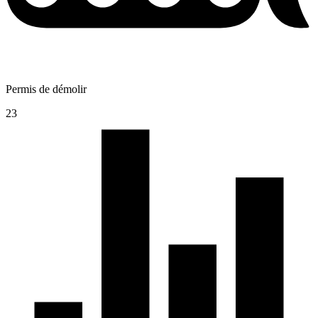
Permis de démolir
23