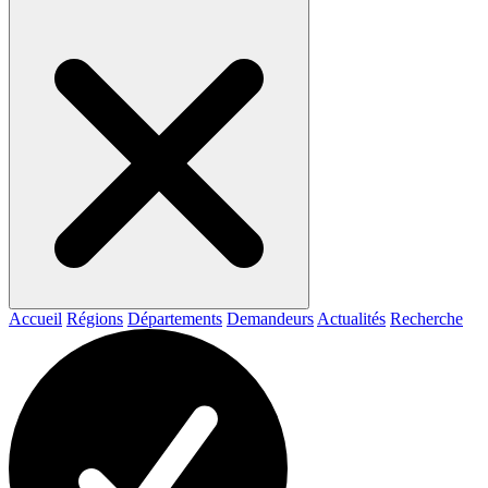
Accueil
Régions
Départements
Demandeurs
Actualités
Recherche