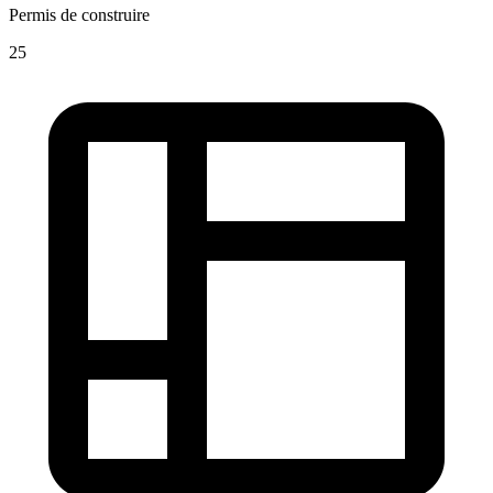
Permis de construire
25