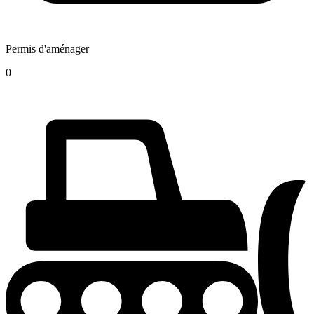
Permis d'aménager
0