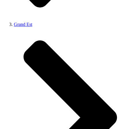
Grand Est