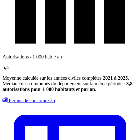
Autorisations / 1 000 hab. / an
5,4
Moyenne calculée sur les années civiles complètes
2021 à 2025
.
Médiane des communes du département sur la même période :
3,8
autorisations pour 1 000 habitants et par an
.
Permis de construire
25