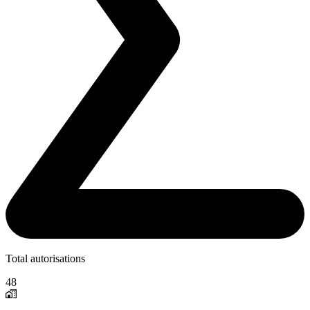
Total autorisations
48