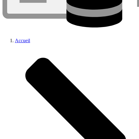
Accueil