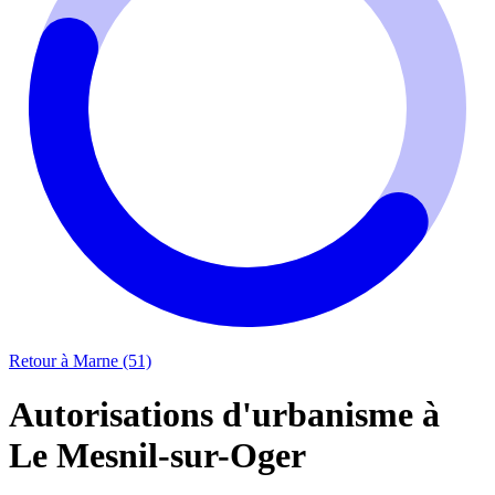
Retour à Marne (51)
Autorisations d'urbanisme à
Le Mesnil-sur-Oger