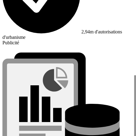
2,94m d'autorisations
d'urbanisme
Publicité