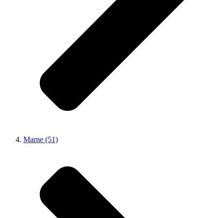
Marne (51)