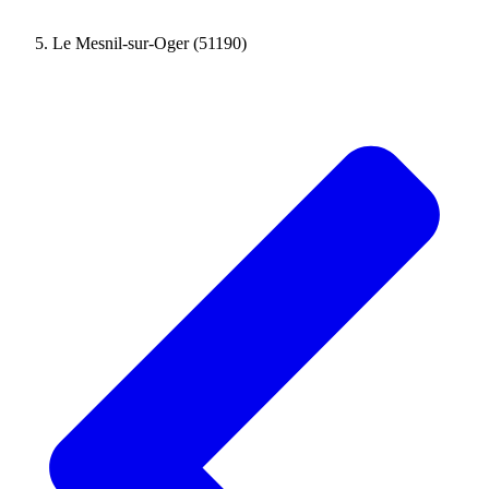
Le Mesnil-sur-Oger (51190)