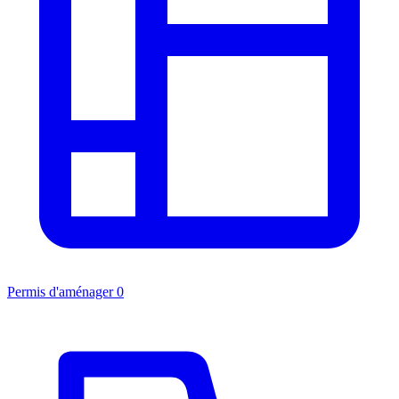
Permis d'aménager
0