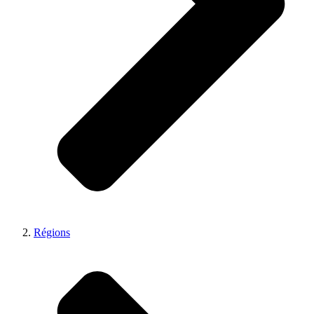
Régions