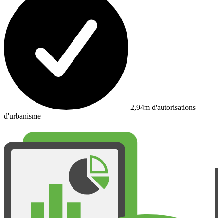
2,94m d'autorisations
d'urbanisme