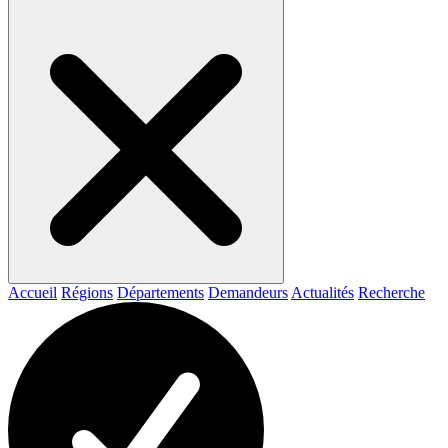
Accueil
Régions
Départements
Demandeurs
Actualités
Recherche