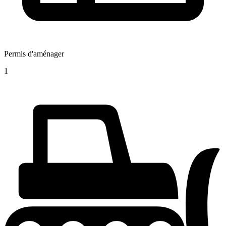
Permis d'aménager
1