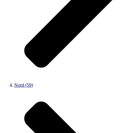
Nord (59)