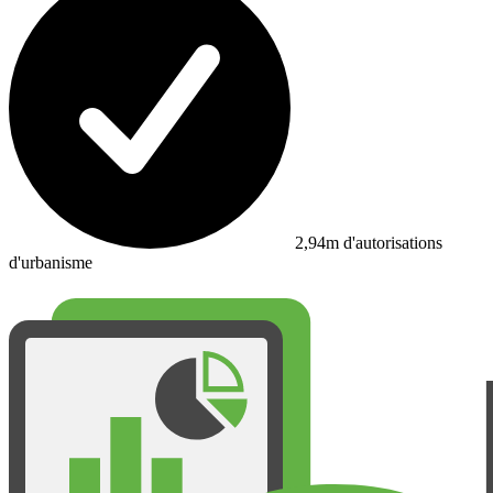
2,94m d'autorisations
d'urbanisme