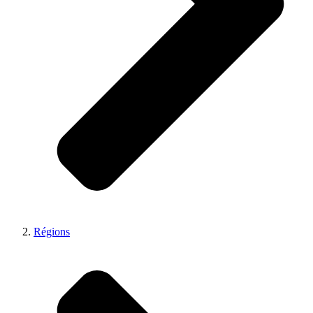
Régions