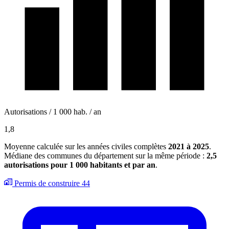
Autorisations / 1 000 hab. / an
1,8
Moyenne calculée sur les années civiles complètes
2021 à 2025
.
Médiane des communes du département sur la même période :
2,5
autorisations pour 1 000 habitants et par an
.
Permis de construire
44