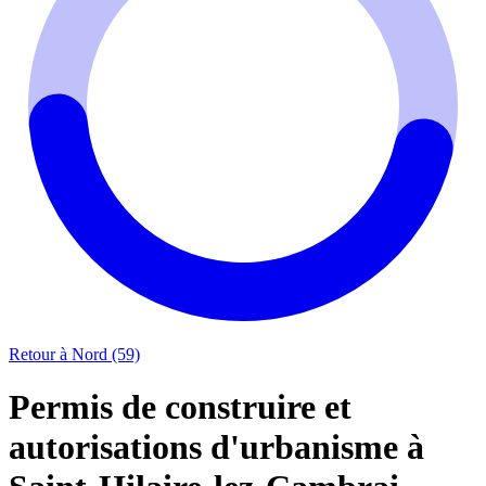
Retour à Nord (59)
Permis de construire et
autorisations d'urbanisme à