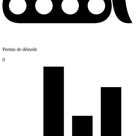
Permis de démolir
0