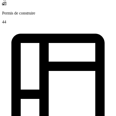
Permis de construire
44