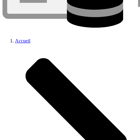
Accueil