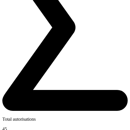
Total autorisations
45