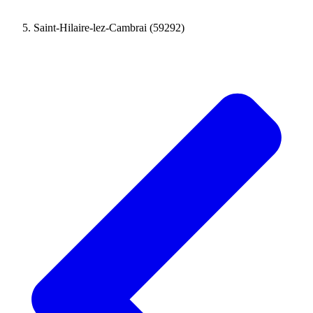
Saint-Hilaire-lez-Cambrai (59292)