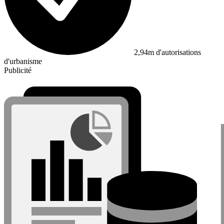
2,94m d'autorisations
d'urbanisme
Publicité