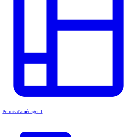
Permis d'aménager
1