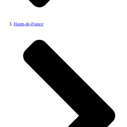
Hauts-de-France