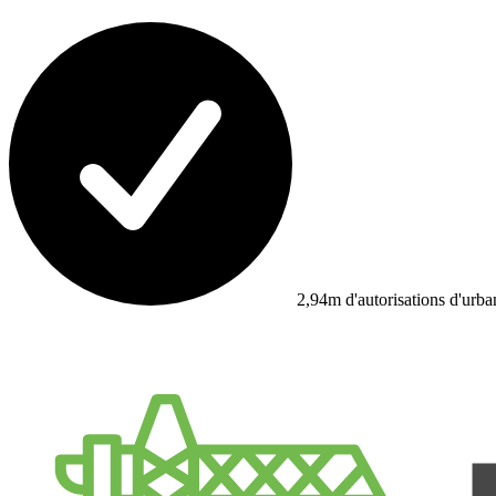
2,94m d'autorisations d'urb