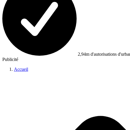
2,94m d'autorisations d'urb
Publicité
Accueil