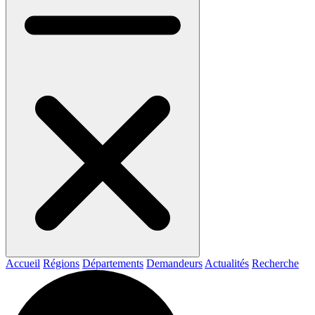
Accueil
Régions
Départements
Demandeurs
Actualités
Recherche