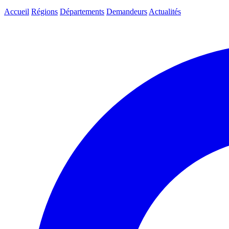
Accueil
Régions
Départements
Demandeurs
Actualités