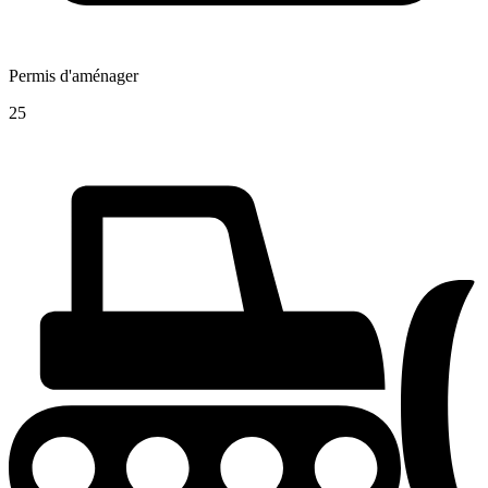
Permis d'aménager
25