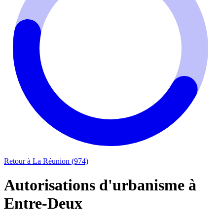
Retour à La Réunion (974)
Autorisations d'urbanisme à
Entre-Deux