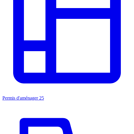
Permis d'aménager
25