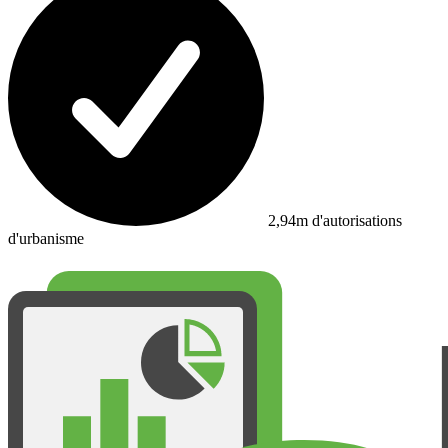
2,94m d'autorisations
d'urbanisme