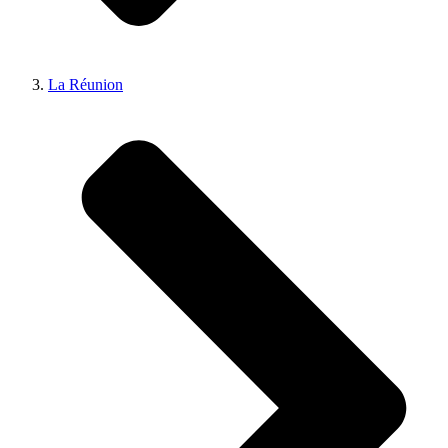
La Réunion