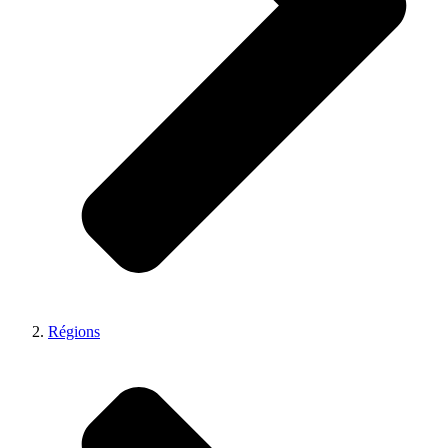
Régions