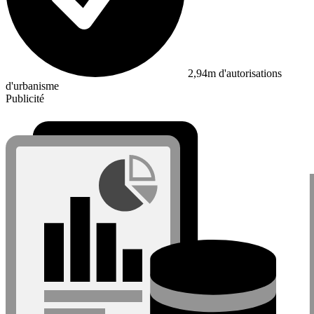
2,94m d'autorisations
d'urbanisme
Publicité