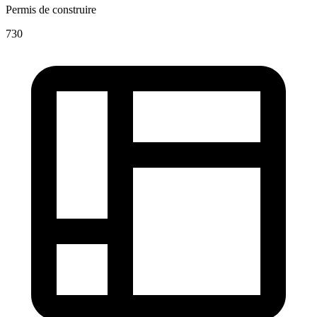
Permis de construire
730