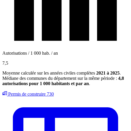
Autorisations / 1 000 hab. / an
7,5
Moyenne calculée sur les années civiles complètes
2021 à 2025
.
Médiane des communes du département sur la même période :
4,8
autorisations pour 1 000 habitants et par an
.
Permis de construire
730