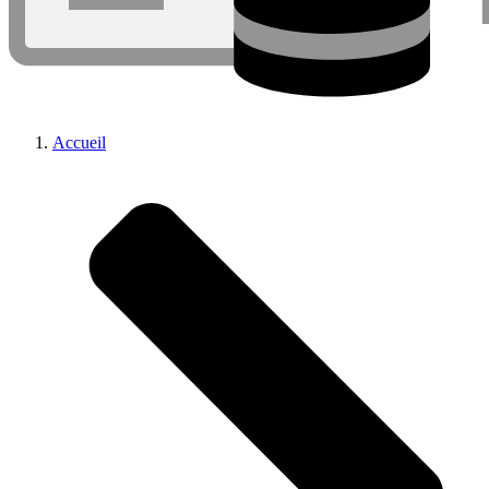
Accueil