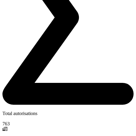
Total autorisations
763