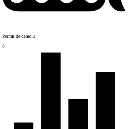
Permis de démolir
8