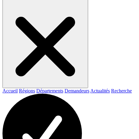
Accueil
Régions
Départements
Demandeurs
Actualités
Recherche