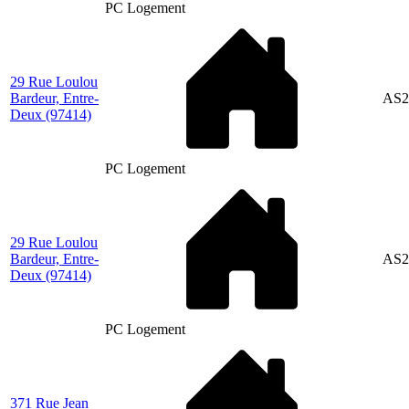
PC Logement
29 Rue Loulou
Bardeur, Entre-
AS2
Deux
(97414)
PC Logement
29 Rue Loulou
Bardeur, Entre-
AS2
Deux
(97414)
PC Logement
371 Rue Jean