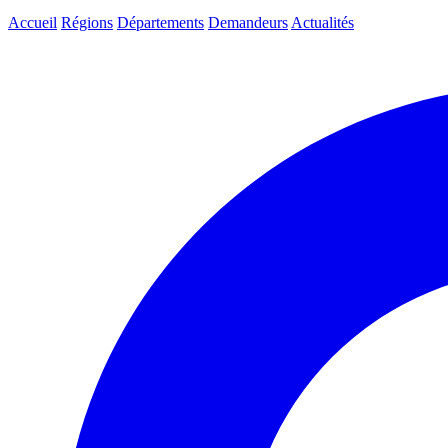
Accueil
Régions
Départements
Demandeurs
Actualités