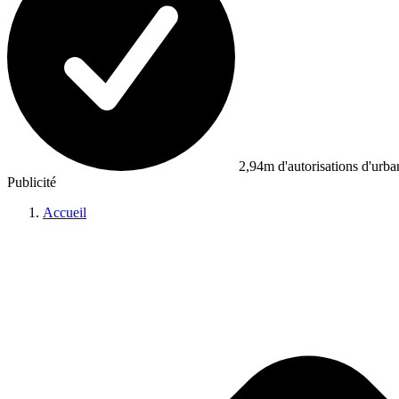
2,94m d'autorisations d'urb
Publicité
Accueil