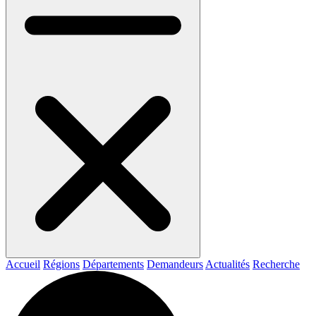
Accueil
Régions
Départements
Demandeurs
Actualités
Recherche