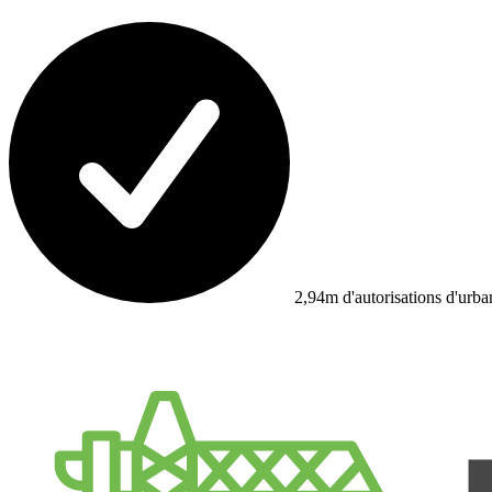
2,94m d'autorisations d'urb