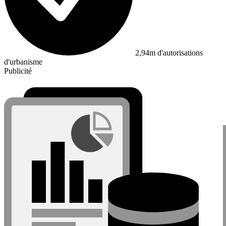
2,94m d'autorisations
d'urbanisme
Publicité