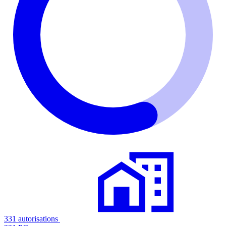
331 autorisations