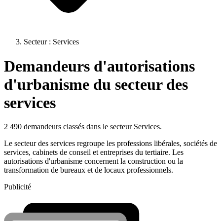
Secteur : Services
Demandeurs d'autorisations
d'urbanisme du secteur des
services
2 490 demandeurs classés dans le secteur Services.
Le secteur des services regroupe les professions libérales, sociétés de
services, cabinets de conseil et entreprises du tertiaire. Les
autorisations d'urbanisme concernent la construction ou la
transformation de bureaux et de locaux professionnels.
Publicité