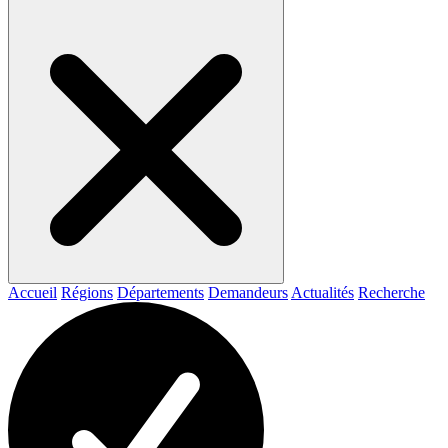
Accueil
Régions
Départements
Demandeurs
Actualités
Recherche