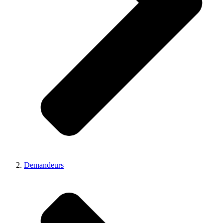
Demandeurs