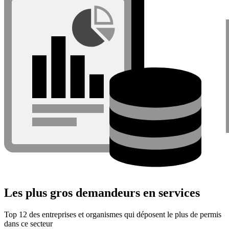
Les plus gros demandeurs en services
Top 12 des entreprises et organismes qui déposent le plus de permis
dans ce secteur