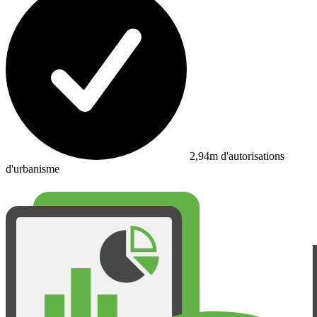
2,94m d'autorisations
d'urbanisme