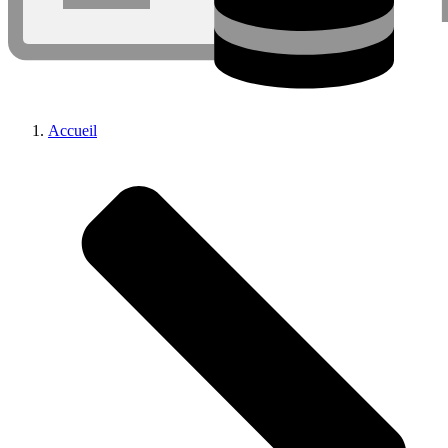
Accueil