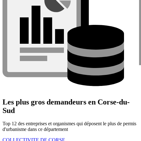
Les plus gros demandeurs en Corse-du-
Sud
Top 12 des entreprises et organismes qui déposent le plus de permis
d'urbanisme dans ce département
COLLECTIVITE DE CORSE