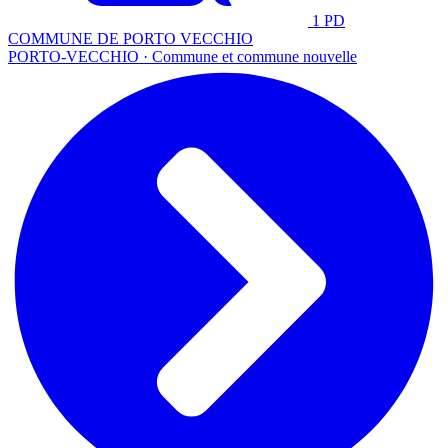
1 PD
COMMUNE DE PORTO VECCHIO
PORTO-VECCHIO · Commune et commune nouvelle