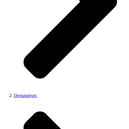
Demandeurs