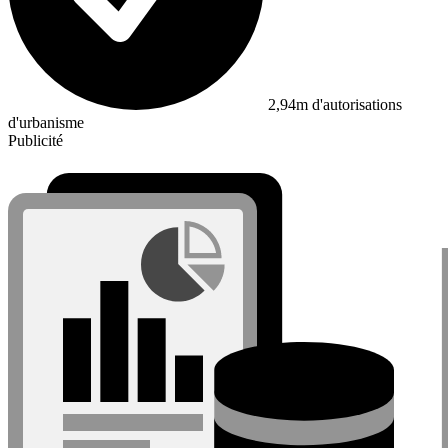
2,94m d'autorisations
d'urbanisme
Publicité