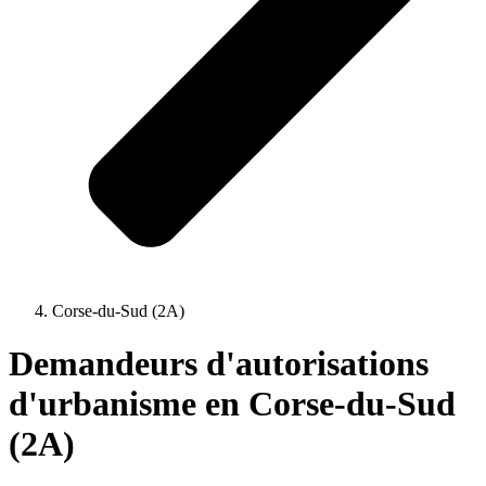
Corse-du-Sud (2A)
Demandeurs d'autorisations
d'urbanisme en Corse-du-Sud
(2A)