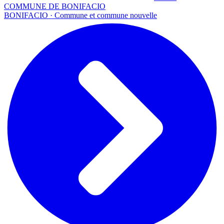
COMMUNE DE BONIFACIO
BONIFACIO · Commune et commune nouvelle