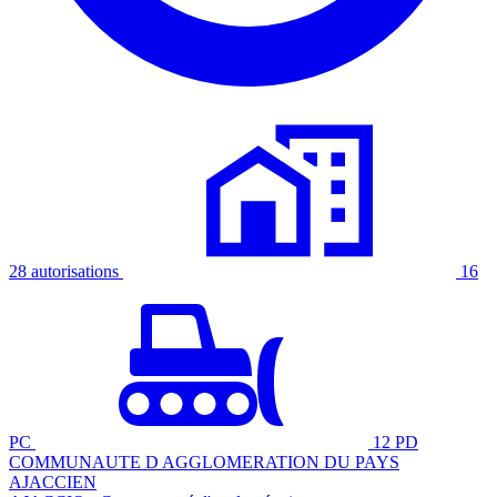
28 autorisations
16
PC
12 PD
COMMUNAUTE D AGGLOMERATION DU PAYS
AJACCIEN