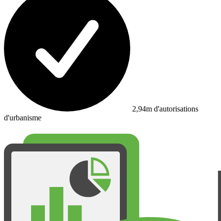
2,94m d'autorisations
d'urbanisme