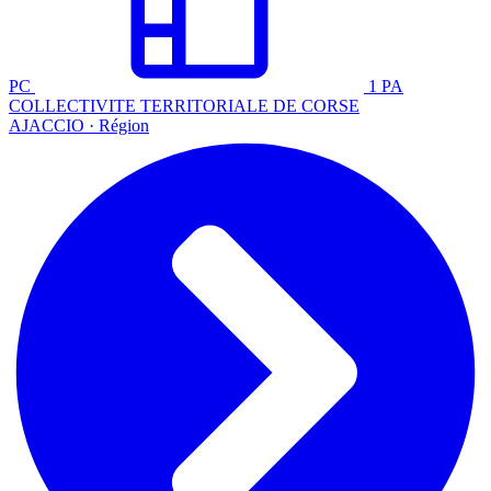
PC
1 PA
COLLECTIVITE TERRITORIALE DE CORSE
AJACCIO · Région