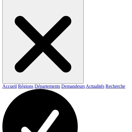
Accueil
Régions
Départements
Demandeurs
Actualités
Recherche