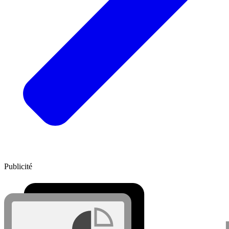
Publicité