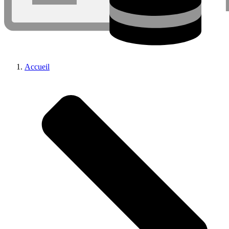
Accueil