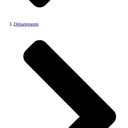
Départements