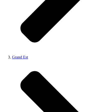
Grand Est