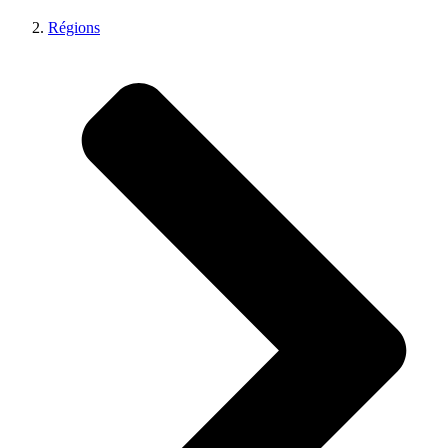
Régions