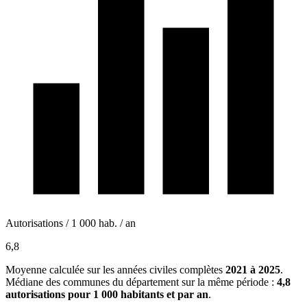
Autorisations / 1 000 hab. / an
6,8
Moyenne calculée sur les années civiles complètes
2021 à 2025
.
Médiane des communes du département sur la même période :
4,8
autorisations pour 1 000 habitants et par an
.