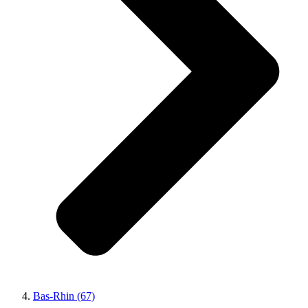
Bas-Rhin (67)