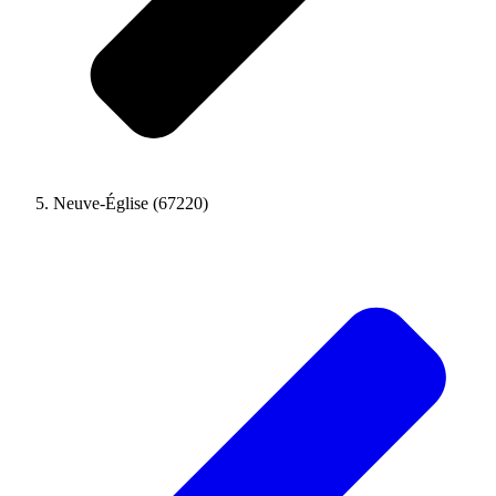
Neuve-Église (67220)