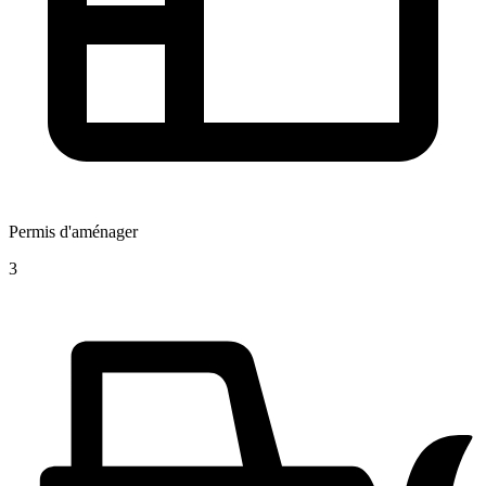
Permis d'aménager
3