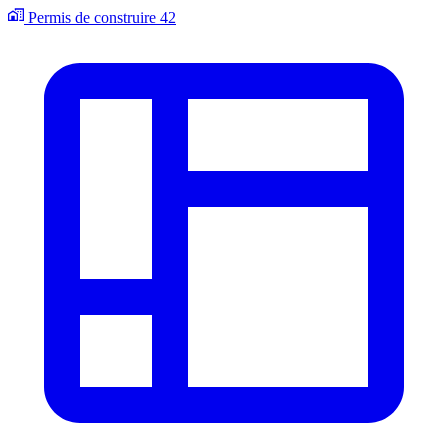
Permis de construire
42