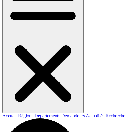
Accueil
Régions
Départements
Demandeurs
Actualités
Recherche