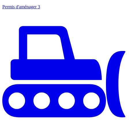
Permis d'aménager
3