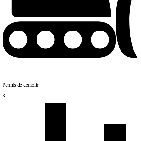
Permis de démolir
3