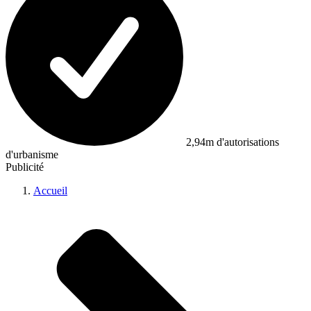
2,94m d'autorisations
d'urbanisme
Publicité
Accueil