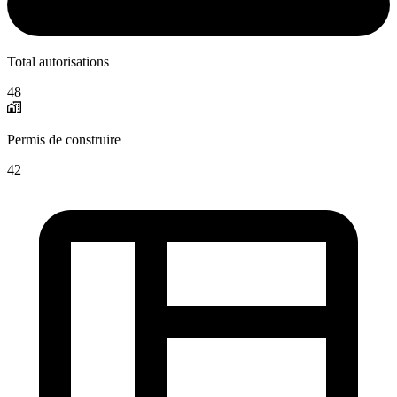
Total autorisations
48
Permis de construire
42