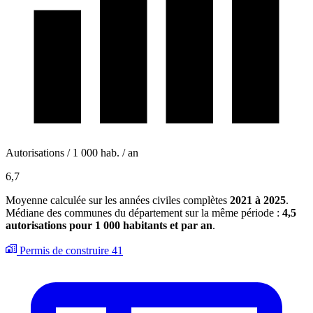
Autorisations / 1 000 hab. / an
6,7
Moyenne calculée sur les années civiles complètes
2021 à 2025
.
Médiane des communes du département sur la même période :
4,5
autorisations pour 1 000 habitants et par an
.
Permis de construire
41