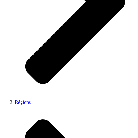
Régions