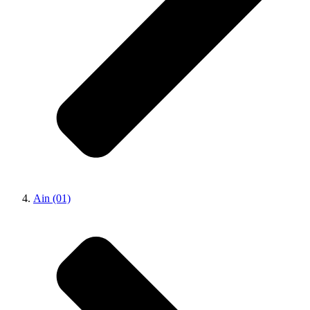
Ain (01)