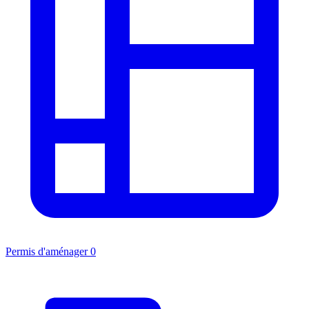
Permis d'aménager
0