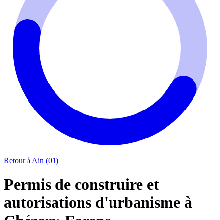
Retour à Ain (01)
Permis de construire et
autorisations d'urbanisme à