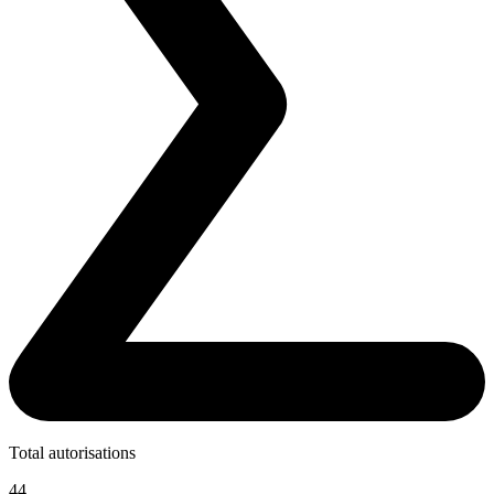
Total autorisations
44