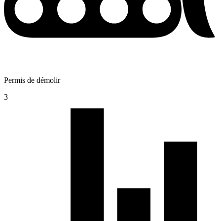
Permis de démolir
3