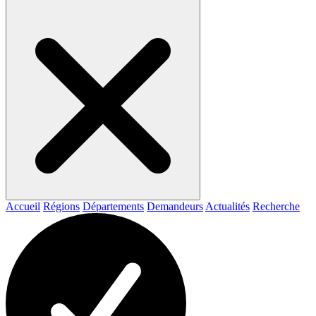
Accueil
Régions
Départements
Demandeurs
Actualités
Recherche