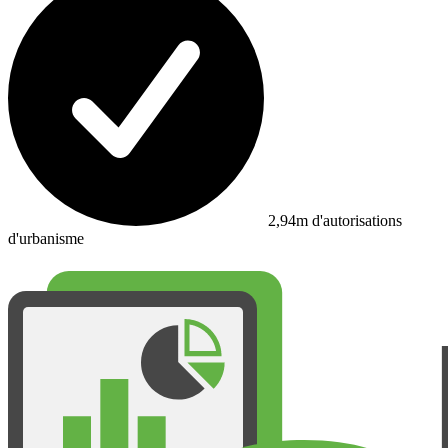
2,94m d'autorisations
d'urbanisme