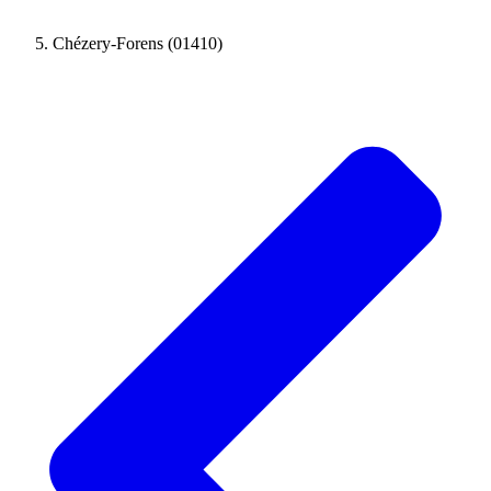
Chézery-Forens (01410)