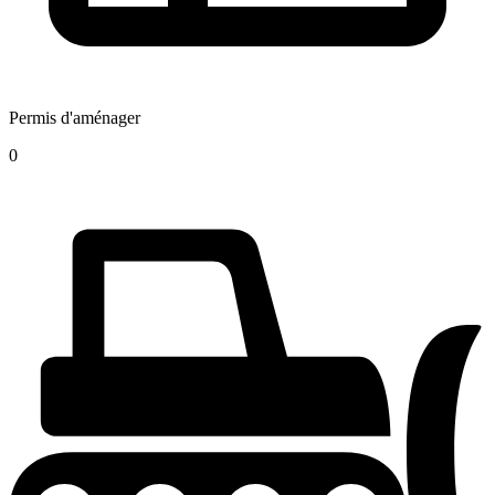
Permis d'aménager
0