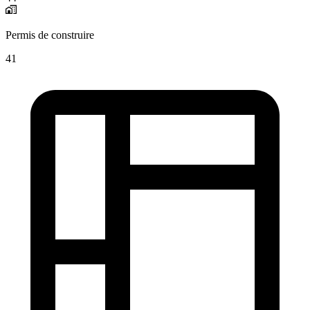
Permis de construire
41