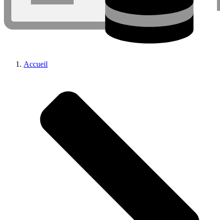
Accueil