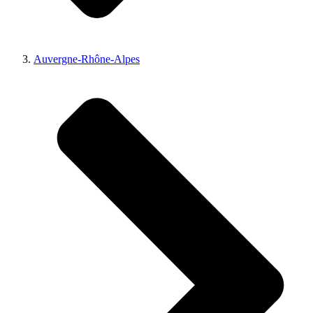
Auvergne-Rhône-Alpes