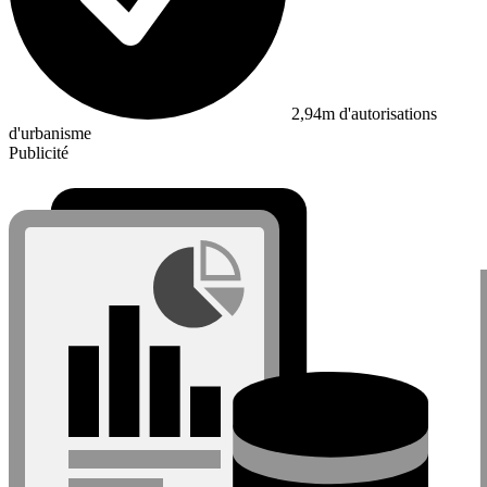
2,94m d'autorisations
d'urbanisme
Publicité