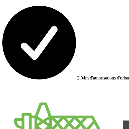
2,94m d'autorisations d'urb