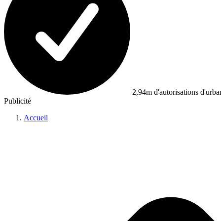
2,94m d'autorisations d'urb
Publicité
Accueil