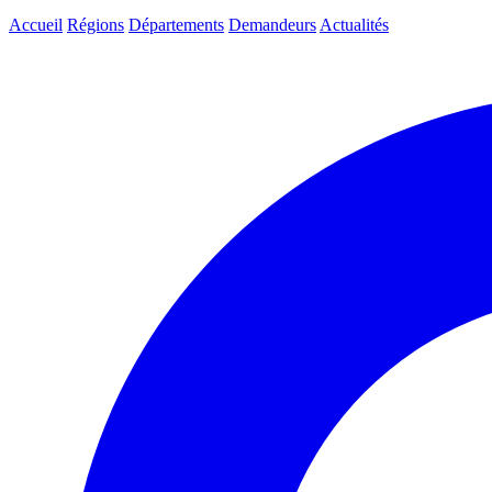
Accueil
Régions
Départements
Demandeurs
Actualités