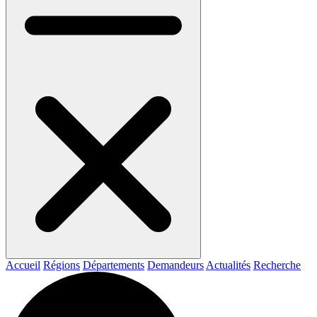
Accueil
Régions
Départements
Demandeurs
Actualités
Recherche