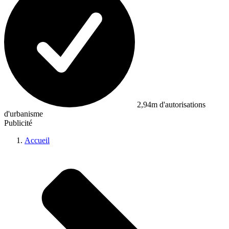
2,94m d'autorisations
d'urbanisme
Publicité
Accueil