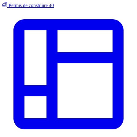
Permis de construire
40