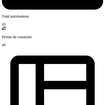
Total autorisations
43
Permis de construire
40