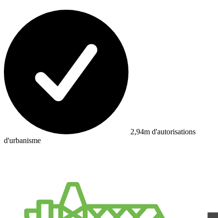
2,94m d'autorisations
d'urbanisme