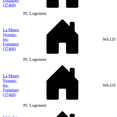
Fontaines
(37460)
PC Logement
La Minee,
Nouans-
les-
WA120
Fontaines
(37460)
PC Logement
La Minee,
Nouans-
les-
WA119
Fontaines
(37460)
PC Logement