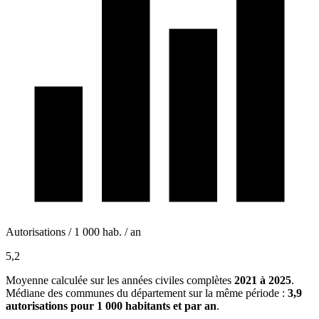
Autorisations / 1 000 hab. / an
5,2
Moyenne calculée sur les années civiles complètes
2021 à 2025
.
Médiane des communes du département sur la même période :
3,9
autorisations pour 1 000 habitants et par an
.