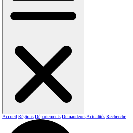
Accueil
Régions
Départements
Demandeurs
Actualités
Recherche