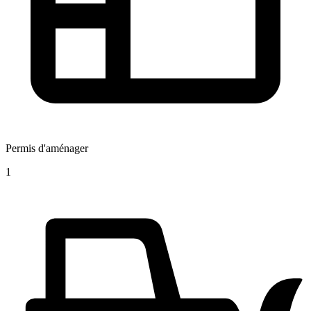
Permis d'aménager
1