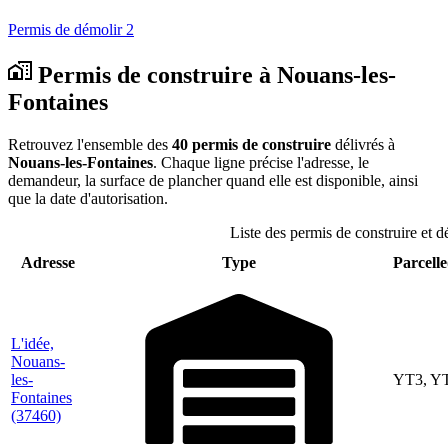
Permis de démolir
2
Permis de construire à Nouans-les-
Fontaines
Retrouvez l'ensemble des
40 permis de construire
délivrés à
Nouans-les-Fontaines
. Chaque ligne précise l'adresse, le
demandeur, la surface de plancher quand elle est disponible, ainsi
que la date d'autorisation.
Liste des permis de construire et 
Adresse
Type
Parcelle
L'idée,
Nouans-
les-
YT3, Y
Fontaines
(37460)