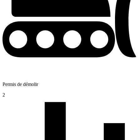
Permis de démolir
2