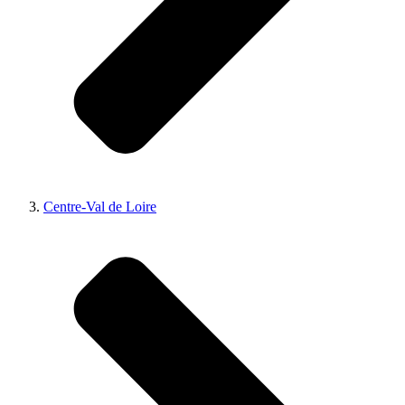
Centre-Val de Loire