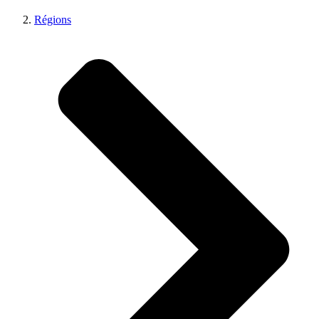
Régions