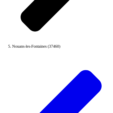
Nouans-les-Fontaines (37460)