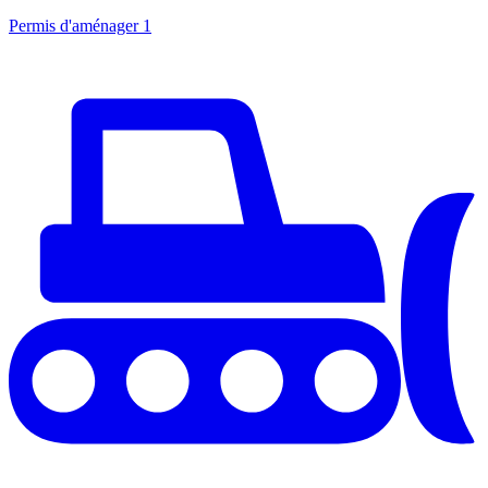
Permis d'aménager
1