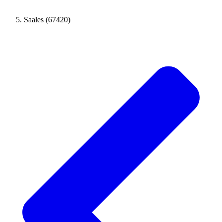
Saales (67420)