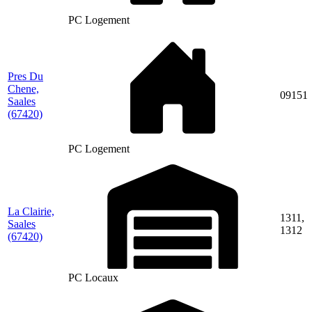
PC Logement
Pres Du
Chene,
09151
Saales
(67420)
PC Logement
La Clairie,
1311,
Saales
1312
(67420)
PC Locaux