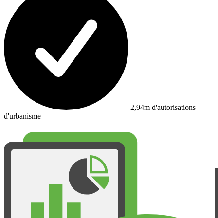
2,94m d'autorisations
d'urbanisme