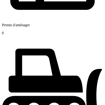
Permis d'aménager
0