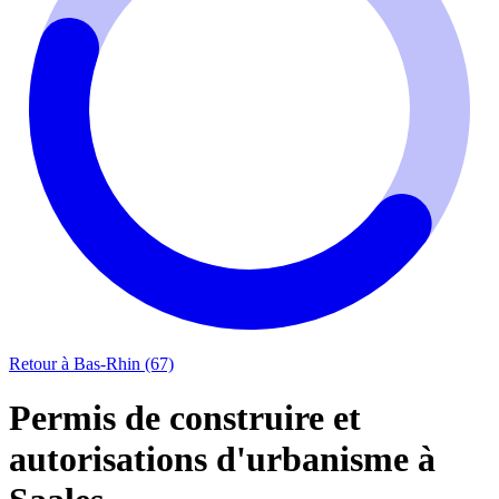
Retour à Bas-Rhin (67)
Permis de construire et
autorisations d'urbanisme à