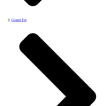
Grand Est