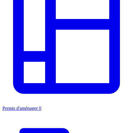
Permis d'aménager
0