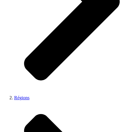
Régions