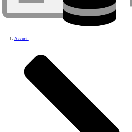
Accueil