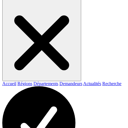
Accueil
Régions
Départements
Demandeurs
Actualités
Recherche