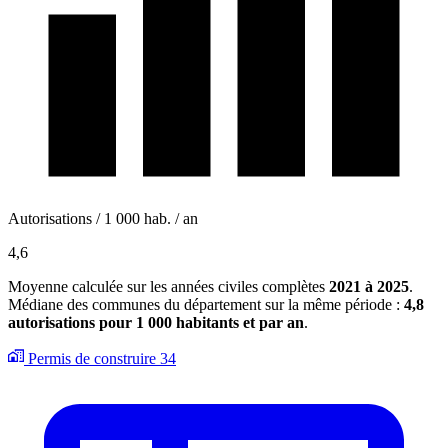
Autorisations / 1 000 hab. / an
4,6
Moyenne calculée sur les années civiles complètes
2021 à 2025
.
Médiane des communes du département sur la même période :
4,8
autorisations pour 1 000 habitants et par an
.
Permis de construire
34