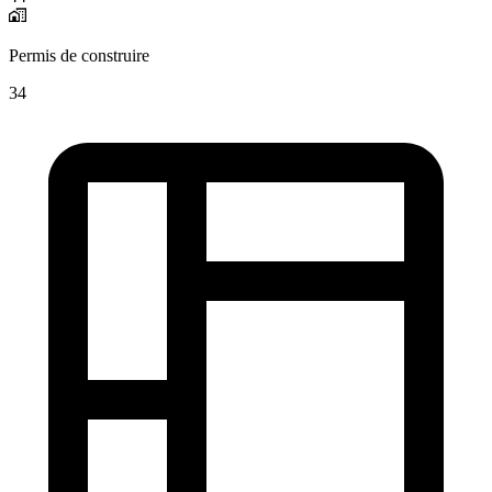
Permis de construire
34