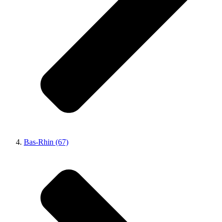
Bas-Rhin (67)