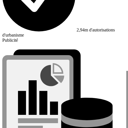
2,94m d'autorisations
d'urbanisme
Publicité