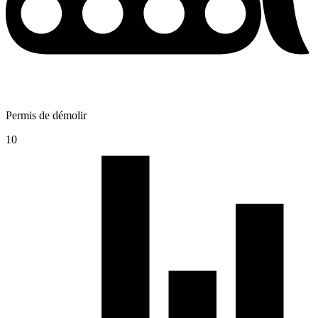
Permis de démolir
10