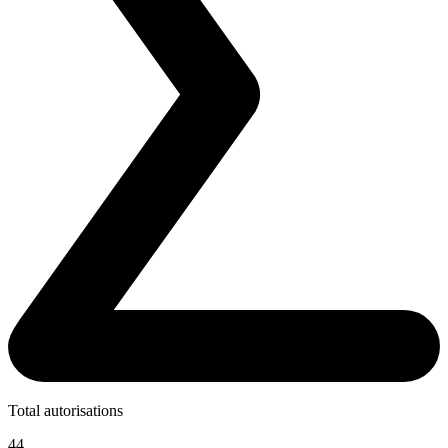
Total autorisations
44