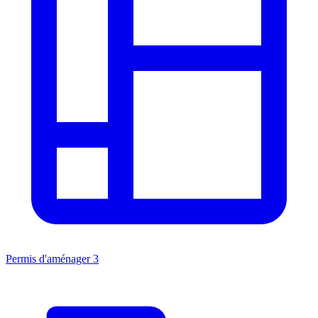
Permis d'aménager
3