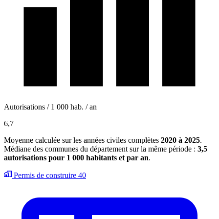
Autorisations / 1 000 hab. / an
6,7
Moyenne calculée sur les années civiles complètes
2020 à 2025
.
Médiane des communes du département sur la même période :
3,5
autorisations pour 1 000 habitants et par an
.
Permis de construire
40