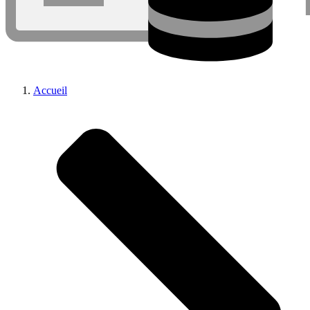
Accueil