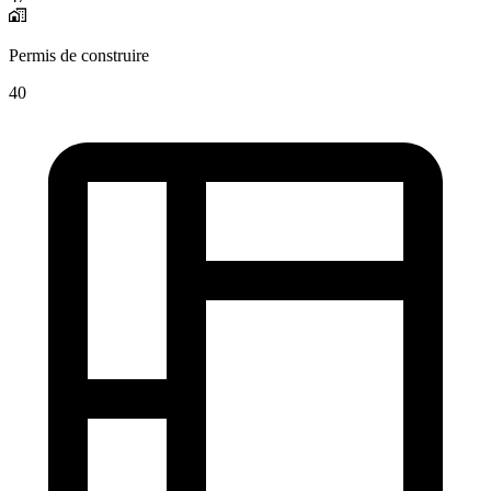
Permis de construire
40