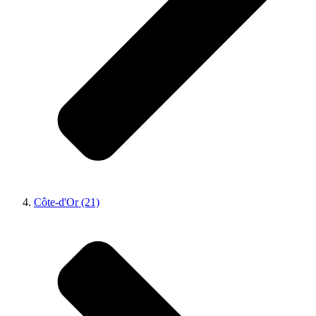
Côte-d'Or (21)