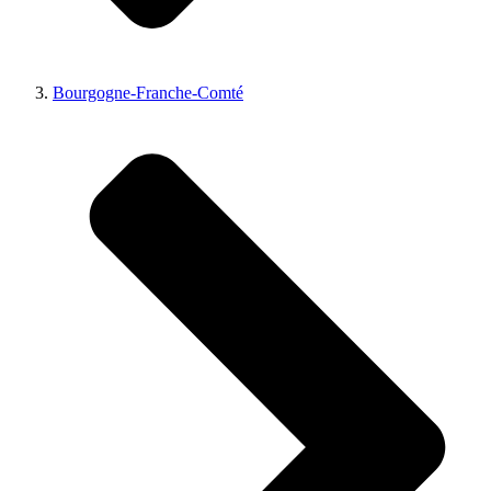
Bourgogne-Franche-Comté