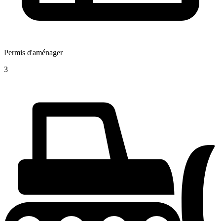
Permis d'aménager
3