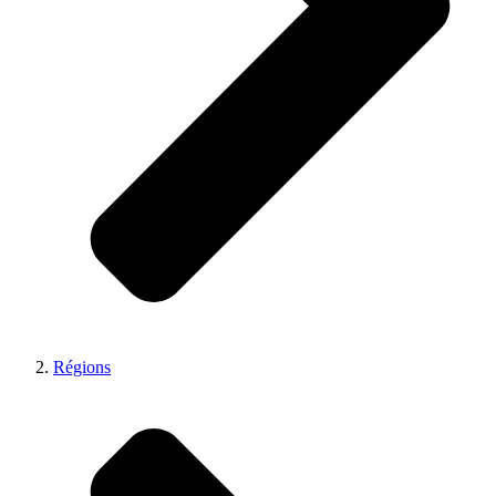
Régions