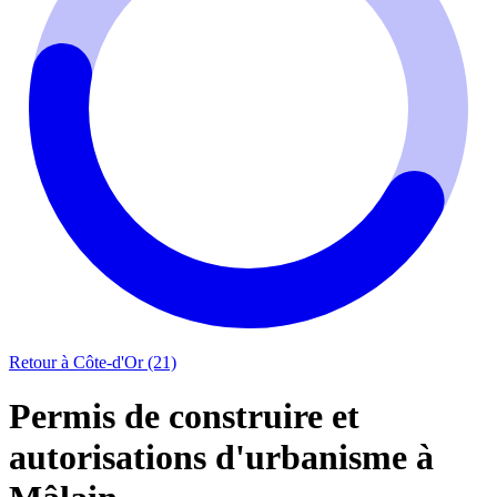
Retour à Côte-d'Or (21)
Permis de construire et
autorisations d'urbanisme à