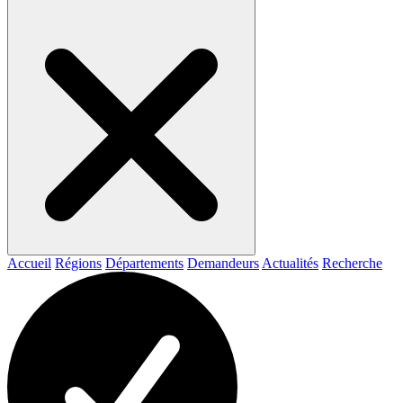
Accueil
Régions
Départements
Demandeurs
Actualités
Recherche