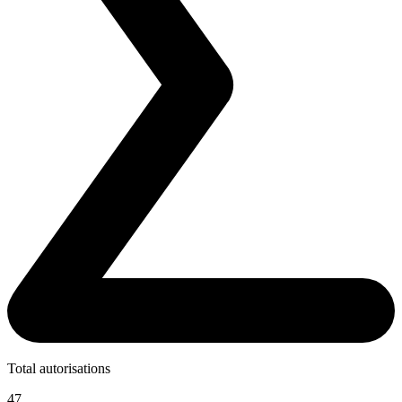
Total autorisations
47