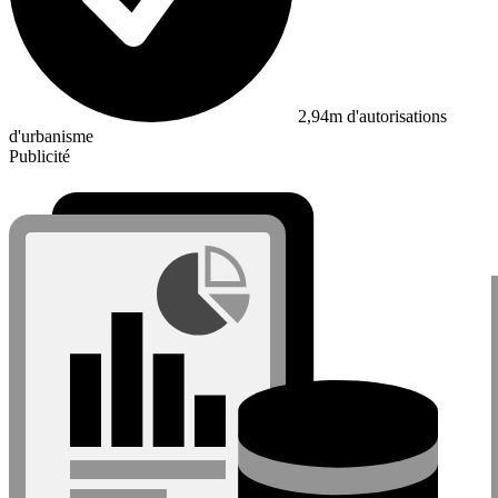
2,94m d'autorisations
d'urbanisme
Publicité