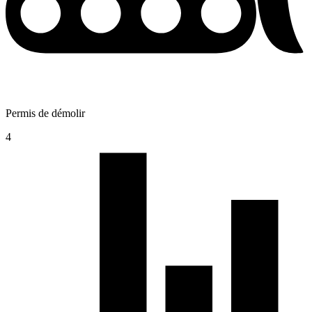
Permis de démolir
4