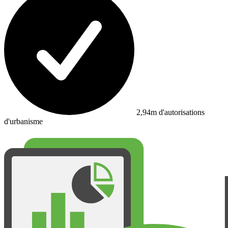
2,94m d'autorisations
d'urbanisme