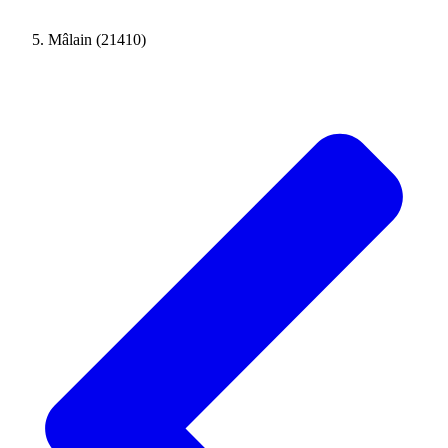
Mâlain (21410)