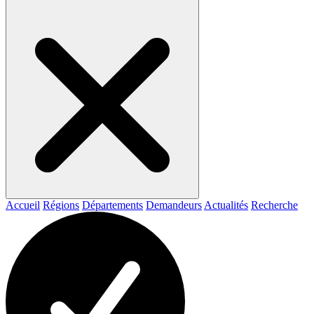
Accueil
Régions
Départements
Demandeurs
Actualités
Recherche