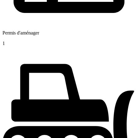
Permis d'aménager
1