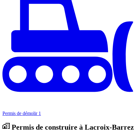
Permis de démolir
1
Permis de construire à Lacroix-Barrez