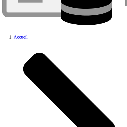
Accueil