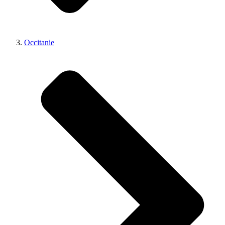
Occitanie