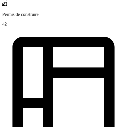
Permis de construire
42