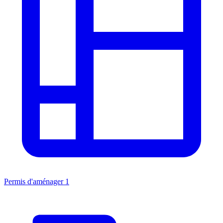
Permis d'aménager
1