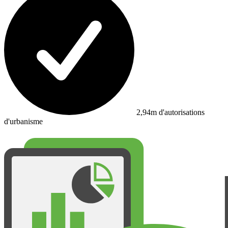
2,94m d'autorisations
d'urbanisme