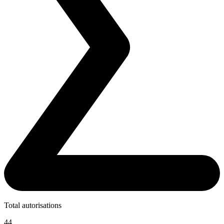
Total autorisations
44