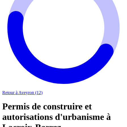
Retour à Aveyron (12)
Permis de construire et
autorisations d'urbanisme à