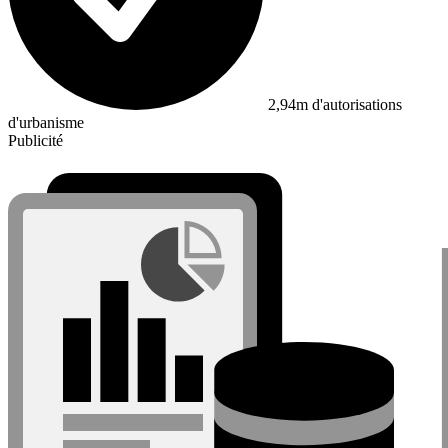
2,94m d'autorisations
d'urbanisme
Publicité