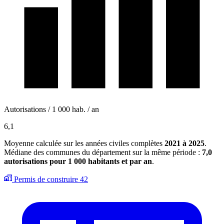
Autorisations / 1 000 hab. / an
6,1
Moyenne calculée sur les années civiles complètes
2021 à 2025
.
Médiane des communes du département sur la même période :
7,0
autorisations pour 1 000 habitants et par an
.
Permis de construire
42