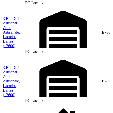
PC Locaux
3 Rte De L
Artisanat
Zone
Artisanale,
E786
Lacroix-
Barrez
(12600)
PC Locaux
3 Rte De L
Artisanat
Zone
Artisanale,
E786
Lacroix-
Barrez
(12600)
PC Locaux