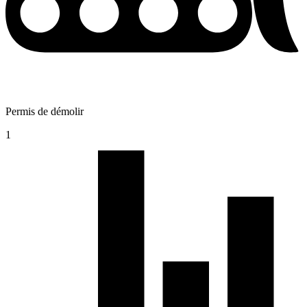
Permis de démolir
1