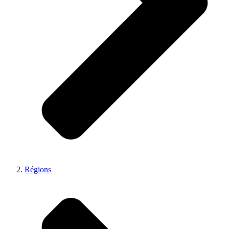
Régions