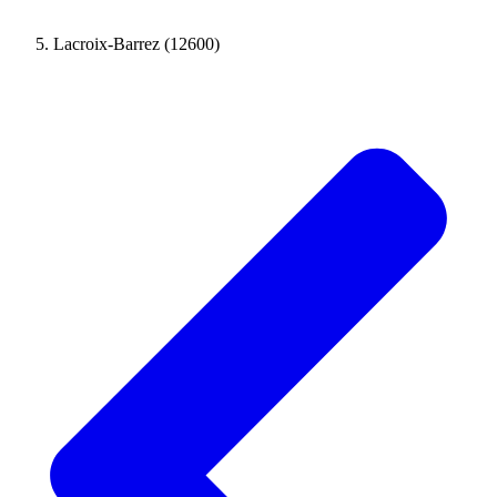
Lacroix-Barrez (12600)