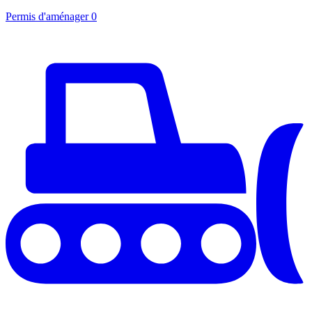
Permis d'aménager
0