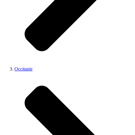
Occitanie