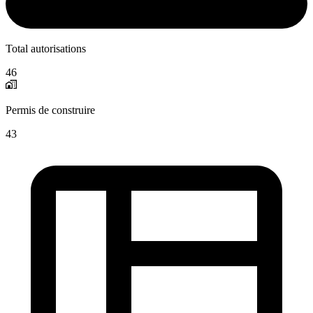
Total autorisations
46
Permis de construire
43