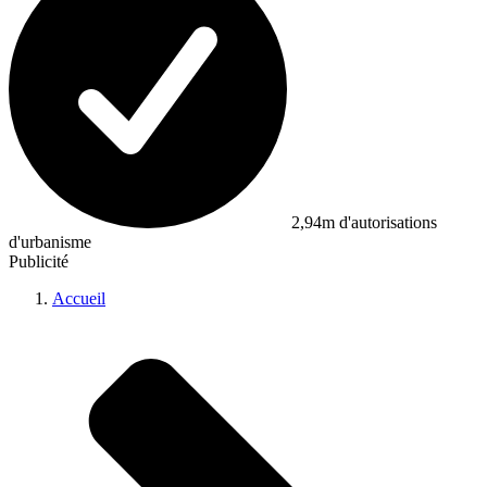
2,94m d'autorisations
d'urbanisme
Publicité
Accueil