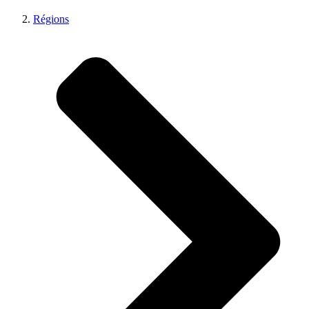
Régions