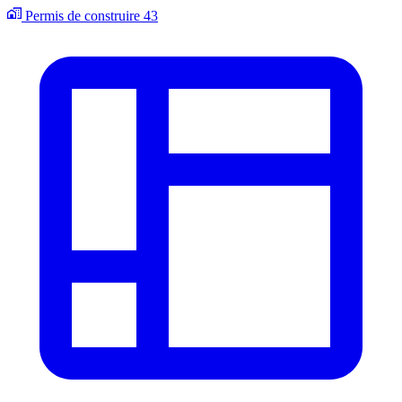
Permis de construire
43