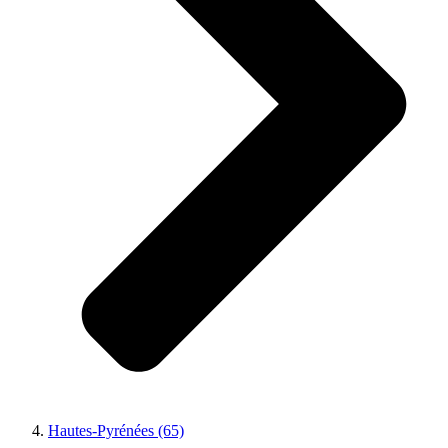
Hautes-Pyrénées (65)