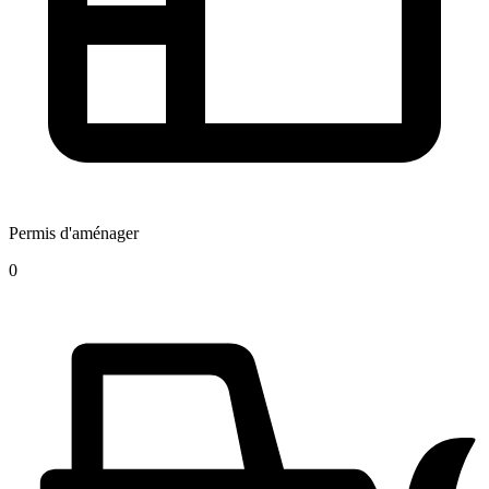
Permis d'aménager
0