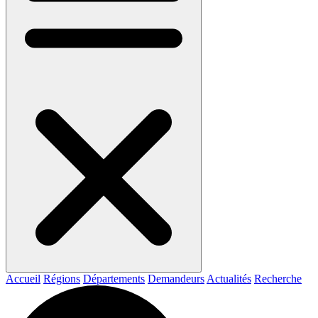
Accueil
Régions
Départements
Demandeurs
Actualités
Recherche