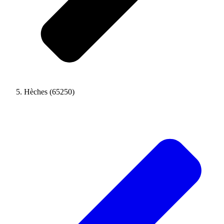
Hèches (65250)