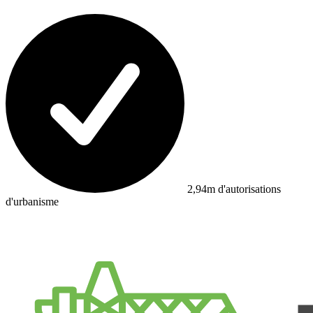
2,94m d'autorisations
d'urbanisme