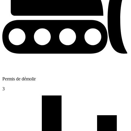
Permis de démolir
3