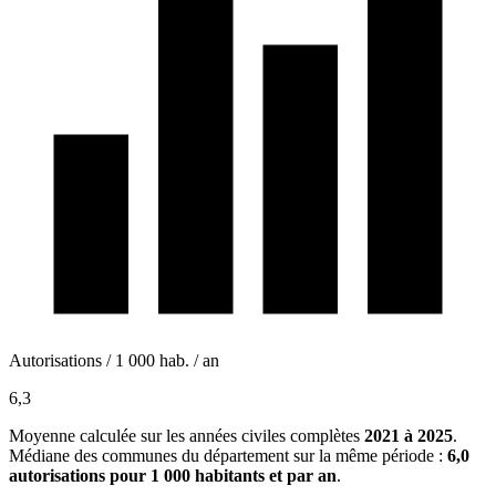
Autorisations / 1 000 hab. / an
6,3
Moyenne calculée sur les années civiles complètes
2021 à 2025
.
Médiane des communes du département sur la même période :
6,0
autorisations pour 1 000 habitants et par an
.