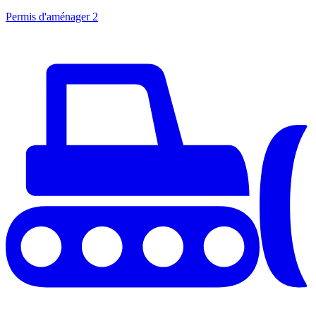
Permis d'aménager
2