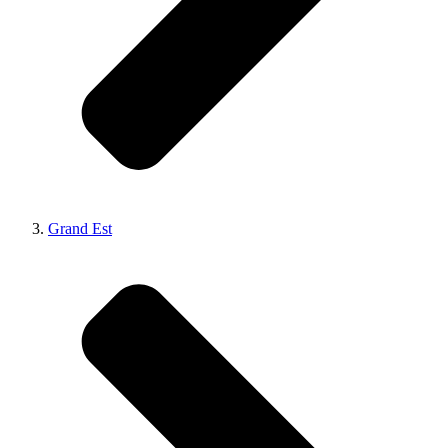
Grand Est