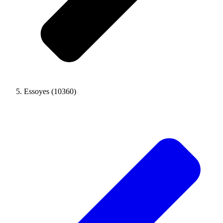
Essoyes (10360)