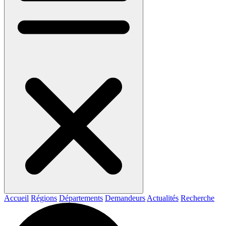
Accueil
Régions
Départements
Demandeurs
Actualités
Recherche