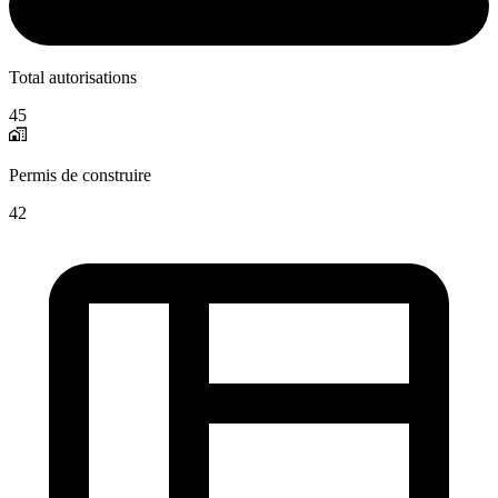
Total autorisations
45
Permis de construire
42