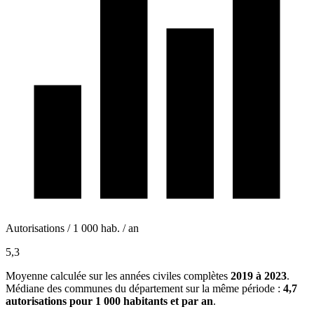
Autorisations / 1 000 hab. / an
5,3
Moyenne calculée sur les années civiles complètes
2019 à 2023
.
Médiane des communes du département sur la même période :
4,7
autorisations pour 1 000 habitants et par an
.