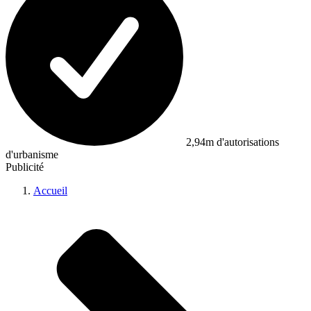
2,94m d'autorisations
d'urbanisme
Publicité
Accueil