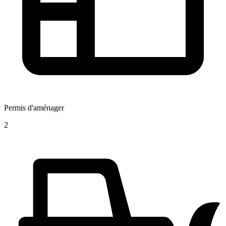
Permis d'aménager
2