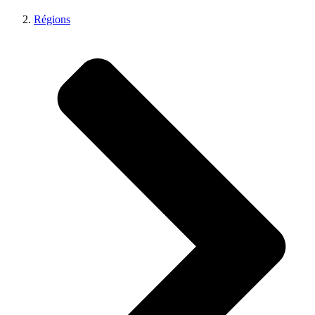
Régions