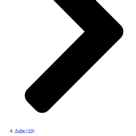
Aube (10)