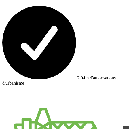
2,94m d'autorisations
d'urbanisme