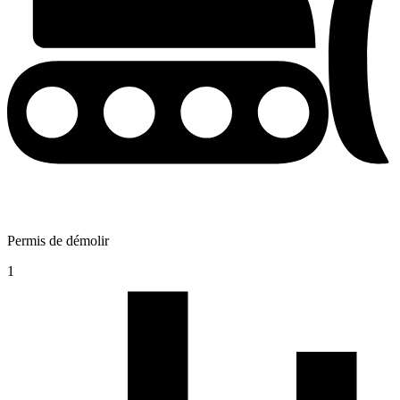
Permis de démolir
1