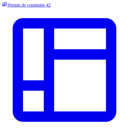
Permis de construire
42