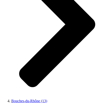
Bouches-du-Rhône (13)