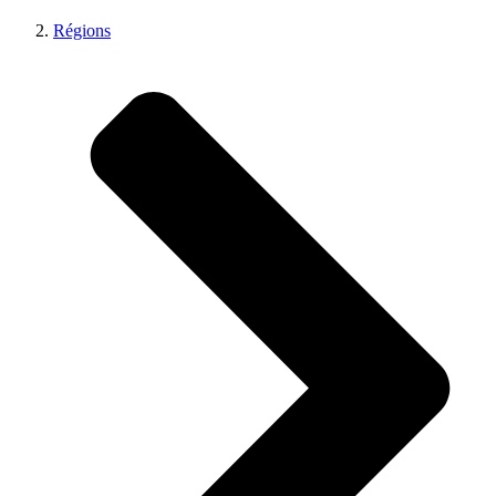
Régions