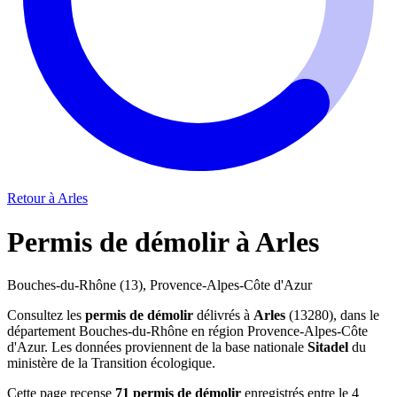
Retour à Arles
Permis de démolir à Arles
Bouches-du-Rhône (13), Provence-Alpes-Côte d'Azur
Consultez les
permis de démolir
délivrés à
Arles
(13280), dans le
département Bouches-du-Rhône en région Provence-Alpes-Côte
d'Azur. Les données proviennent de la base nationale
Sitadel
du
ministère de la Transition écologique.
Cette page recense
71 permis de démolir
enregistrés entre le 4