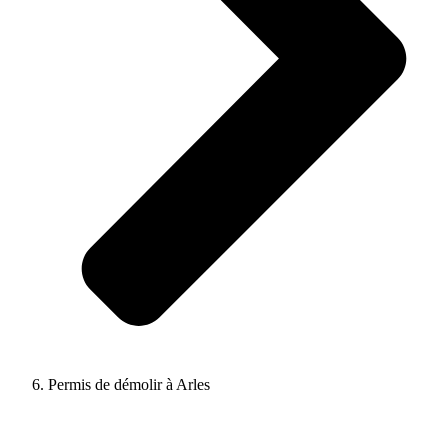
Permis de démolir à Arles