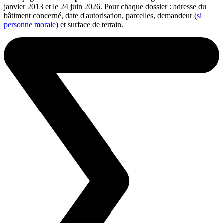
janvier 2013 et le 24 juin 2026. Pour chaque dossier : adresse du
bâtiment concerné, date d'autorisation, parcelles, demandeur (
si
personne morale
) et surface de terrain.