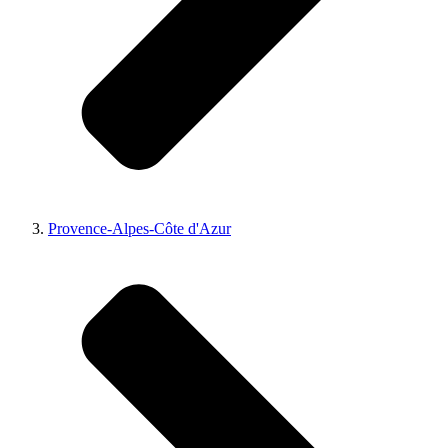
Provence-Alpes-Côte d'Azur