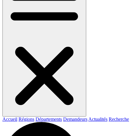
Accueil
Régions
Départements
Demandeurs
Actualités
Recherche