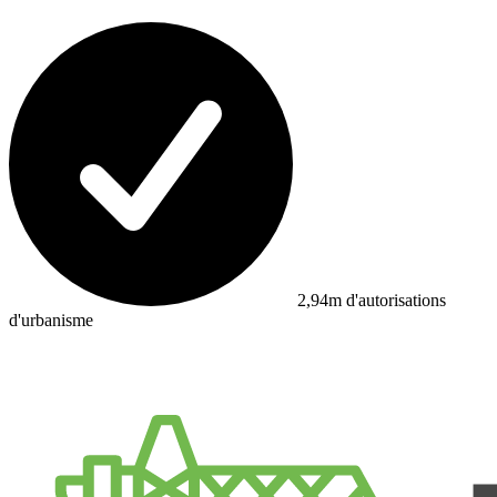
2,94m d'autorisations
d'urbanisme