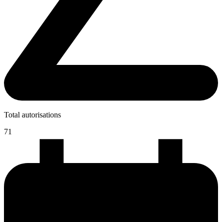
Total autorisations
71