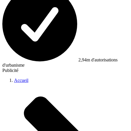
2,94m d'autorisations
d'urbanisme
Publicité
Accueil