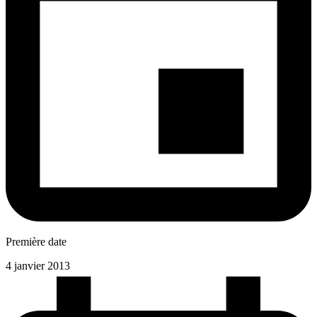
Première date
4 janvier 2013