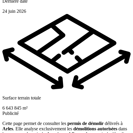
Dernière date
24 juin 2026
Surface terrain totale
6 643 845 m²
Publicité
Cette page permet de consulter les
permis de démolir
délivrés à
Arles
. Elle analyse exclusivement les
démolitions autorisées
dans