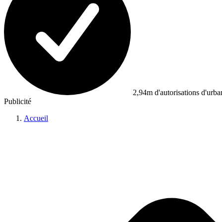
2,94m d'autorisations d'urb
Publicité
Accueil