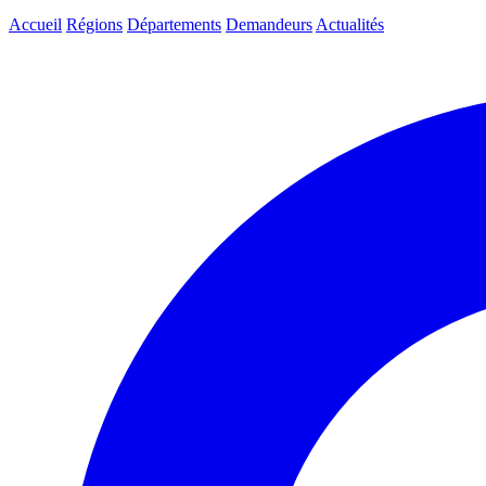
Accueil
Régions
Départements
Demandeurs
Actualités