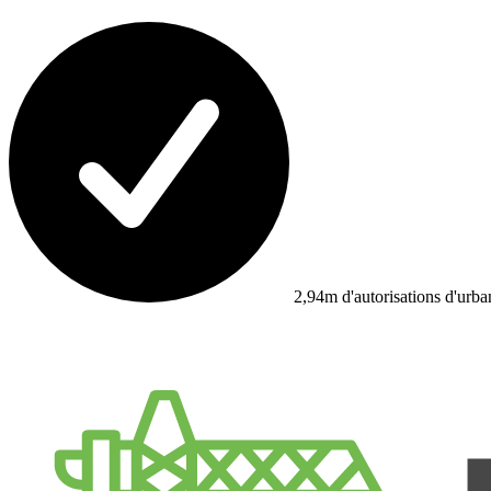
2,94m d'autorisations d'urb