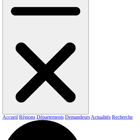
Accueil
Régions
Départements
Demandeurs
Actualités
Recherche