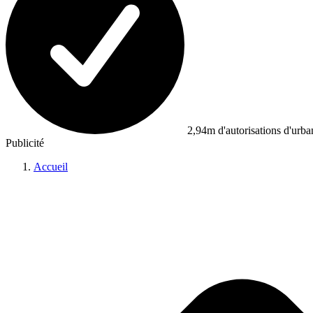
2,94m d'autorisations d'urb
Publicité
Accueil