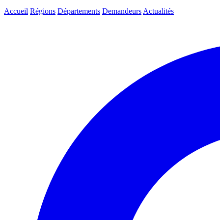
Accueil
Régions
Départements
Demandeurs
Actualités