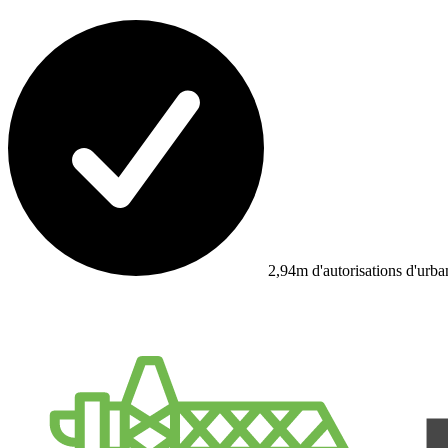
2,94m d'autorisations d'urb