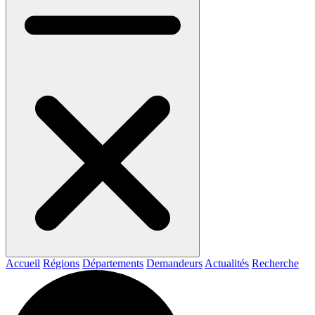
Accueil
Régions
Départements
Demandeurs
Actualités
Recherche