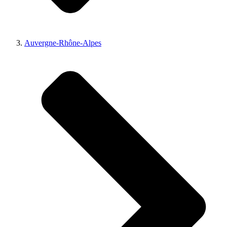
Auvergne-Rhône-Alpes