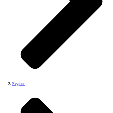
Régions