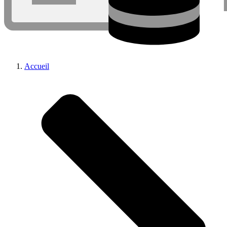
Accueil