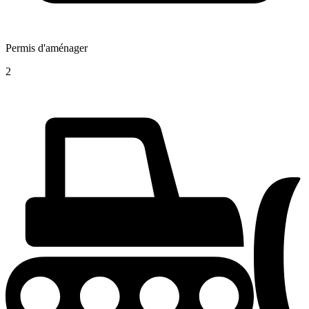
Permis d'aménager
2