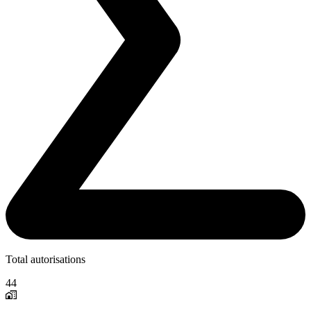
Total autorisations
44