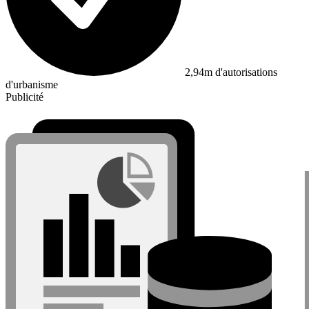
2,94m d'autorisations
d'urbanisme
Publicité