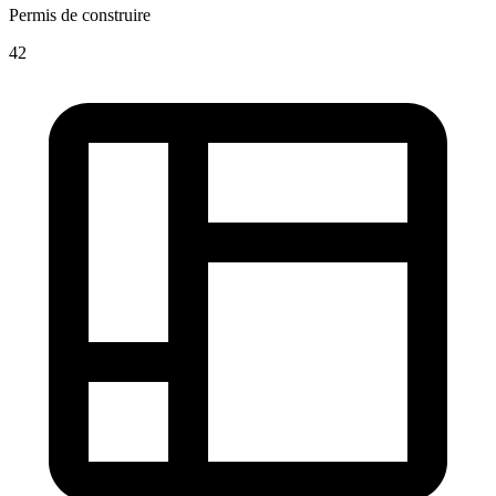
Permis de construire
42