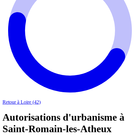
Retour à Loire (42)
Autorisations d'urbanisme à
Saint-Romain-les-Atheux