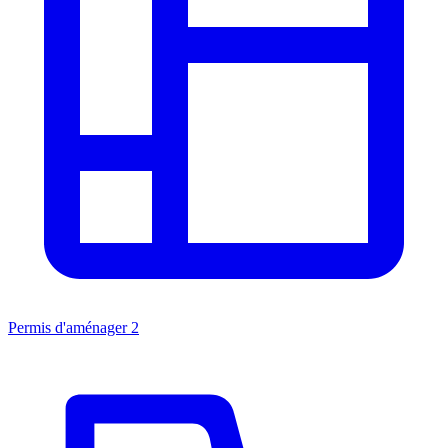
Permis d'aménager
2