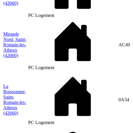
(42660)
PC Logement
Mirande
Nord, Saint-
Romain-les-
AC49
Atheux
(42660)
PC Logement
La
Boissonnee,
Saint-
0A34
Romain-les-
Atheux
(42660)
PC Logement