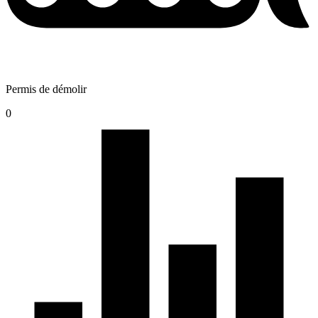
Permis de démolir
0