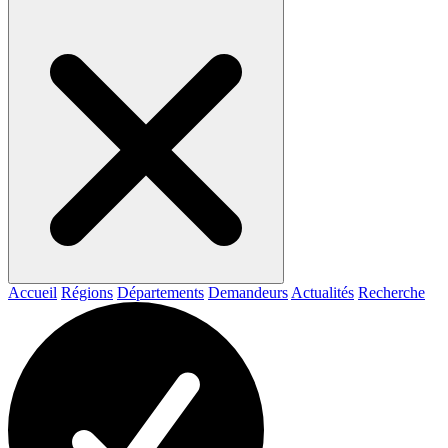
Accueil
Régions
Départements
Demandeurs
Actualités
Recherche