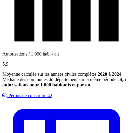
Autorisations / 1 000 hab. / an
5,9
Moyenne calculée sur les années civiles complètes
2020 à 2024
.
Médiane des communes du département sur la même période :
4,5
autorisations pour 1 000 habitants et par an
.
Permis de construire
42