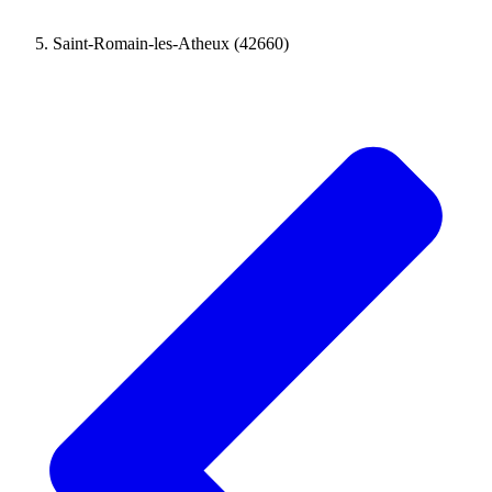
Saint-Romain-les-Atheux (42660)