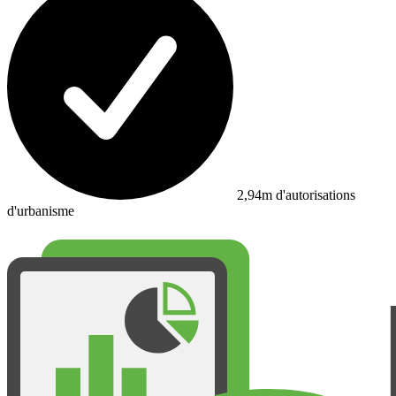
2,94m d'autorisations
d'urbanisme