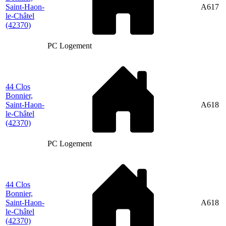
Saint-Haon-
A617
le-Châtel
(42370)
PC Logement
44 Clos
Bonnier,
Saint-Haon-
A618
le-Châtel
(42370)
PC Logement
44 Clos
Bonnier,
Saint-Haon-
A618
le-Châtel
(42370)