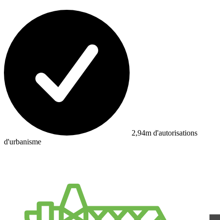
2,94m d'autorisations
d'urbanisme