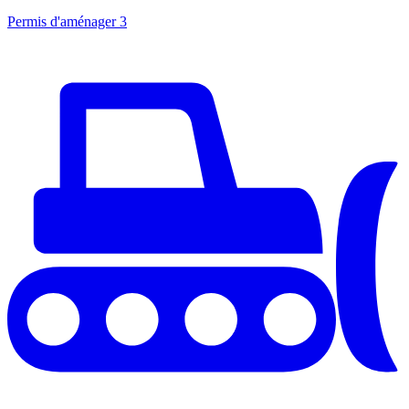
Permis d'aménager
3