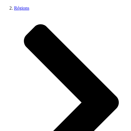
Régions