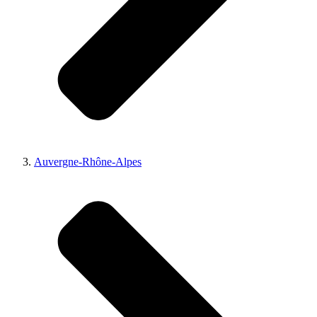
Auvergne-Rhône-Alpes