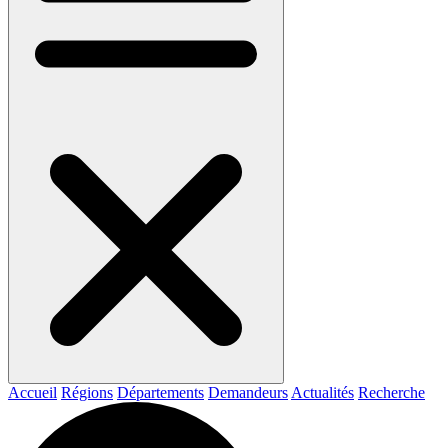
Accueil
Régions
Départements
Demandeurs
Actualités
Recherche