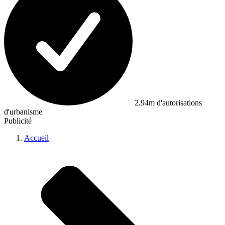
2,94m d'autorisations
d'urbanisme
Publicité
Accueil