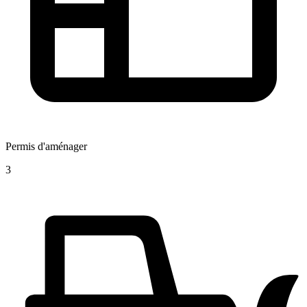
Permis d'aménager
3