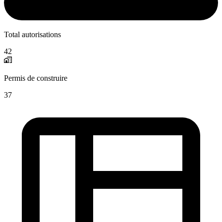
Total autorisations
42
Permis de construire
37