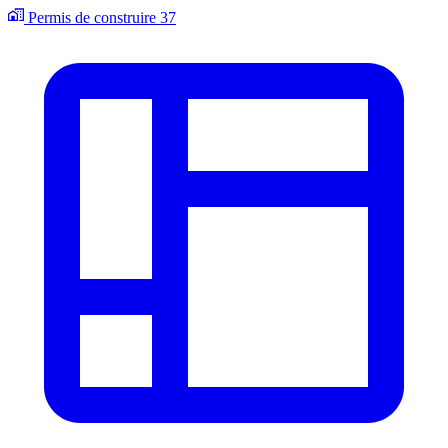
Permis de construire
37