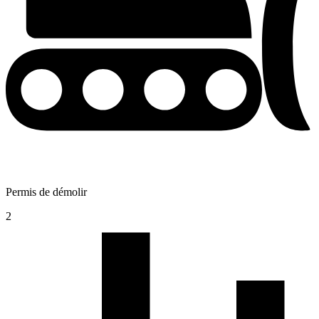
Permis de démolir
2