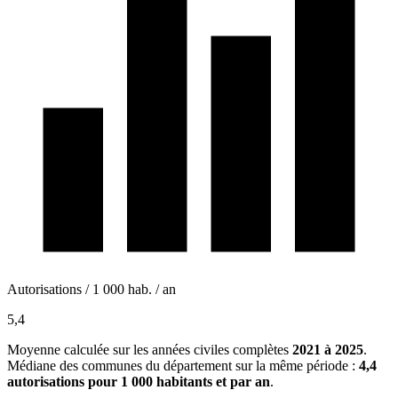
Autorisations / 1 000 hab. / an
5,4
Moyenne calculée sur les années civiles complètes
2021 à 2025
.
Médiane des communes du département sur la même période :
4,4
autorisations pour 1 000 habitants et par an
.