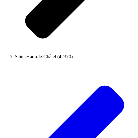
Saint-Haon-le-Châtel (42370)