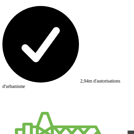
2,94m d'autorisations
d'urbanisme