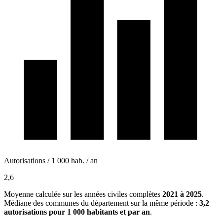
Autorisations / 1 000 hab. / an
2,6
Moyenne calculée sur les années civiles complètes
2021 à 2025
.
Médiane des communes du département sur la même période :
3,2
autorisations pour 1 000 habitants et par an
.