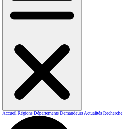
Accueil
Régions
Départements
Demandeurs
Actualités
Recherche