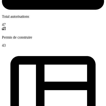
Total autorisations
47
Permis de construire
43