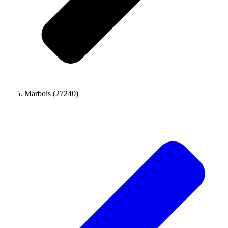
Marbois (27240)