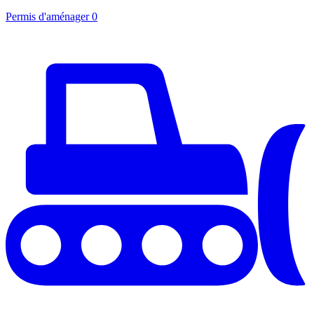
Permis d'aménager
0