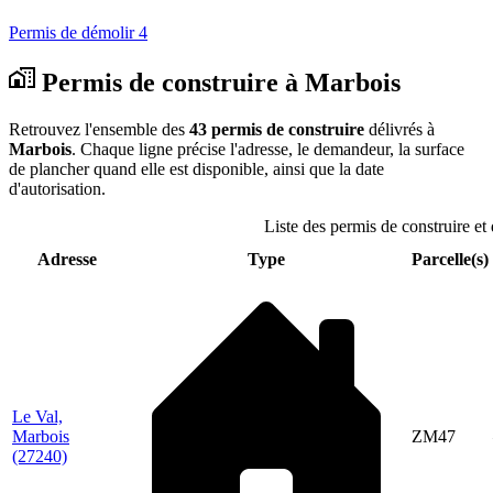
Permis de démolir
4
Permis de construire à Marbois
Retrouvez l'ensemble des
43 permis de construire
délivrés à
Marbois
. Chaque ligne précise l'adresse, le demandeur, la surface
de plancher quand elle est disponible, ainsi que la date
d'autorisation.
Liste des permis de construire et
Adresse
Type
Parcelle(s)
Le Val,
Marbois
ZM47
(27240)