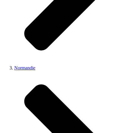
Normandie