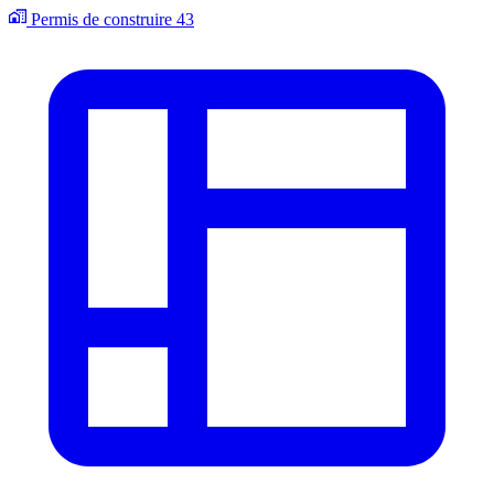
Permis de construire
43