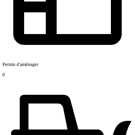
Permis d'aménager
0