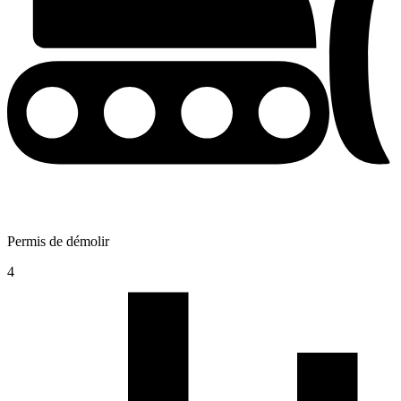
Permis de démolir
4