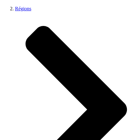
Régions