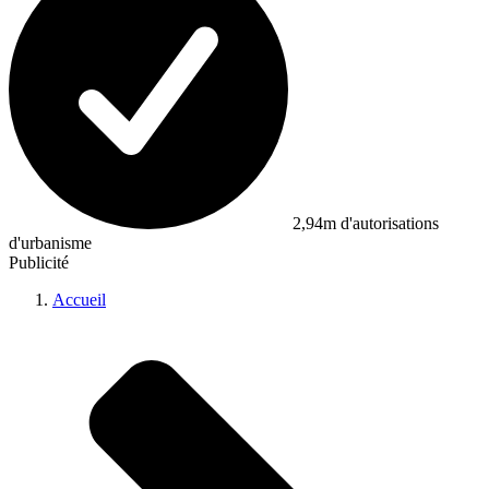
2,94m d'autorisations
d'urbanisme
Publicité
Accueil