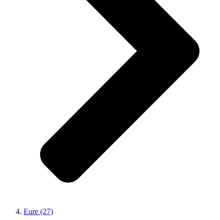
Eure (27)