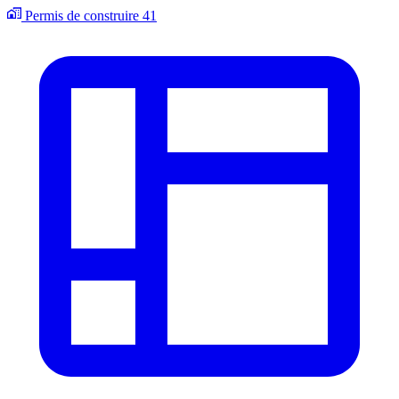
Permis de construire
41