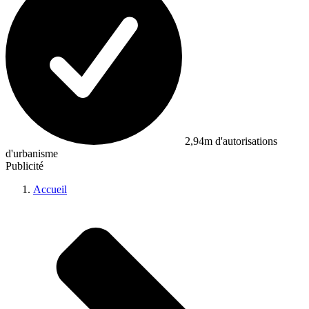
2,94m d'autorisations
d'urbanisme
Publicité
Accueil