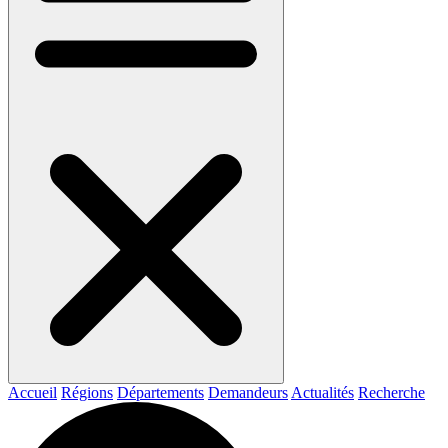
Accueil
Régions
Départements
Demandeurs
Actualités
Recherche