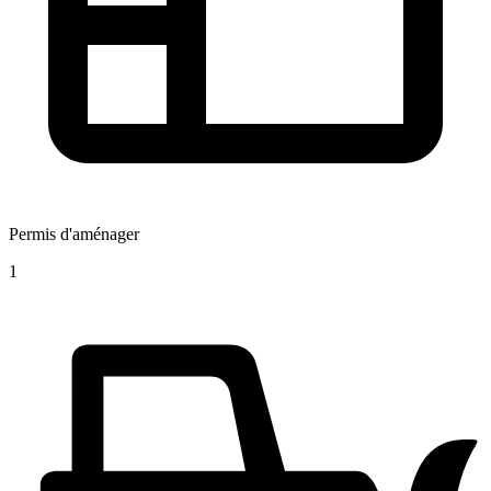
Permis d'aménager
1