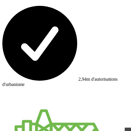
2,94m d'autorisations
d'urbanisme