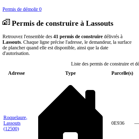
Permis de démolir
0
Permis de construire à Lassouts
Retrouvez l'ensemble des
41 permis de construire
délivrés à
Lassouts
. Chaque ligne précise l'adresse, le demandeur, la surface
de plancher quand elle est disponible, ainsi que la date
d'autorisation.
Liste des permis de construire et d
Adresse
Type
Parcelle(s)
Roquelaure,
Lassouts
0E936
(12500)