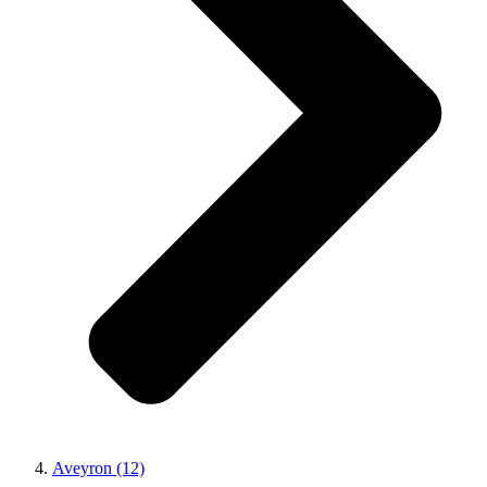
Aveyron (12)