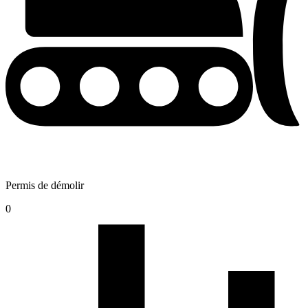
Permis de démolir
0