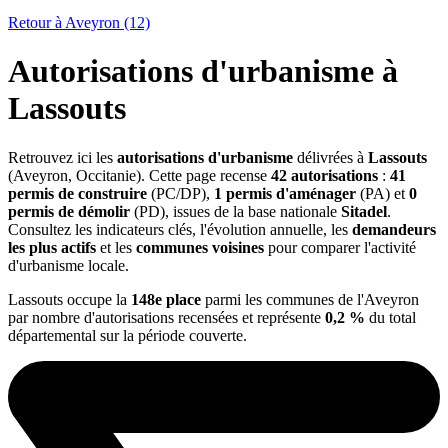
Retour à Aveyron (12)
Autorisations d'urbanisme à
Lassouts
Retrouvez ici les
autorisations d'urbanisme
délivrées à
Lassouts
(Aveyron, Occitanie). Cette page recense
42 autorisations
:
41
permis de construire
(PC/DP),
1 permis d'aménager
(PA) et
0
permis de démolir
(PD), issues de la base nationale
Sitadel
.
Consultez les indicateurs clés, l'évolution annuelle, les
demandeurs
les plus actifs
et les
communes voisines
pour comparer l'activité
d'urbanisme locale.
Lassouts occupe la
148e place
parmi les communes de l'Aveyron
par nombre d'autorisations recensées et représente
0,2 %
du total
départemental sur la période couverte.