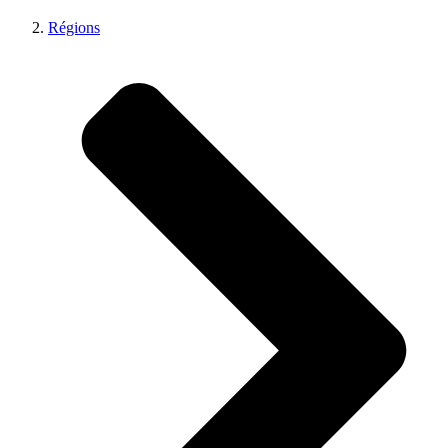
Régions