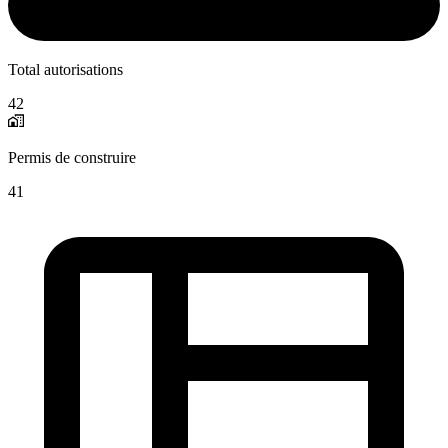
Total autorisations
42
Permis de construire
41