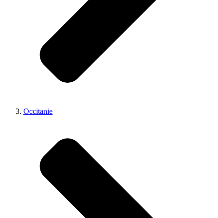
Occitanie