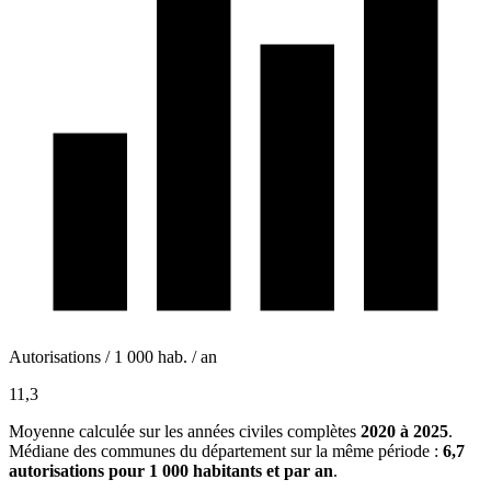
Autorisations / 1 000 hab. / an
11,3
Moyenne calculée sur les années civiles complètes
2020 à 2025
.
Médiane des communes du département sur la même période :
6,7
autorisations pour 1 000 habitants et par an
.