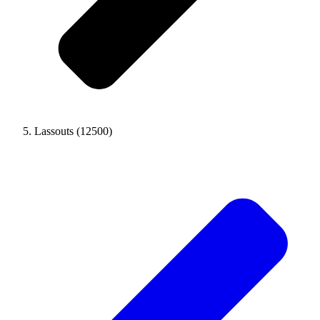
Lassouts (12500)