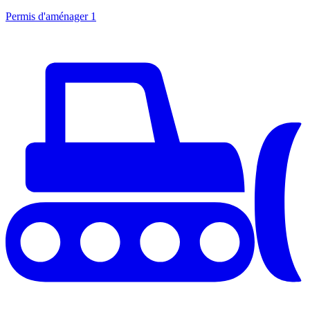
Permis d'aménager
1