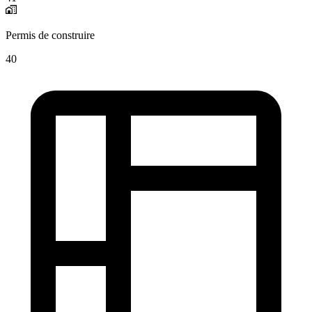
Permis de construire
40