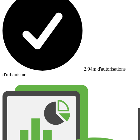
2,94m d'autorisations
d'urbanisme