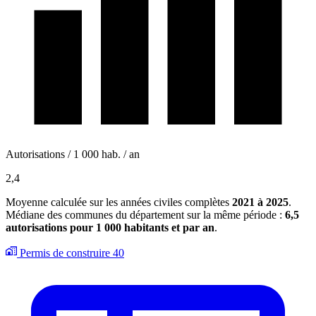
Autorisations / 1 000 hab. / an
2,4
Moyenne calculée sur les années civiles complètes
2021 à 2025
.
Médiane des communes du département sur la même période :
6,5
autorisations pour 1 000 habitants et par an
.
Permis de construire
40