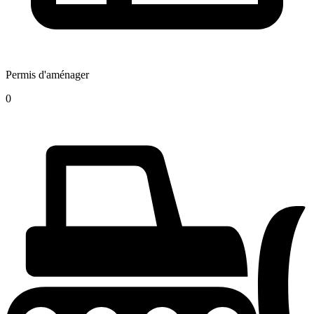
Permis d'aménager
0