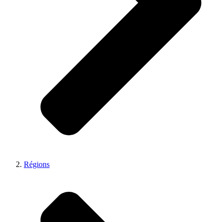
Régions