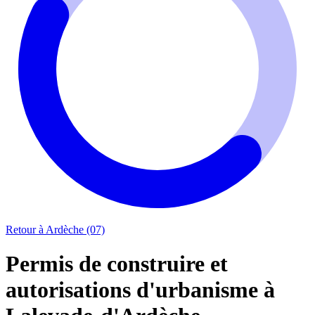
Retour à Ardèche (07)
Permis de construire et
autorisations d'urbanisme à