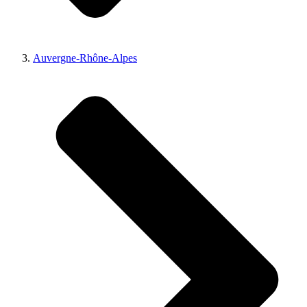
Auvergne-Rhône-Alpes