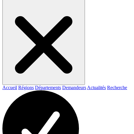
Accueil
Régions
Départements
Demandeurs
Actualités
Recherche