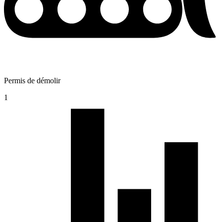
Permis de démolir
1