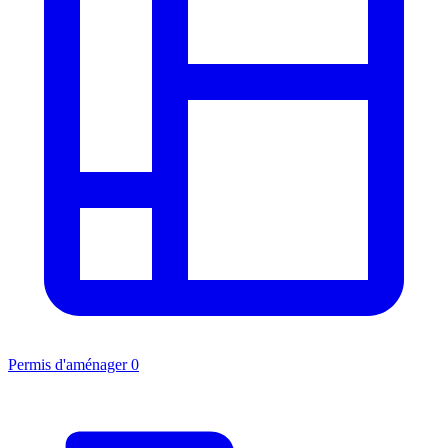
Permis d'aménager
0