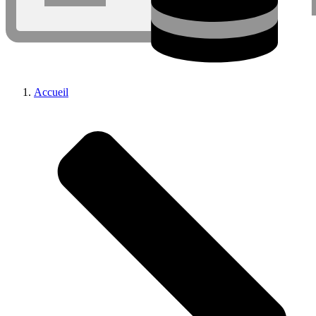
Accueil