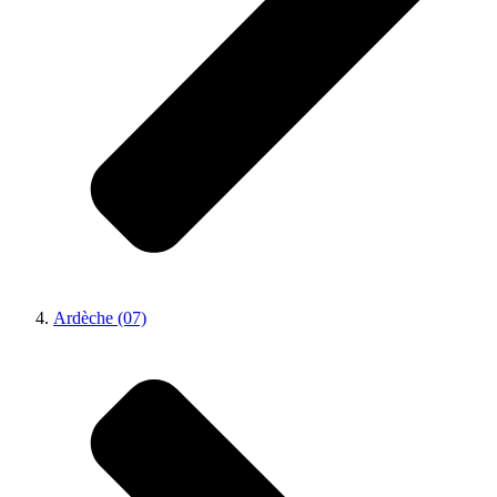
Ardèche (07)