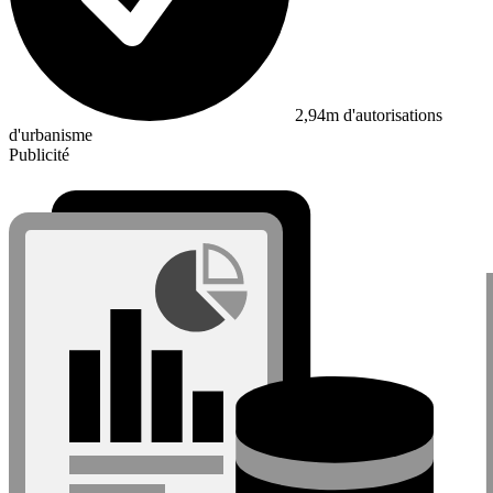
2,94m d'autorisations
d'urbanisme
Publicité