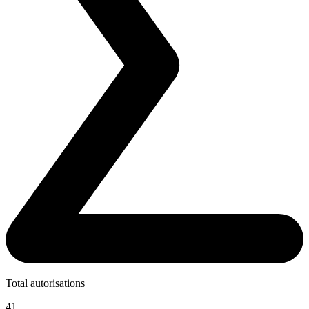
Total autorisations
41