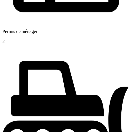
Permis d'aménager
2