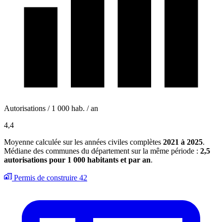
Autorisations / 1 000 hab. / an
4,4
Moyenne calculée sur les années civiles complètes
2021 à 2025
.
Médiane des communes du département sur la même période :
2,5
autorisations pour 1 000 habitants et par an
.
Permis de construire
42