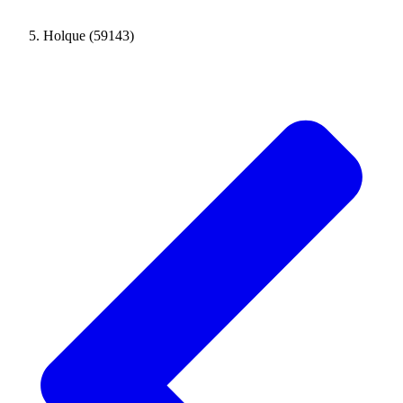
Holque (59143)