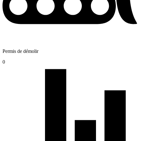
Permis de démolir
0