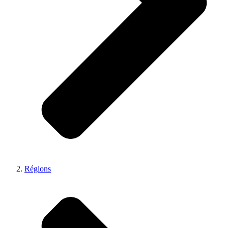
Régions