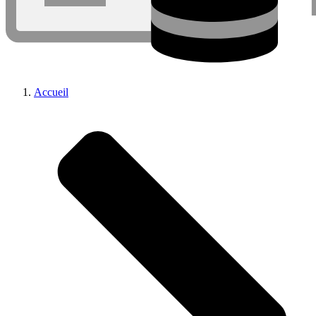
Accueil