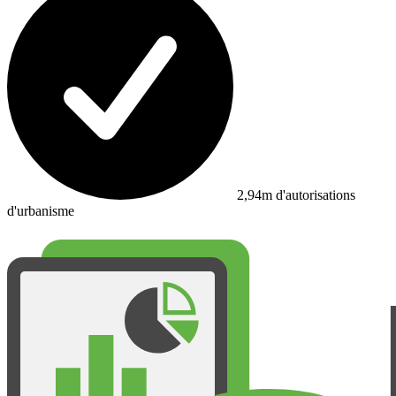
2,94m d'autorisations
d'urbanisme