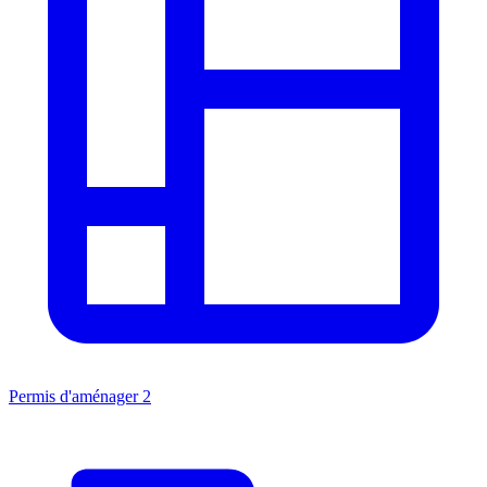
Permis d'aménager
2