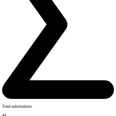
Total autorisations
44