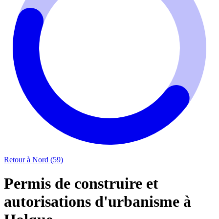
Retour à Nord (59)
Permis de construire et
autorisations d'urbanisme à