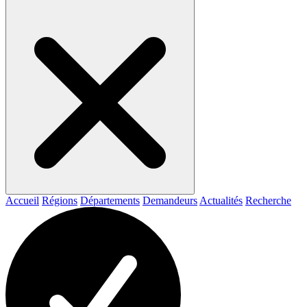
Accueil
Régions
Départements
Demandeurs
Actualités
Recherche