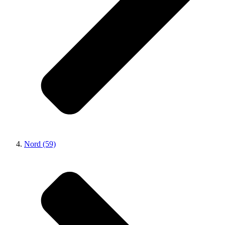
Nord (59)