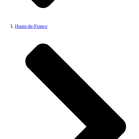
Hauts-de-France