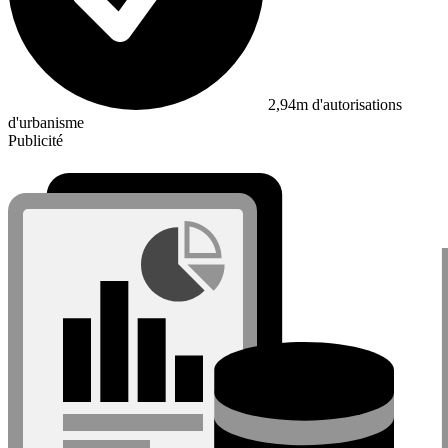
2,94m d'autorisations
d'urbanisme
Publicité