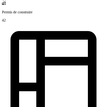
Permis de construire
42