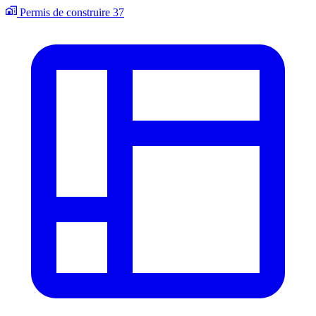
Permis de construire
37