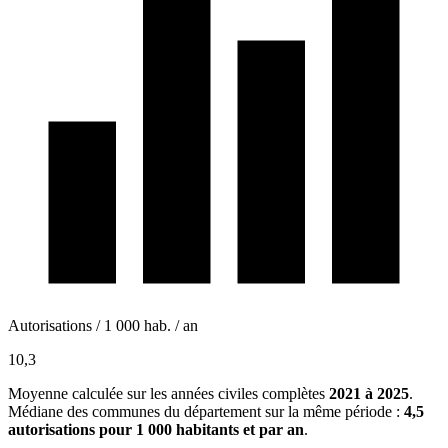
Autorisations / 1 000 hab. / an
10,3
Moyenne calculée sur les années civiles complètes
2021 à 2025
.
Médiane des communes du département sur la même période :
4,5
autorisations pour 1 000 habitants et par an
.