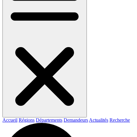
Accueil
Régions
Départements
Demandeurs
Actualités
Recherche