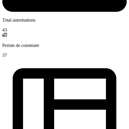
Total autorisations
43
Permis de construire
37