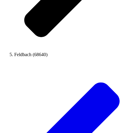
Feldbach (68640)