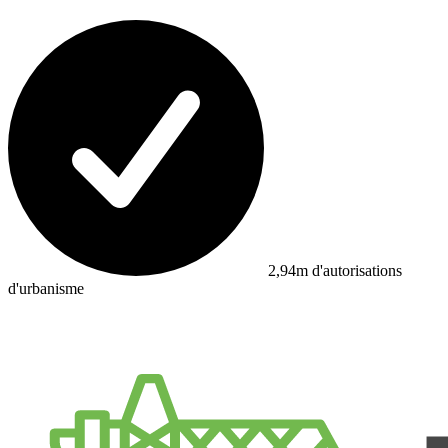
2,94m d'autorisations
d'urbanisme