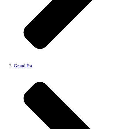
Grand Est