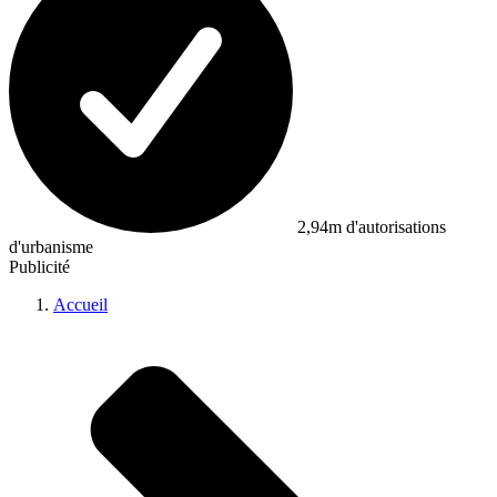
2,94m d'autorisations
d'urbanisme
Publicité
Accueil