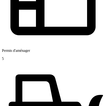
Permis d'aménager
5