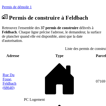
Permis de démolir
1
Permis de construire à Feldbach
Retrouvez l'ensemble des
37 permis de construire
délivrés à
Feldbach
. Chaque ligne précise l'adresse, le demandeur, la surface
de plancher quand elle est disponible, ainsi que la date
d'autorisation.
Liste des permis de constru
Adresse
Type
Parcel
Rue Du
Fosse,
07169
Feldbach
(68640)
PC Logement