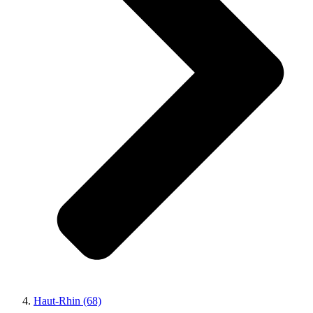
Haut-Rhin (68)