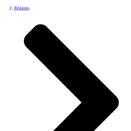
Régions