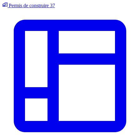
Permis de construire
37