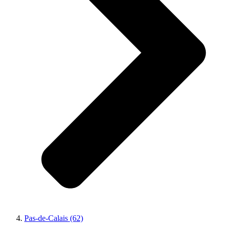
Pas-de-Calais (62)