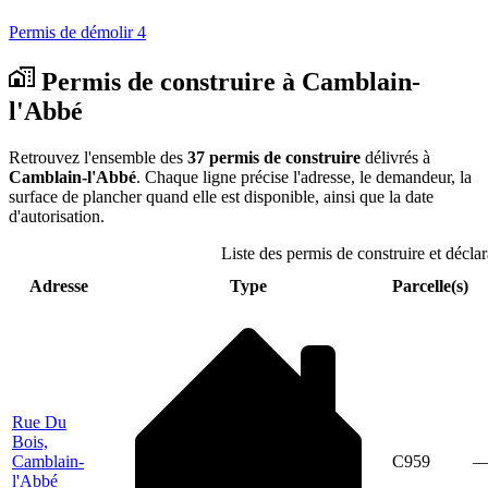
Permis de démolir
4
Permis de construire à Camblain-
l'Abbé
Retrouvez l'ensemble des
37 permis de construire
délivrés à
Camblain-l'Abbé
. Chaque ligne précise l'adresse, le demandeur, la
surface de plancher quand elle est disponible, ainsi que la date
d'autorisation.
Liste des permis de construire et décla
Adresse
Type
Parcelle(s)
Rue Du
Bois,
Camblain-
C959
l'Abbé