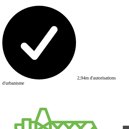
2,94m d'autorisations
d'urbanisme