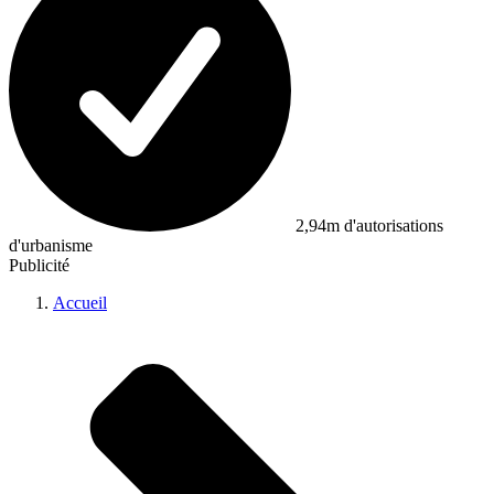
2,94m d'autorisations
d'urbanisme
Publicité
Accueil