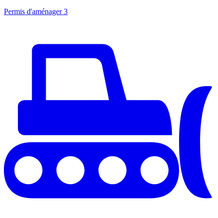
Permis d'aménager
3