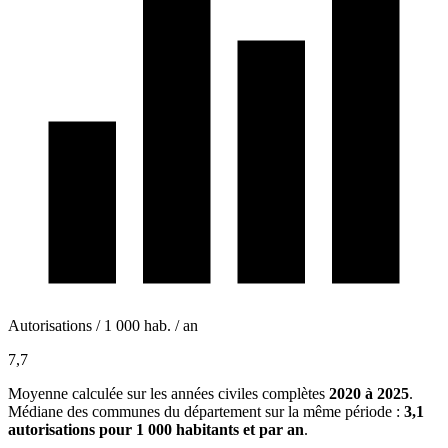
Autorisations / 1 000 hab. / an
7,7
Moyenne calculée sur les années civiles complètes
2020 à 2025
.
Médiane des communes du département sur la même période :
3,1
autorisations pour 1 000 habitants et par an
.