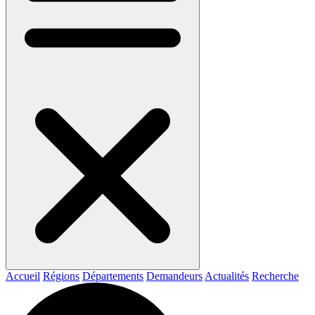
Accueil
Régions
Départements
Demandeurs
Actualités
Recherche