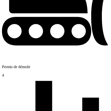
Permis de démolir
4