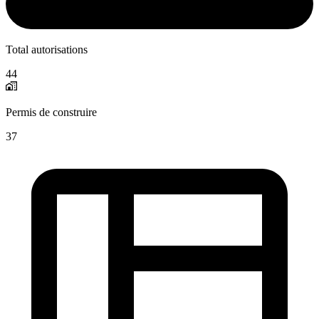
Total autorisations
44
Permis de construire
37