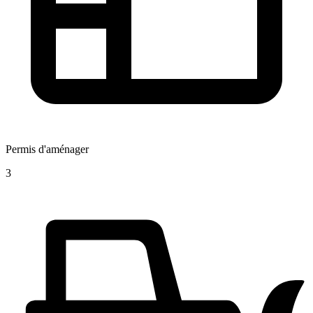
Permis d'aménager
3