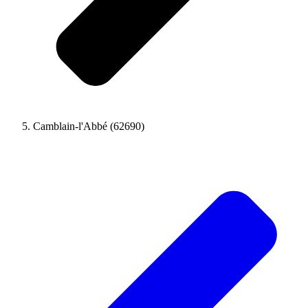
Camblain-l'Abbé (62690)