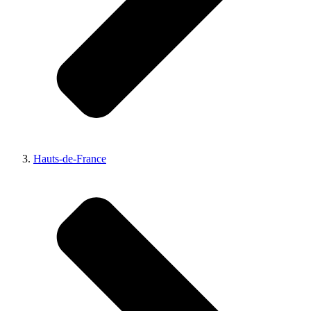
Hauts-de-France