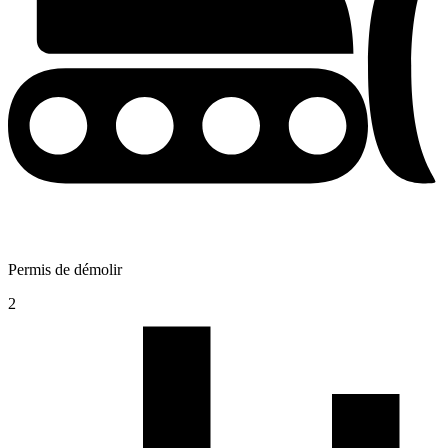
Permis de démolir
2