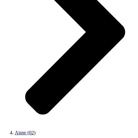
Aisne (02)