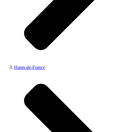
Hauts-de-France