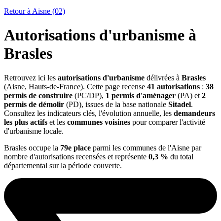
Retour à Aisne (02)
Autorisations d'urbanisme à
Brasles
Retrouvez ici les
autorisations d'urbanisme
délivrées à
Brasles
(Aisne, Hauts-de-France). Cette page recense
41 autorisations
:
38
permis de construire
(PC/DP),
1 permis d'aménager
(PA) et
2
permis de démolir
(PD), issues de la base nationale
Sitadel
.
Consultez les indicateurs clés, l'évolution annuelle, les
demandeurs
les plus actifs
et les
communes voisines
pour comparer l'activité
d'urbanisme locale.
Brasles occupe la
79e place
parmi les communes de l'Aisne par
nombre d'autorisations recensées et représente
0,3 %
du total
départemental sur la période couverte.