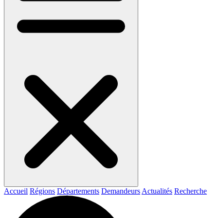
Accueil
Régions
Départements
Demandeurs
Actualités
Recherche