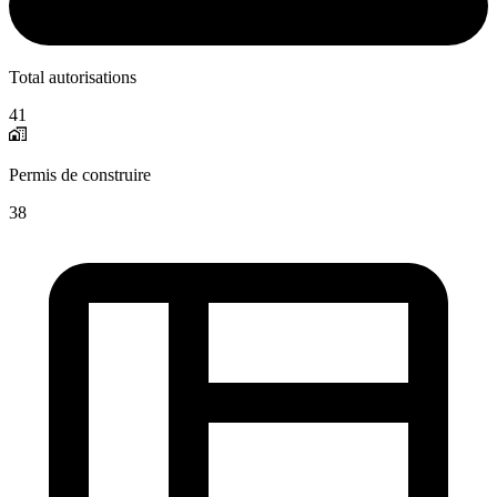
Total autorisations
41
Permis de construire
38