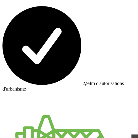
2,94m d'autorisations
d'urbanisme