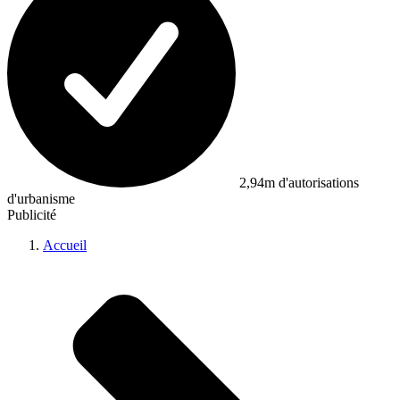
2,94m d'autorisations
d'urbanisme
Publicité
Accueil