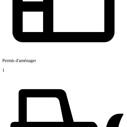
Permis d'aménager
1