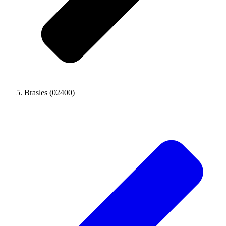
Brasles (02400)