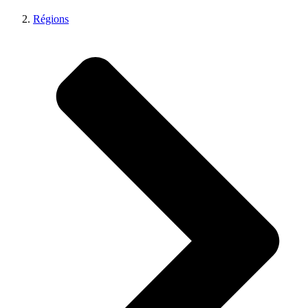
Régions