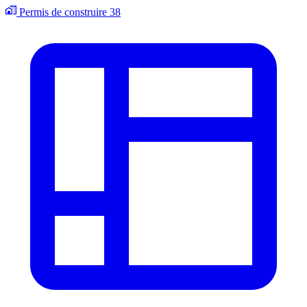
Permis de construire
38