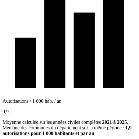
Autorisations / 1 000 hab. / an
0,9
Moyenne calculée sur les années civiles complètes
2021 à 2025
.
Médiane des communes du département sur la même période :
1,9
autorisations pour 1 000 habitants et par an
.