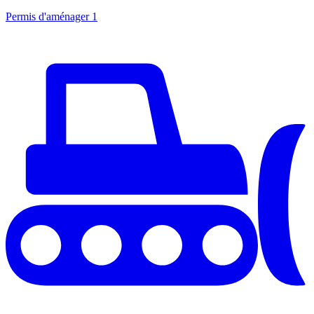
Permis d'aménager
1