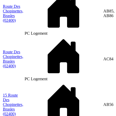
Route Des
Chopinettes,
AB85,
Brasles
AB86
(02400)
PC Logement
Route Des
Chopinettes,
AC84
Brasles
(02400)
PC Logement
15 Route
Des
Chopinettes,
AB56
Brasles
(02400)