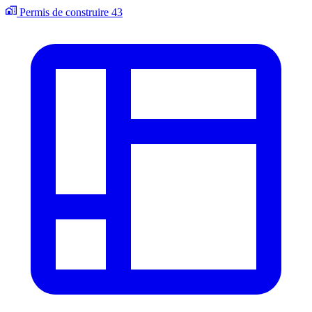
Permis de construire
43