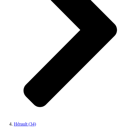
Hérault (34)