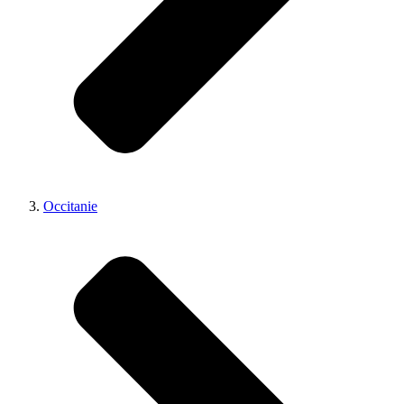
Occitanie