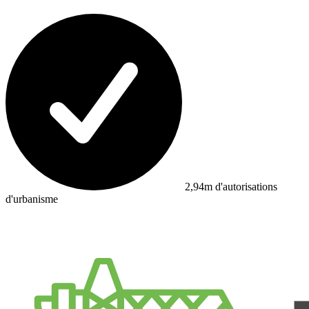
2,94m d'autorisations
d'urbanisme