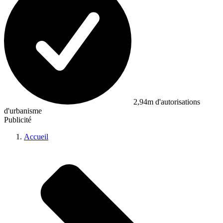
2,94m d'autorisations
d'urbanisme
Publicité
Accueil