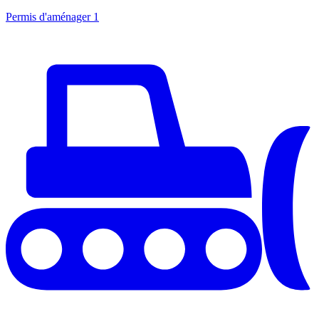
Permis d'aménager
1