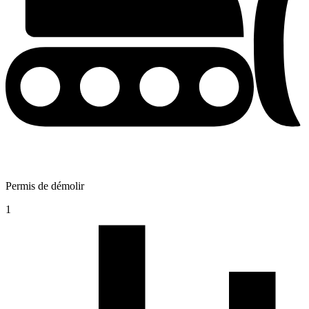
Permis de démolir
1