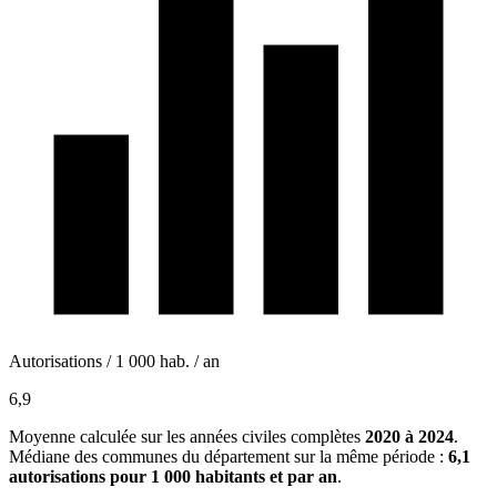
Autorisations / 1 000 hab. / an
6,9
Moyenne calculée sur les années civiles complètes
2020 à 2024
.
Médiane des communes du département sur la même période :
6,1
autorisations pour 1 000 habitants et par an
.