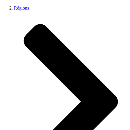
Régions