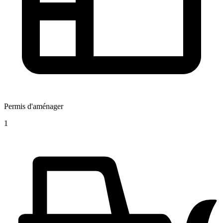
Permis d'aménager
1