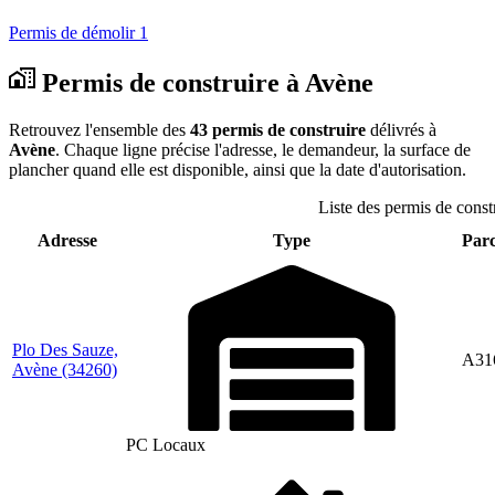
Permis de démolir
1
Permis de construire à Avène
Retrouvez l'ensemble des
43 permis de construire
délivrés à
Avène
. Chaque ligne précise l'adresse, le demandeur, la surface de
plancher quand elle est disponible, ainsi que la date d'autorisation.
Liste des permis de const
Adresse
Type
Parc
Plo Des Sauze,
A31
Avène
(34260)
PC Locaux