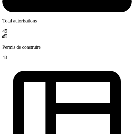
Total autorisations
45
Permis de construire
43