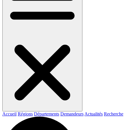
Accueil
Régions
Départements
Demandeurs
Actualités
Recherche