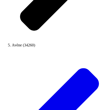
Avène (34260)